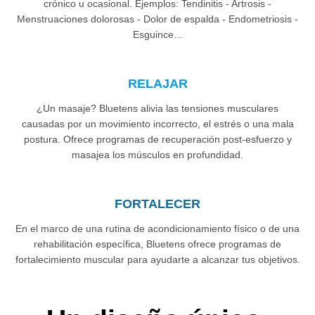
crónico u ocasional. Ejemplos: Tendinitis - Artrosis -
Menstruaciones dolorosas - Dolor de espalda - Endometriosis -
Esguince...
RELAJAR
¿Un masaje? Bluetens alivia las tensiones musculares
causadas por un movimiento incorrecto, el estrés o una mala
postura. Ofrece programas de recuperación post-esfuerzo y
masajea los músculos en profundidad.
FORTALECER
En el marco de una rutina de acondicionamiento físico o de una
rehabilitación específica, Bluetens ofrece programas de
fortalecimiento muscular para ayudarte a alcanzar tus objetivos.