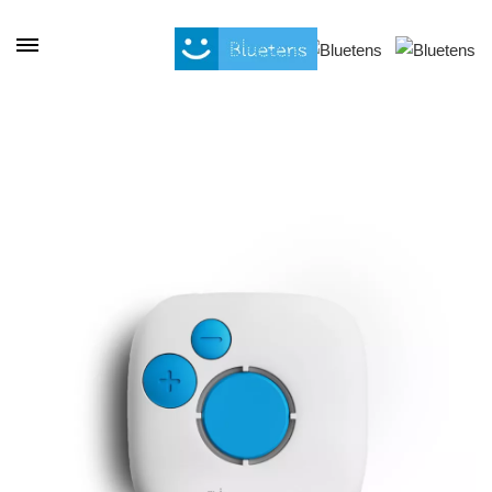
Panel de gestión de cookies