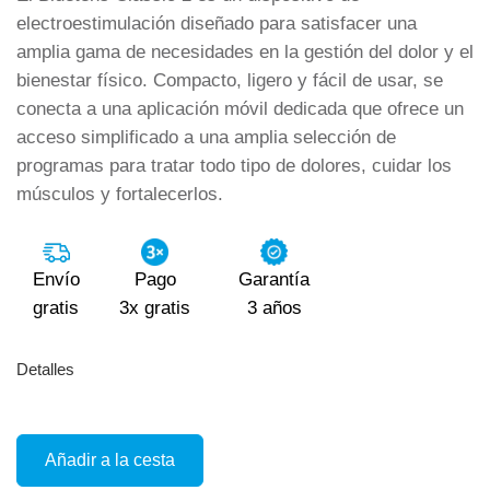
electroestimulación diseñado para satisfacer una
amplia gama de necesidades en la gestión del dolor y el
bienestar físico. Compacto, ligero y fácil de usar, se
conecta a una aplicación móvil dedicada que ofrece un
acceso simplificado a una amplia selección de
programas para tratar todo tipo de dolores, cuidar los
músculos y fortalecerlos.
Envío
Pago
Garantía
gratis
3x gratis
3 años
Detalles
Añadir a la cesta