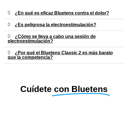
¿En qué es eficaz Bluetens contra el dolor?
¿Es peligrosa la electroestimulación?
¿Cómo se lleva a cabo una sesión de
electroestimulación?
¿Por qué el Bluetens Classic 2 es más barato
que la competencia?
Cuídete
con Bluetens