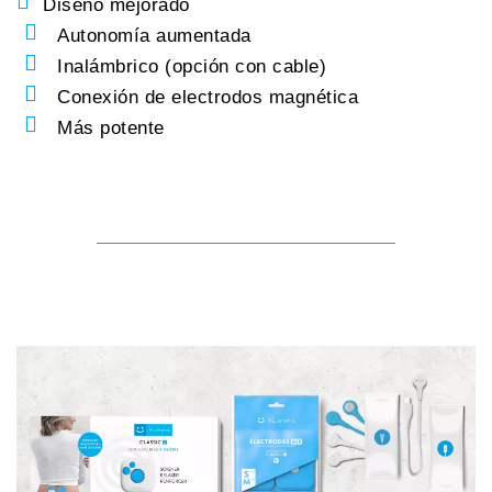
Diseño mejorado
Autonomía aumentada
Inalámbrico (opción con cable)
Conexión de electrodos magnética
Más potente