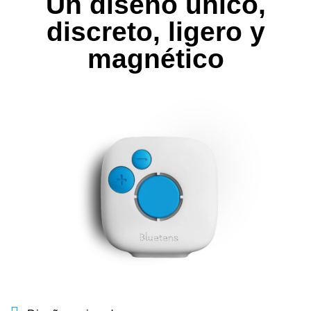
Un diseño único,
discreto, ligero y
magnético