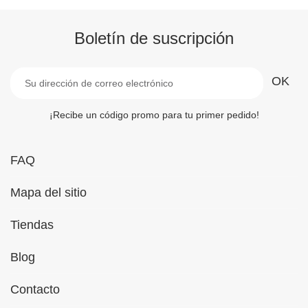
Boletín de suscripción
¡Recibe un código promo para tu primer pedido!
FAQ
Mapa del sitio
Tiendas
Blog
Contacto