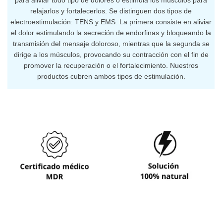
para aliviar todo tipo de dolores o estimula los músculos para
relajarlos y fortalecerlos. Se distinguen dos tipos de
electroestimulación: TENS y EMS. La primera consiste en aliviar
el dolor estimulando la secreción de endorfinas y bloqueando la
transmisión del mensaje doloroso, mientras que la segunda se
dirige a los músculos, provocando su contracción con el fin de
promover la recuperación o el fortalecimiento. Nuestros
productos cubren ambos tipos de estimulación.