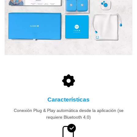
Características
Conexión Plug & Play automática desde la aplicación (se
requiere Bluetooth 4.0)