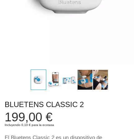
BLUETENS CLASSIC 2
199,00 €
Incluyendo 0,10 € para la ecotasa
El Bluetens Classic 2 es un dispositivo de