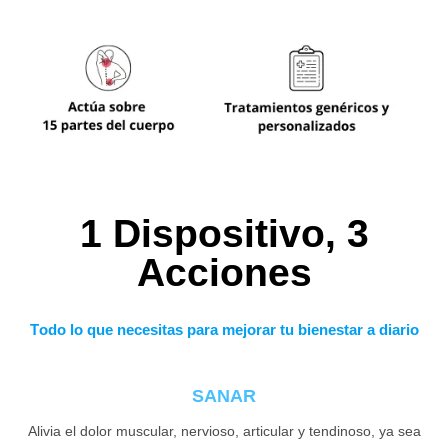
1 Dispositivo, 3
Acciones
T
odo lo que necesitas para mejorar tu bienestar a diario
SANAR
Alivia el dolor muscular, nervioso, articular y tendinoso, ya sea