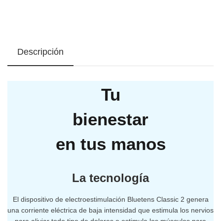
Descripción
Tu
bienestar
en tus manos
La tecnología
El dispositivo de electroestimulación Bluetens Classic 2 genera
una corriente eléctrica de baja intensidad que estimula los nervios