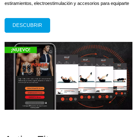
estiramientos, electroestimulación y accesorios para equiparte
DESCUBRIR