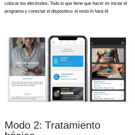
colocar los electrodos. Todo lo que tiene que hacer es iniciar el
programa y conectar el dispositivo; el resto lo hará él.
Modo 2: Tratamiento