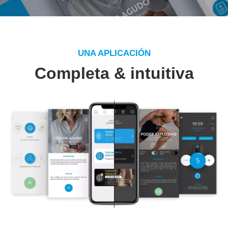
UNA APLICACIÓN
Completa & intuitiva