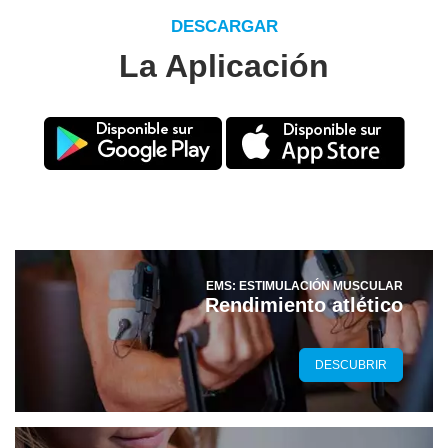
DESCARGAR
La Aplicación
EMS: ESTIMULACIÓN MUSCULAR
Rendimiento atlético
DESCUBRIR