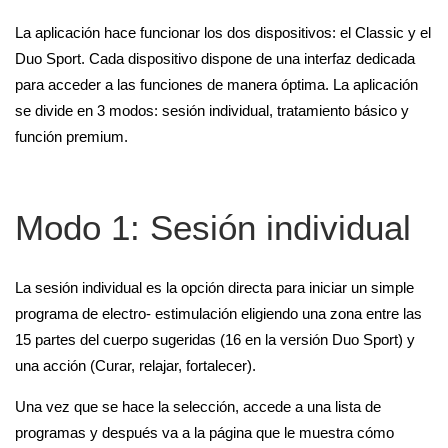
La aplicación hace funcionar los dos dispositivos: el Classic y el
Duo Sport. Cada dispositivo dispone de una interfaz dedicada
para acceder a las funciones de manera óptima. La aplicación
se divide en 3 modos: sesión individual, tratamiento básico y
función premium.
Modo 1: Sesión individual
La sesión individual es la opción directa para iniciar un simple
programa de electro- estimulación eligiendo una zona entre las
15 partes del cuerpo sugeridas (16 en la versión Duo Sport) y
una acción (Curar, relajar, fortalecer).
Una vez que se hace la selección, accede a una lista de
programas y después va a la página que le muestra cómo