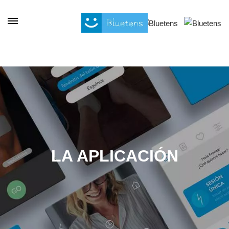
Panel de gestión de cookies
LA APLICACIÓN