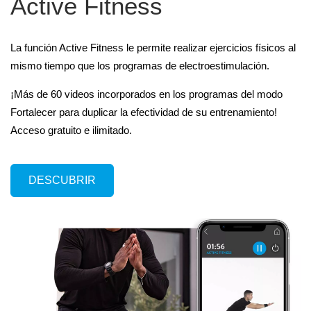
Active Fitness
La función Active Fitness le permite realizar ejercicios físicos al
mismo tiempo que los programas de electroestimulación.
¡Más de 60 videos incorporados en los programas del modo
Fortalecer para duplicar la efectividad de su entrenamiento!
Acceso gratuito e ilimitado.
DESCUBRIR