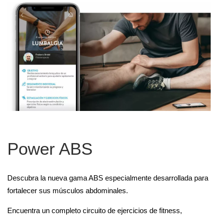
Power ABS
Descubra la nueva gama ABS especialmente desarrollada para
fortalecer sus músculos abdominales.
Encuentra un completo circuito de ejercicios de fitness,