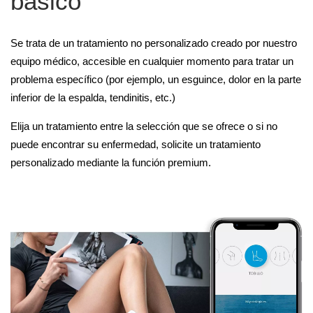
básico
Se trata de un tratamiento no personalizado creado por nuestro
equipo médico, accesible en cualquier momento para tratar un
problema específico (por ejemplo, un esguince, dolor en la parte
inferior de la espalda, tendinitis, etc.)
Elija un tratamiento entre la selección que se ofrece o si no
puede encontrar su enfermedad, solicite un tratamiento
personalizado mediante la función premium.