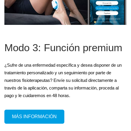
Modo 3: Función premium
¿Sufre de una enfermedad específica y desea disponer de un
tratamiento personalizado y un seguimiento por parte de
nuestros fisioterapeutas? Envíe su solicitud directamente a
través de la aplicación, comparta su información, proceda al
pago y le cuidaremos en 48 horas.
MÁS INFORMACIÓN