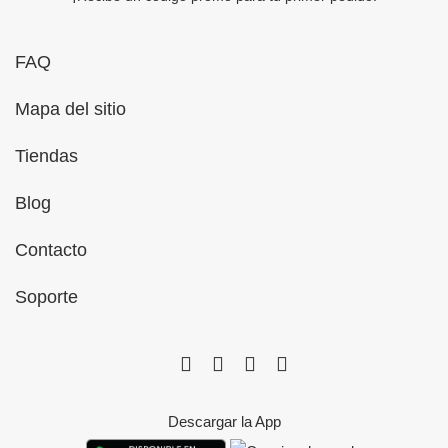
FAQ
Mapa del sitio
Tiendas
Blog
Contacto
Soporte
Descargar la App