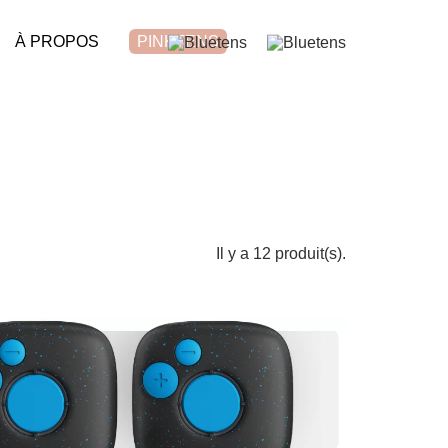
À PROPOS
PINKTENS
Il y a 12 produit(s).