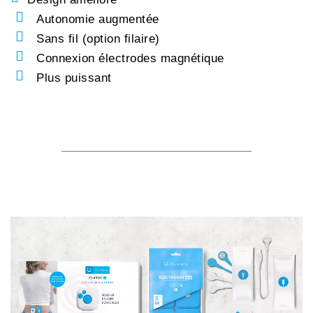
Autonomie augmentée
Sans fil (option filaire)
Connexion électrodes magnétique
Plus puissant