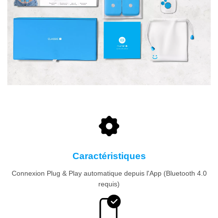
Caractéristiques
Connexion Plug & Play automatique depuis l'App (Bluetooth 4.0
requis)