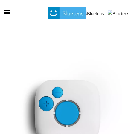
Panneau de gestion des cookies