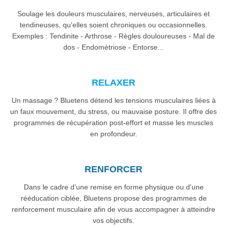
Soulage les douleurs musculaires, nerveuses, articulaires et
tendineuses, qu'elles soient chroniques ou occasionnelles.
Exemples : Tendinite - Arthrose - Règles douloureuses - Mal de
dos - Endométriose - Entorse...
RELAXER
Un massage ? Bluetens détend les tensions musculaires liées à
un faux mouvement, du stress, ou mauvaise posture. Il offre des
programmes de récupération post-effort et masse les muscles
en profondeur.
RENFORCER
Dans le cadre d'une remise en forme physique ou d'une
rééducation ciblée, Bluetens propose des programmes de
renforcement musculaire afin de vous accompagner à atteindre
vos objectifs.