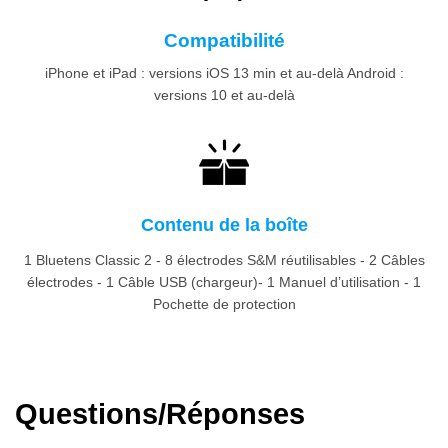
Compatibilité
iPhone et iPad : versions iOS 13 min et au-delà Android :
versions 10 et au-delà
Contenu de la boîte
1 Bluetens Classic 2 - 8 électrodes S&M réutilisables - 2 Câbles
électrodes - 1 Câble USB (chargeur)- 1 Manuel d’utilisation - 1
Pochette de protection
Questions/Réponses