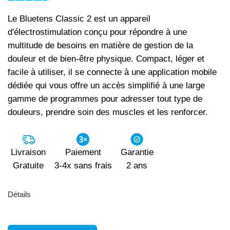
Le Bluetens Classic 2 est un appareil
d'électrostimulation conçu pour répondre à une
multitude de besoins en matière de gestion de la
douleur et de bien-être physique. Compact, léger et
facile à utiliser, il se connecte à une application mobile
dédiée qui vous offre un accès simplifié à une large
gamme de programmes pour adresser tout type de
douleurs, prendre soin des muscles et les renforcer.
Livraison
Paiement
Garantie
Gratuite
3-4x sans frais
2 ans
Détails