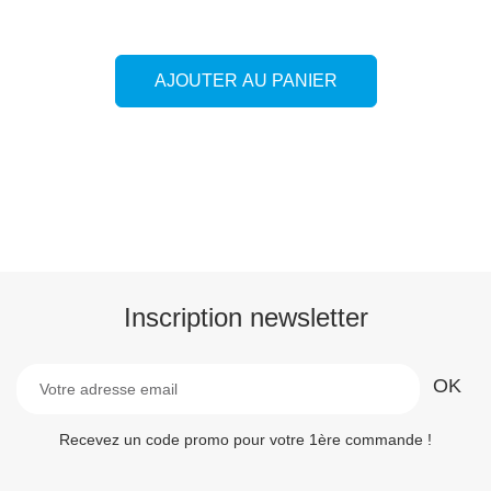
AJOUTER AU PANIER
Inscription newsletter
Recevez un code promo pour votre 1ère commande !