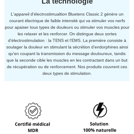
La technologie
L'appareil d'électrostimualtion Bluetens Classic 2 génère un
courant électrique de faible intensité qui va stimuler vos nerfs
pour apaiser tous types de douleurs ou
stimuler vos muscles pour
les relaxer et les renforcer
. On distingue deux sortes
d’électrostimulation : la TENS et l’EMS. La première consiste à
soulager la douleur en stimulant la sécrétion d’endorphines ainsi
qu'en coupant la transmission du message douloureux, tandis
que la seconde cible les muscles en les contractant dans un but
de récupération ou de renforcement. Nos produits couvrent ces
deux types de stimulation.