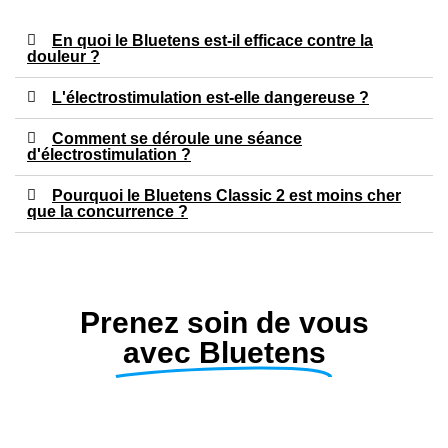
En quoi le Bluetens est-il efficace contre la
douleur ?
L'électrostimulation est-elle dangereuse ?
Comment se déroule une séance
d'électrostimulation ?
Pourquoi le Bluetens Classic 2 est moins cher
que la concurrence ?
Prenez soin de vous
avec Bluetens