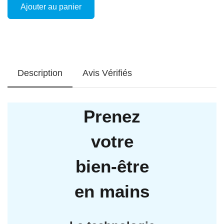
Ajouter au panier
Description
Avis Vérifiés
Prenez
votre
bien-être
en mains