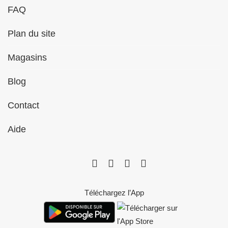
FAQ
Plan du site
Magasins
Blog
Contact
Aide
Téléchargez l’App