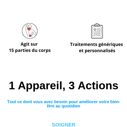
1 Appareil, 3 Actions
Tout ce dont vous avez besoin pour améliorer votre bien-
être au quotidien
SOIGNER