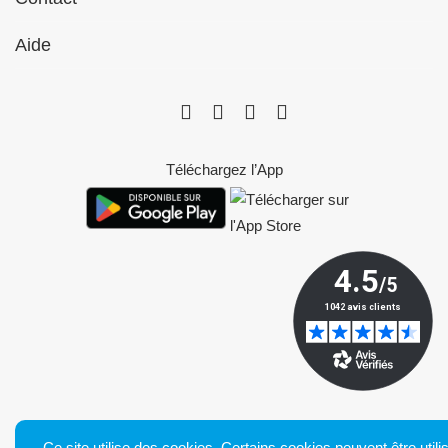
Aide
Téléchargez l’App
Ce site utilise des cookies. Certains cookies peuvent être utili