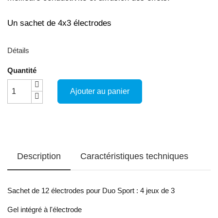
Un sachet de 4x3 électrodes
Détails
Quantité
Ajouter au panier
Description
Caractéristiques techniques
Sachet de 12 électrodes pour Duo Sport : 4 jeux de 3
Gel intégré à l'électrode