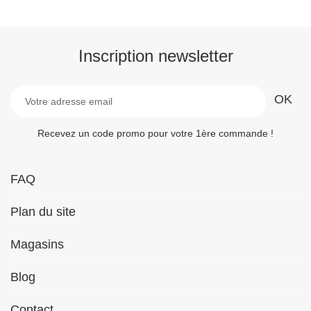
Inscription newsletter
Recevez un code promo pour votre 1ère commande !
FAQ
Plan du site
Magasins
Blog
Contact