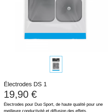
Électrodes DS 1
19,90 €
Électrodes pour Duo Sport, de haute qualité pour une
meilleure conductivité et diffusion des effets.