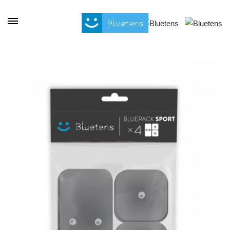
Panneau de gestion des cookies