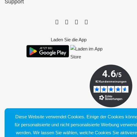
Support
Laden Sie die App
Diese Website verwendet Cookies. Einige der Cookies könn
für personalisierte und nicht personalisierte Werbung verwend
Bluetens. Tous droits réservés
werden. Wir lassen Sie wählen, welche Cookies Sie aktivier
Allgemeine Verkaufsbedingungen