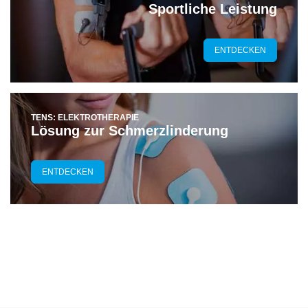
Sportliche Leistung
ENTDECKEN
TENS: ELEKTROTHERAPIE
Lösung zur Schmerzlinderung
ENTDECKEN