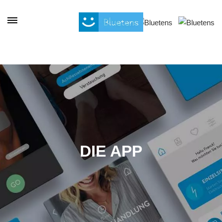
Cookie-Einstellungen
DIE APP