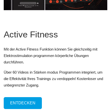
Active Fitness
Mit der Active Fitness Funktion können Sie gleichzeitig mit
Elektrostimulation programmen körperliche Übungen
durchführen.
Über 60 Videos in Stärken modus Programmen integriert, um
die Effektivität Ihres Trainings zu verdoppeln! Kostenloser und
unbegrenzter Zugang.
ENTDECKEN