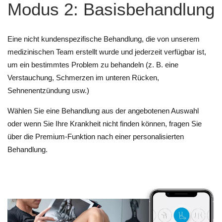
Modus 2: Basisbehandlung
Eine nicht kundenspezifische Behandlung, die von unserem
medizinischen Team erstellt wurde und jederzeit verfügbar ist,
um ein bestimmtes Problem zu behandeln (z. B. eine
Verstauchung, Schmerzen im unteren Rücken,
Sehnenentzündung usw.)
Wählen Sie eine Behandlung aus der angebotenen Auswahl
oder wenn Sie Ihre Krankheit nicht finden können, fragen Sie
über die Premium-Funktion nach einer personalisierten
Behandlung.