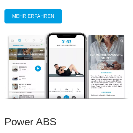
MEHR ERFAHREN
Power ABS