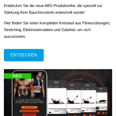
Entdecken Sie die neue ABS-Produktreihe, die speziell zur
Stärkung Ihrer Bauchmuskeln entwickelt wurde!
Hier finden Sie einen kompletten Kreislauf aus Fitnessübungen,
Stretching, Elektrostimulation und Zubehör, um sich
auszurüsten.
ENTDECKEN