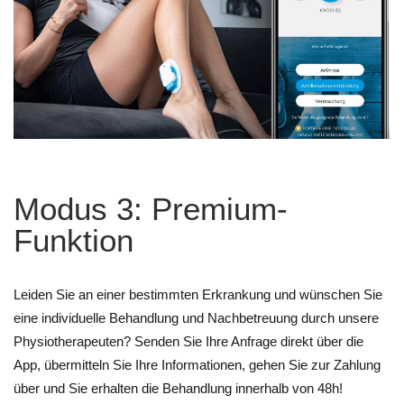
Modus 3: Premium-
Funktion
Leiden Sie an einer bestimmten Erkrankung und wünschen Sie
eine individuelle Behandlung und Nachbetreuung durch unsere
Physiotherapeuten? Senden Sie Ihre Anfrage direkt über die
App, übermitteln Sie Ihre Informationen, gehen Sie zur Zahlung
über und Sie erhalten die Behandlung innerhalb von 48h!