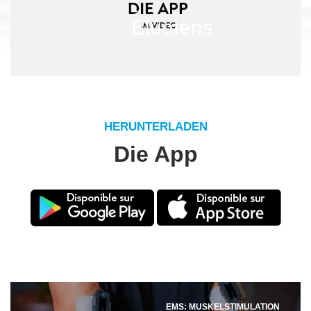
HERUNTERLADEN
Die App
EMS: MUSKELSTIMULATION