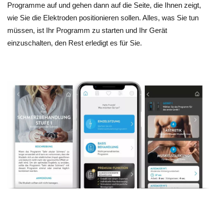
Programme auf und gehen dann auf die Seite, die Ihnen zeigt,
wie Sie die Elektroden positionieren sollen. Alles, was Sie tun
müssen, ist Ihr Programm zu starten und Ihr Gerät
einzuschalten, den Rest erledigt es für Sie.