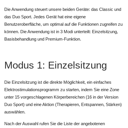
Die Anwendung steuert unsere beiden Geräte: das Classic und
das Duo Sport. Jedes Gerät hat eine eigene
Benutzeroberfläche, um optimal auf die Funktionen zugreifen zu
können. Die Anwendung ist in 3 Modi unterteilt: Einzelsitzung,
Basisbehandlung und Premium-Funktion.
Modus 1: Einzelsitzung
Die Einzelsitzung ist die direkte Möglichkeit, ein einfaches
Elektrostimulationsprogramm zu starten, indem Sie eine Zone
unter 15 vorgeschlagenen Körperbereichen (16 in der Version
Duo Sport) und eine Aktion (Therapieren, Entspannen, Stärken)
auswählen.
Nach der Auswahl rufen Sie die Liste der angebotenen