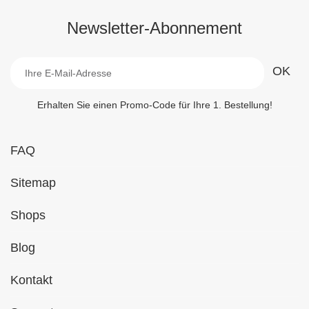
Newsletter-Abonnement
Erhalten Sie einen Promo-Code für Ihre 1. Bestellung!
FAQ
Sitemap
Shops
Blog
Kontakt