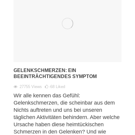
GELENKSCHMERZEN: EIN
BEEINTRÄCHTIGENDES SYMPTOM
27755
Views
-68
Liked
Wir alle kennen das Gefühl:
Gelenkschmerzen, die scheinbar aus dem
Nichts auftreten und uns bei unseren
täglichen Aktivitäten behindern. Aber welche
Ursache haben diese heimtückischen
Schmerzen in den Gelenken? Und wie