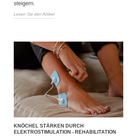
steigern.
Lesen Sie den Artikel
KNÖCHEL STÄRKEN DURCH
ELEKTROSTIMULATION - REHABILITATION