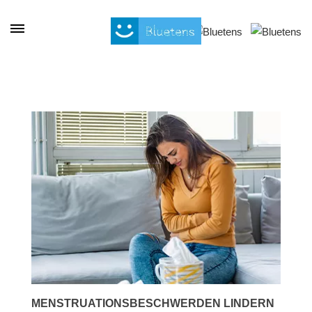
Cookie-Einstellungen
MENSTRUATIONSBESCHWERDEN LINDERN