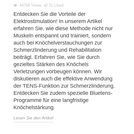
44799
Views
31
Liked
Entdecken Sie die Vorteile der
Elektrostimulation! In unserem Artikel
erfahren Sie, wie diese Methode nicht nur
Muskeln entspannt und trainiert, sondern
auch bei Knöchelverstauchungen zur
Schmerzlinderung und Rehabilitation
beiträgt. Erfahren Sie, wie Sie durch
gezieltes Stärken des Knöchels
Verletzungen vorbeugen können. Wir
diskutieren auch die effektive Anwendung
der TENS-Funktion zur Schmerzlinderung.
Entdecken Sie zudem spezielle Bluetens-
Programme für eine langfristige
Knöchelstärkung.
Lesen Sie den Artikel