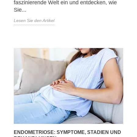
faszinierende Welt ein und entdecken, wie
Sie...
Lesen Sie den Artikel
ENDOMETRIOSE: SYMPTOME, STADIEN UND