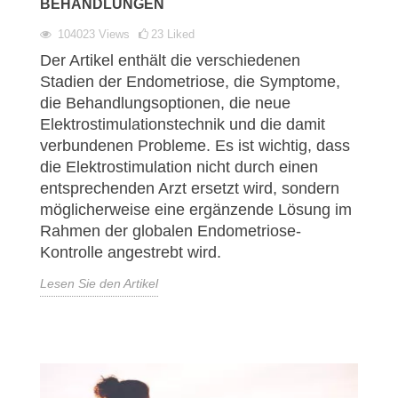
BEHANDLUNGEN
104023
Views
23
Liked
Der Artikel enthält die verschiedenen
Stadien der Endometriose, die Symptome,
die Behandlungsoptionen, die neue
Elektrostimulationstechnik und die damit
verbundenen Probleme. Es ist wichtig, dass
die Elektrostimulation nicht durch einen
entsprechenden Arzt ersetzt wird, sondern
möglicherweise eine ergänzende Lösung im
Rahmen der globalen Endometriose-
Kontrolle angestrebt wird.
Lesen Sie den Artikel