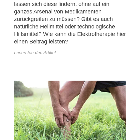
lassen sich diese lindern, ohne auf ein
ganzes Arsenal von Medikamenten
zurückgreifen zu müssen? Gibt es auch
natürliche Heilmittel oder technologische
Hilfsmittel? Wie kann die Elektrotherapie hier
einen Beitrag leisten?
Lesen Sie den Artikel