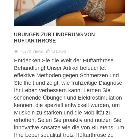
ÜBUNGEN ZUR LINDERUNG VON
HÜFTARTHROSE
75770
Views
40
Liked
Entdecken Sie die Welt der Hüftarthrose-
Behandlung! Unser Artikel beleuchtet
effektive Methoden gegen Schmerzen und
Steifheit und zeigt, wie frühzeitige Diagnose
Ihr Leben verbessern kann. Lernen Sie
schonende Übungen und Elektrostimulation
kennen, die speziell entwickelt wurden, um
Muskeln zu stärken und die Mobilität zu
erhöhen. Seien Sie proaktiv und nutzen Sie
innovative Ansätze wie die von Bluetens, um
Ihre Lebensqualität trotz Hüftarthrose zu