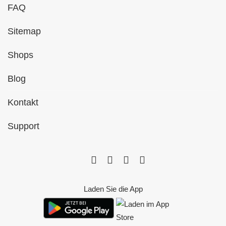
FAQ
Sitemap
Shops
Blog
Kontakt
Support
Laden Sie die App