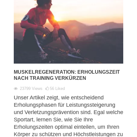
MUSKELREGENERATION: ERHOLUNGSZEIT
NACH TRAINING VERKÜRZEN
23799
Views
56
Liked
Unser Artikel zeigt, wie entscheidend
Erholungsphasen für Leistungssteigerung
und Verletzungsprävention sind. Egal welche
Sportart, lernen Sie, wie Sie Ihre
Erholungszeiten optimal einteilen, um Ihren
Körper zu schützen und Höchstleistungen zu