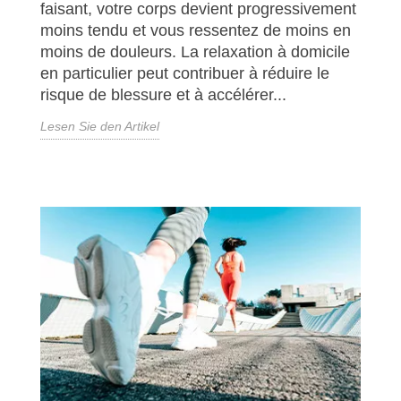
faisant, votre corps devient progressivement
moins tendu et vous ressentez de moins en
moins de douleurs. La relaxation à domicile
en particulier peut contribuer à réduire le
risque de blessure et à accélérer...
Lesen Sie den Artikel