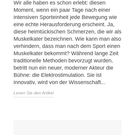
Wir alle haben es schon erlebt: diesen
Moment, wenn ein paar Tage nach einer
intensiven Sporteinheit jede Bewegung wie
eine echte Herausforderung erscheint. Ja,
diese heimtückischen Schmerzen, die wir als
Muskelkater bezeichnen. Wie kann man also
verhindern, dass man nach dem Sport einen
Muskelkater bekommt? Während lange Zeit
traditionelle Methoden bevorzugt wurden,
betritt nun ein neuer, moderner Akteur die
Bühne: die Elektrostimulation. Sie ist
innovativ, wird von der Wissenschaft...
Lesen Sie den Artikel