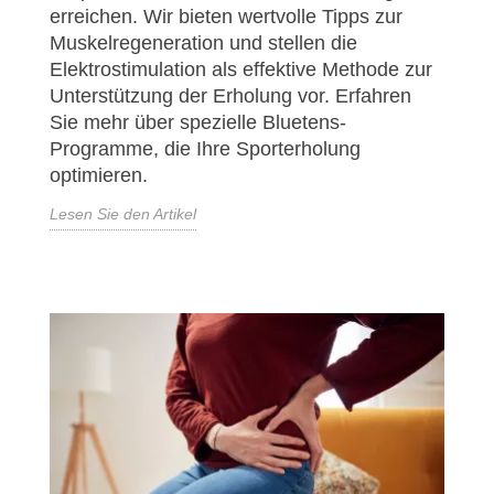
erreichen. Wir bieten wertvolle Tipps zur
Muskelregeneration und stellen die
Elektrostimulation als effektive Methode zur
Unterstützung der Erholung vor. Erfahren
Sie mehr über spezielle Bluetens-
Programme, die Ihre Sporterholung
optimieren.
Lesen Sie den Artikel