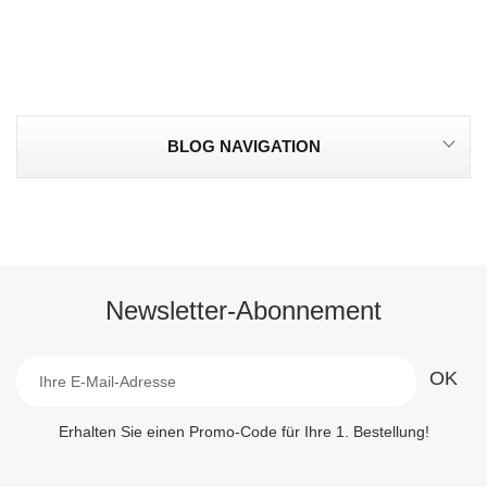
BLOG NAVIGATION
Newsletter-Abonnement
Erhalten Sie einen Promo-Code für Ihre 1. Bestellung!