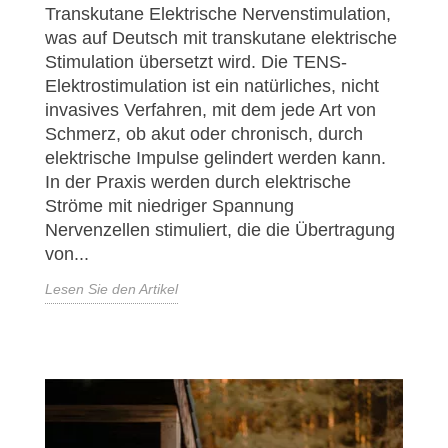
Transkutane Elektrische Nervenstimulation,
was auf Deutsch mit transkutane elektrische
Stimulation übersetzt wird. Die TENS-
Elektrostimulation ist ein natürliches, nicht
invasives Verfahren, mit dem jede Art von
Schmerz, ob akut oder chronisch, durch
elektrische Impulse gelindert werden kann.
In der Praxis werden durch elektrische
Ströme mit niedriger Spannung
Nervenzellen stimuliert, die die Übertragung
von...
Lesen Sie den Artikel