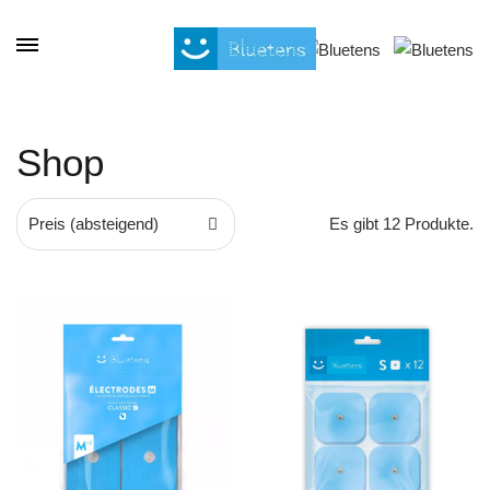
Cookie-Einstellungen
Shop
Preis (absteigend)
Es gibt 12 Produkte.