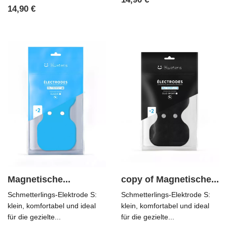
Preis
14,90 €
Magnetische...
copy of Magnetische...
Schmetterlings-Elektrode S:
Schmetterlings-Elektrode S:
klein, komfortabel und ideal
klein, komfortabel und ideal
für die gezielte...
für die gezielte...