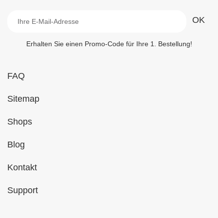
Erhalten Sie einen Promo-Code für Ihre 1. Bestellung!
FAQ
Sitemap
Shops
Blog
Kontakt
Support