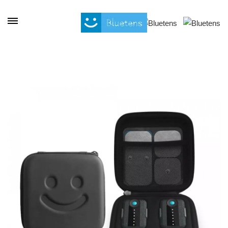
Panel de gestión de cookies