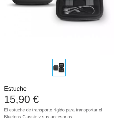
Estuche
15,90 €
El estuche de transporte rígido para transportar el
Bluetens Classic y sus accesorios.