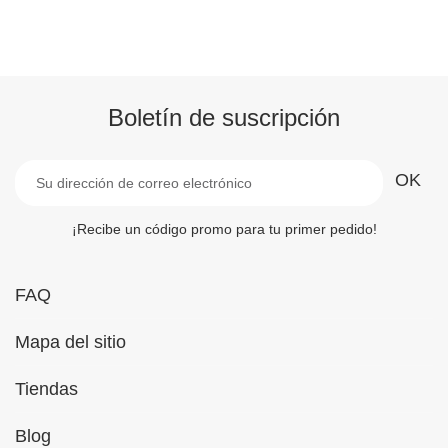
Boletín de suscripción
¡Recibe un código promo para tu primer pedido!
FAQ
Mapa del sitio
Tiendas
Blog