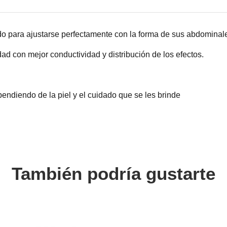
 para ajustarse perfectamente con la forma de sus abdominale
ad con mejor conductividad y distribución de los efectos.
endiendo de la piel y el cuidado que se les brinde
También podría gustarte