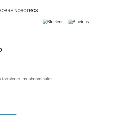
SOBRE NOSOTROS
p
 fortalecer los abdominales.