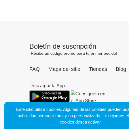
Boletín de suscripción
¡Recibe un código promo para tu primer pedido!
FAQ
Mapa del sitio
Tiendas
Blog
Descargar la App
Este sitio utiliza cookies. Algunas de las cookies pueden us
publicidad personalizada y no personalizada. Le dejamos el
cookies desea activar.