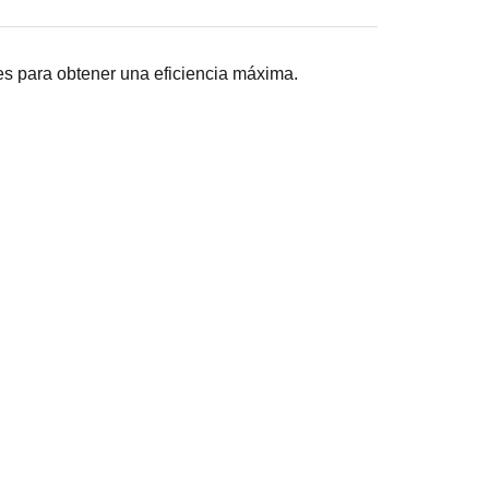
s para obtener una eficiencia máxima.