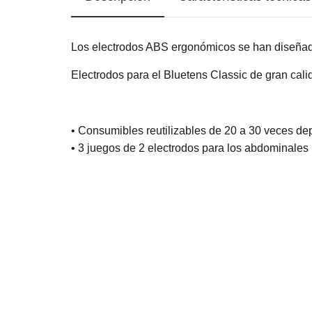
Los electrodos ABS ergonómicos se han diseñado
Electrodos para el Bluetens Classic de gran calid
• Consumibles reutilizables de 20 a 30 veces dep
• 3 juegos de 2 electrodos para los abdominales