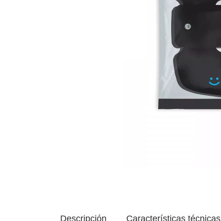
Descripción
Características técnicas