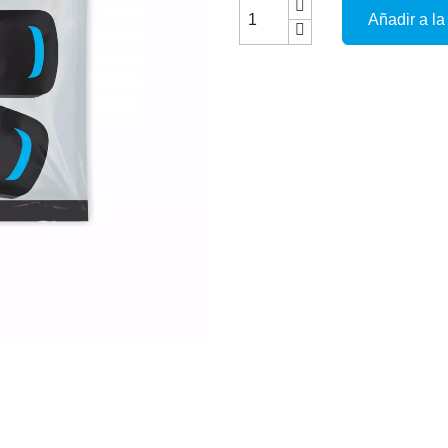
Añadir a la