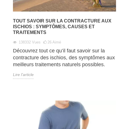
TOUT SAVOIR SUR LA CONTRACTURE AUX
ISCHIOS : SYMPTÔMES, CAUSES ET
TRAITEMENTS
138332
Vues
26
Aimé
Découvrez tout ce qu’il faut savoir sur la
contracture des ischios, des symptômes aux
meilleurs traitements naturels possibles.
Lire l'article