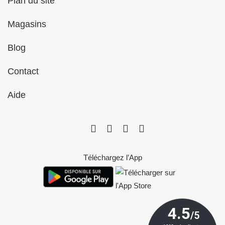
Plan du site
Magasins
Blog
Contact
Aide
Téléchargez l’App