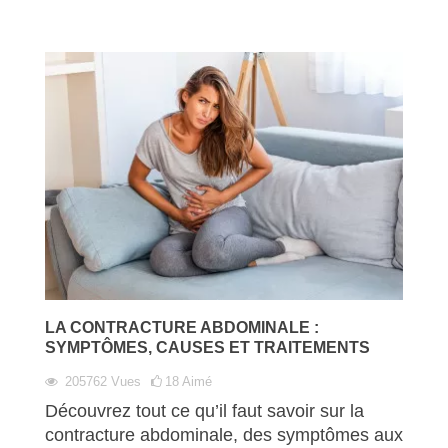
LA CONTRACTURE ABDOMINALE :
SYMPTÔMES, CAUSES ET TRAITEMENTS
205762
Vues
18
Aimé
Découvrez tout ce qu’il faut savoir sur la
contracture abdominale, des symptômes aux