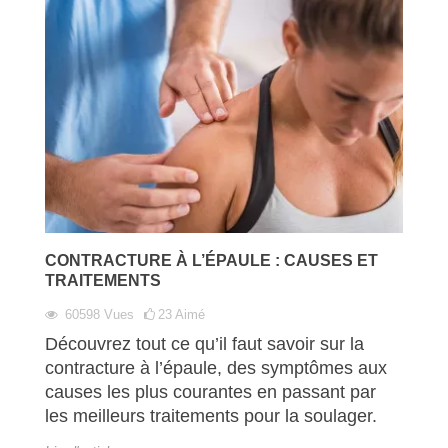
CONTRACTURE À L’ÉPAULE : CAUSES ET
TRAITEMENTS
60598
Vues
23
Aimé
Découvrez tout ce qu’il faut savoir sur la
contracture à l’épaule, des symptômes aux
causes les plus courantes en passant par
les meilleurs traitements pour la soulager.