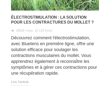
ÉLECTROSTIMULATION : LA SOLUTION
POUR LES CONTRACTURES DU MOLLET ?
28926
Vues
124
Aimé
Découvrez comment l'électrostimulation,
avec Bluetens en première ligne, offre une
solution efficace pour soulager les
contractions musculaires du mollet. Vous
apprendrez également à reconnaître les
symptômes et à gérer ces contractions pour
une récupération rapide.
Lire l'article