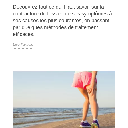
Découvrez tout ce qu’il faut savoir sur la
contracture du fessier, de ses symptômes à
ses causes les plus courantes, en passant
par quelques méthodes de traitement
efficaces.
Lire l'article