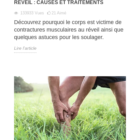
RÉVEIL : CAUSES ET TRAITEMENTS
133933
Vues
21
Aimé
Découvrez pourquoi le corps est victime de
contractures musculaires au réveil ainsi que
quelques astuces pour les soulager.
Lire l'article