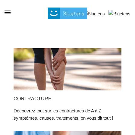
Panneau de gestion des cookies
CONTRACTURE
Découvrez tout sur les contractures de A à Z :
symptômes, causes, traitements, on vous dit tout !