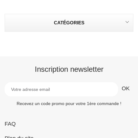
CATÉGORIES
Inscription newsletter
Recevez un code promo pour votre 1ère commande !
FAQ