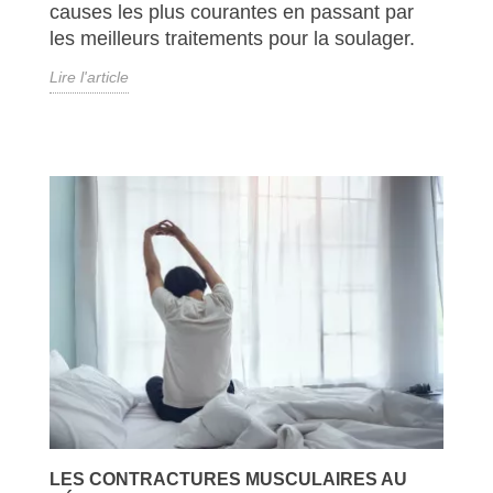
causes les plus courantes en passant par
les meilleurs traitements pour la soulager.
Lire l'article
LES CONTRACTURES MUSCULAIRES AU