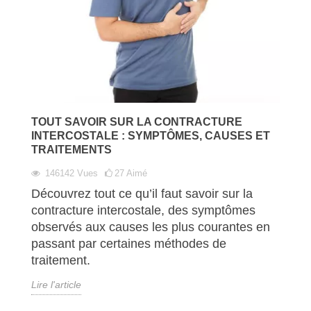
TOUT SAVOIR SUR LA CONTRACTURE
INTERCOSTALE : SYMPTÔMES, CAUSES ET
TRAITEMENTS
146142
Vues
27
Aimé
Découvrez tout ce qu’il faut savoir sur la
contracture intercostale, des symptômes
observés aux causes les plus courantes en
passant par certaines méthodes de
traitement.
Lire l'article