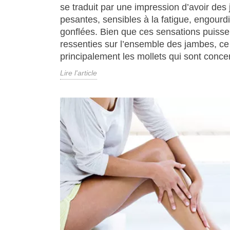
se traduit par une impression d’avoir des
pesantes, sensibles à la fatigue, engourdi
gonflées. Bien que ces sensations puisse
ressenties sur l’ensemble des jambes, ce
principalement les mollets qui sont conce
Lire l'article