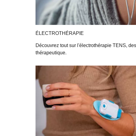
ÉLECTROTHÉRAPIE
Découvrez tout sur l'électrothérapie TENS, desti
thérapeutique.