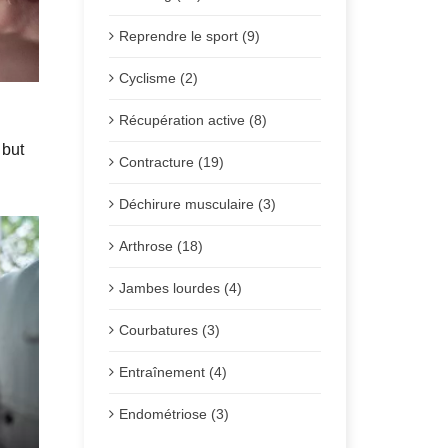
Reprendre le sport (9)
Cyclisme (2)
Récupération active (8)
 but
Contracture (19)
Déchirure musculaire (3)
Arthrose (18)
Jambes lourdes (4)
Courbatures (3)
Entraînement (4)
Endométriose (3)