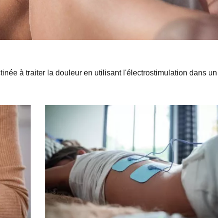
née à traiter la douleur en utilisant l'électrostimulation dans un