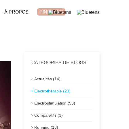
À PROPOS
PINKTENS
CATÉGORIES DE BLOGS
Actualités (14)
Électrothérapie (23)
Électrostimulation (53)
Comparatifs (3)
Running (13)