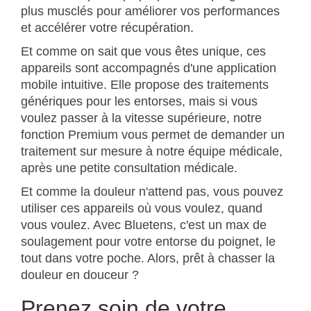
plus musclés pour améliorer vos performances
et accélérer votre récupération.
Et comme on sait que vous êtes unique, ces
appareils sont accompagnés d'une application
mobile intuitive. Elle propose des traitements
génériques pour les entorses, mais si vous
voulez passer à la vitesse supérieure, notre
fonction Premium vous permet de demander un
traitement sur mesure à notre équipe médicale,
après une petite consultation médicale.
Et comme la douleur n'attend pas, vous pouvez
utiliser ces appareils où vous voulez, quand
vous voulez. Avec Bluetens, c'est un max de
soulagement pour votre entorse du poignet, le
tout dans votre poche. Alors, prêt à chasser la
douleur en douceur ?
Prenez soin de votre