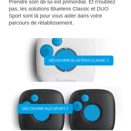
Prendre soin de lui est primordial. Et n'oubliez
pas, les solutions Bluetens Classic et DUO
Sport sont là pour vous aider dans votre
parcours de rétablissement.
DÉCOUVRIR BLUETENS CLASSIC 2
DÉCOUVRIR DUO SPORT 2