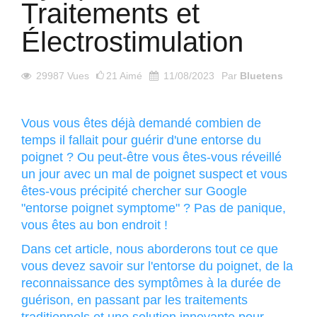
Traitements et
Électrostimulation
29987
Vues
21
Aimé
11/08/2023
Par
Bluetens
Vous vous êtes déjà demandé combien de
temps il fallait pour guérir d'une entorse du
poignet ? Ou peut-être vous êtes-vous réveillé
un jour avec un mal de poignet suspect et vous
êtes-vous précipité chercher sur Google
"entorse poignet symptome" ? Pas de panique,
vous êtes au bon endroit !
Dans cet article, nous aborderons tout ce que
vous devez savoir sur l'entorse du poignet, de la
reconnaissance des symptômes à la durée de
guérison, en passant par les traitements
traditionnels et une solution innovante pour