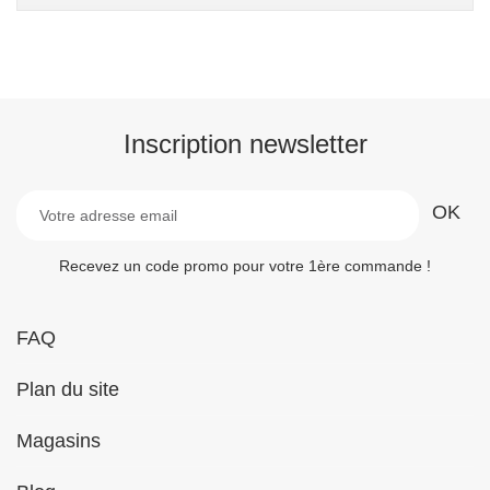
Inscription newsletter
Recevez un code promo pour votre 1ère commande !
FAQ
Plan du site
Magasins