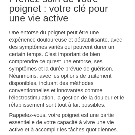
poignet : votre clé pour
une vie active
Une entorse du poignet peut être une
expérience douloureuse et déstabilisante, avec
des symptômes variés qui peuvent durer un
certain temps. C'est important de bien
comprendre ce qu'est une entorse, ses
symptômes et la durée prévue de guérison.
Néanmoins, avec les options de traitement
disponibles, incluant des méthodes
conventionnelles et innovantes comme
l'électrostimulation, la gestion de la douleur et le
rétablissement sont tout à fait possibles.
Rappelez-vous, votre poignet est une partie
essentielle de votre capacité à vivre une vie
active et à accomplir les tâches quotidiennes.