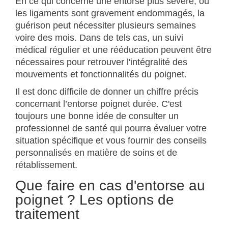
En ce qui concerne une entorse plus sévère, où
les ligaments sont gravement endommagés, la
guérison peut nécessiter plusieurs semaines
voire des mois. Dans de tels cas, un suivi
médical régulier et une rééducation peuvent être
nécessaires pour retrouver l'intégralité des
mouvements et fonctionnalités du poignet.
Il est donc difficile de donner un chiffre précis
concernant l’entorse poignet durée. C'est
toujours une bonne idée de consulter un
professionnel de santé qui pourra évaluer votre
situation spécifique et vous fournir des conseils
personnalisés en matière de soins et de
rétablissement.
Que faire en cas d'entorse au
poignet ? Les options de
traitement