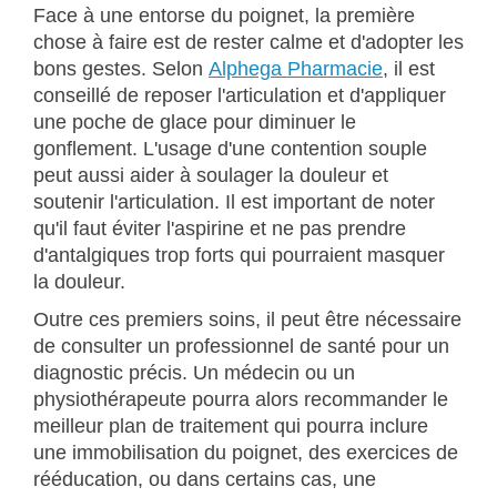
Face à une entorse du poignet, la première
chose à faire est de rester calme et d'adopter les
bons gestes. Selon
Alphega Pharmacie
, il est
conseillé de reposer l'articulation et d'appliquer
une poche de glace pour diminuer le
gonflement. L'usage d'une contention souple
peut aussi aider à soulager la douleur et
soutenir l'articulation. Il est important de noter
qu'il faut éviter l'aspirine et ne pas prendre
d'antalgiques trop forts qui pourraient masquer
la douleur.
Outre ces premiers soins, il peut être nécessaire
de consulter un professionnel de santé pour un
diagnostic précis. Un médecin ou un
physiothérapeute pourra alors recommander le
meilleur plan de traitement qui pourra inclure
une immobilisation du poignet, des exercices de
rééducation, ou dans certains cas, une