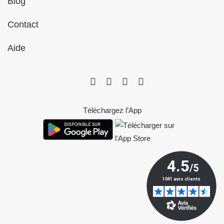
Blog
Contact
Aide
Téléchargez l’App