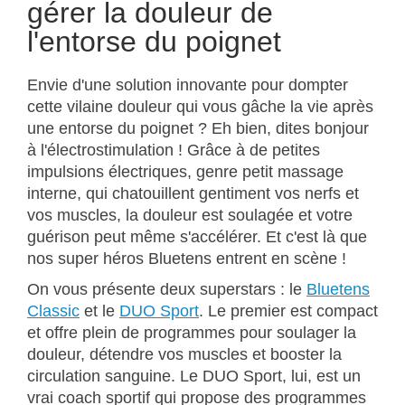
gérer la douleur de
l'entorse du poignet
Envie d'une solution innovante pour dompter
cette vilaine douleur qui vous gâche la vie après
une entorse du poignet ? Eh bien, dites bonjour
à l'électrostimulation ! Grâce à de petites
impulsions électriques, genre petit massage
interne, qui chatouillent gentiment vos nerfs et
vos muscles, la douleur est soulagée et votre
guérison peut même s'accélérer. Et c'est là que
nos super héros Bluetens entrent en scène !
On vous présente deux superstars : le
Bluetens
Classic
et le
DUO Sport
. Le premier est compact
et offre plein de programmes pour soulager la
douleur, détendre vos muscles et booster la
circulation sanguine. Le DUO Sport, lui, est un
vrai coach sportif qui propose des programmes