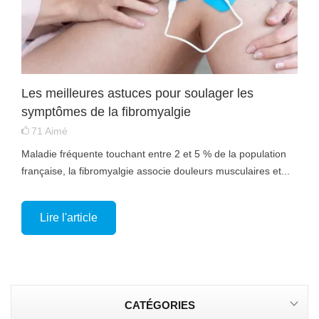
Les meilleures astuces pour soulager les
symptômes de la fibromyalgie
71
Aimé
Maladie fréquente touchant entre 2 et 5 % de la population
française, la fibromyalgie associe douleurs musculaires et...
Lire l'article
CATÉGORIES