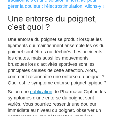
gérer la douleur : l'électrostimulation. Allons-y !
Une entorse du poignet,
c’est quoi ?
Une entorse du poignet se produit lorsque les
ligaments qui maintiennent ensemble les os du
poignet sont étirés ou déchirés. Les accidents,
les chutes, mais aussi les mouvements
brusques lors d'activités sportives sont les
principales causes de cette affection. Alors,
comment reconnaître une entorse du poignet ?
Quel est le symptome entorse poignet typique ?
Selon une
publication
de Pharmacie Giphar, les
symptômes d'une entorse du poignet sont
variés. Vous pourriez ressentir une douleur
immédiate au niveau du poignet, observer un