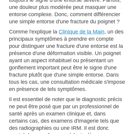
une douleur plus modérée peut masquer une
entorse complexe. Donc, comment différencier
une simple entorse d'une fracture du poignet ?
Comme l'explique la
Clinique de la Main
, un des
principaux symptômes à prendre en compte
pour distinguer une fracture d'une entorse est la
présence d'une déformation visible. Un poignet
ayant un aspect inhabituel ou présentant un
gonflement important peut être le signe d'une
fracture plutôt que d'une simple entorse. Dans
tous les cas, une consultation médicale s'impose
en présence de tels symptômes.
Il est essentiel de noter que le diagnostic précis
ne peut être posé que par un professionnel de
santé après un examen clinique et, dans
certains cas, des examens d'imagerie tels que
des radiographies ou une IRM. Il est donc