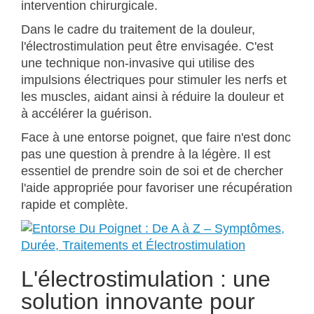
intervention chirurgicale.
Dans le cadre du traitement de la douleur,
l'électrostimulation peut être envisagée. C'est
une technique non-invasive qui utilise des
impulsions électriques pour stimuler les nerfs et
les muscles, aidant ainsi à réduire la douleur et
à accélérer la guérison.
Face à une entorse poignet, que faire n'est donc
pas une question à prendre à la légère. Il est
essentiel de prendre soin de soi et de chercher
l'aide appropriée pour favoriser une récupération
rapide et complète.
L'électrostimulation : une
solution innovante pour