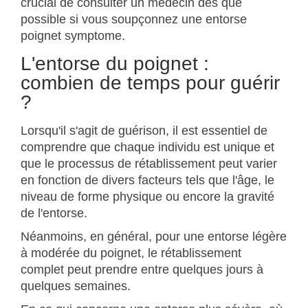
crucial de consulter un médecin dès que
possible si vous soupçonnez une entorse
poignet symptome.
L'entorse du poignet :
combien de temps pour guérir
?
Lorsqu'il s'agit de guérison, il est essentiel de
comprendre que chaque individu est unique et
que le processus de rétablissement peut varier
en fonction de divers facteurs tels que l'âge, le
niveau de forme physique ou encore la gravité
de l'entorse.
Néanmoins, en général, pour une entorse légère
à modérée du poignet, le rétablissement
complet peut prendre entre quelques jours à
quelques semaines.