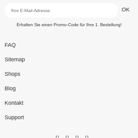
Erhalten Sie einen Promo-Code für Ihre 1. Bestellung!
FAQ
Sitemap
Shops
Blog
Kontakt
Support