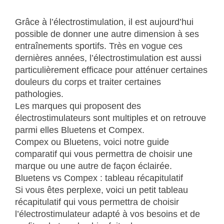
Grâce à l’électrostimulation, il est aujourd’hui
possible de donner une autre dimension à ses
entraînements sportifs. Très en vogue ces
dernières années, l’électrostimulation est aussi
particulièrement efficace pour atténuer certaines
douleurs du corps et traiter certaines
pathologies.
Les marques qui proposent des
électrostimulateurs sont multiples et on retrouve
parmi elles Bluetens et Compex.
Compex ou Bluetens, voici notre guide
comparatif qui vous permettra de choisir une
marque ou une autre de façon éclairée.
Bluetens vs Compex : tableau récapitulatif
Si vous êtes perplexe, voici un petit tableau
récapitulatif qui vous permettra de choisir
l’électrostimulateur adapté à vos besoins et de