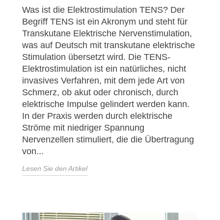
Was ist die Elektrostimulation TENS? Der
Begriff TENS ist ein Akronym und steht für
Transkutane Elektrische Nervenstimulation,
was auf Deutsch mit transkutane elektrische
Stimulation übersetzt wird. Die TENS-
Elektrostimulation ist ein natürliches, nicht
invasives Verfahren, mit dem jede Art von
Schmerz, ob akut oder chronisch, durch
elektrische Impulse gelindert werden kann.
In der Praxis werden durch elektrische
Ströme mit niedriger Spannung
Nervenzellen stimuliert, die die Übertragung
von...
Lesen Sie den Artikel