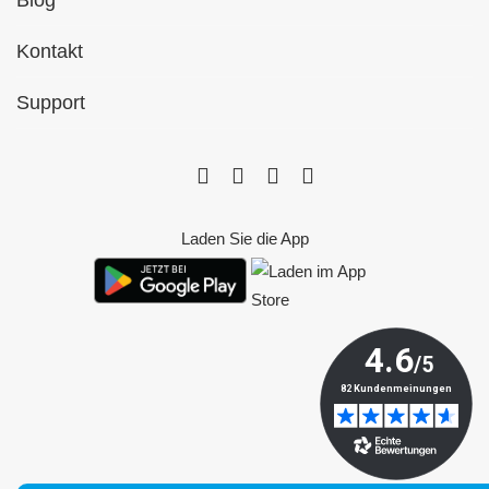
Blog
Kontakt
Support
Laden Sie die App