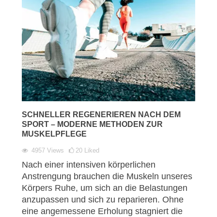
SCHNELLER REGENERIEREN NACH DEM
SPORT – MODERNE METHODEN ZUR
MUSKELPFLEGE
4957
Views
20
Liked
Nach einer intensiven körperlichen
Anstrengung brauchen die Muskeln unseres
Körpers Ruhe, um sich an die Belastungen
anzupassen und sich zu reparieren. Ohne
eine angemessene Erholung stagniert die