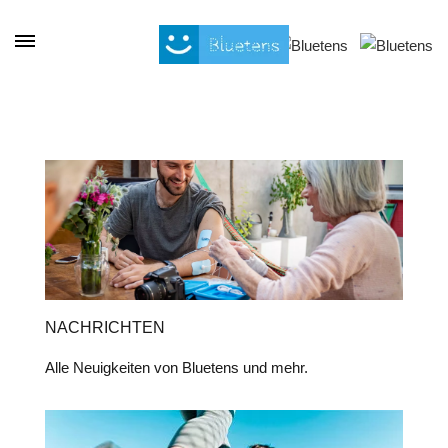
Cookie-Einstellungen
NACHRICHTEN
Alle Neuigkeiten von Bluetens und mehr.