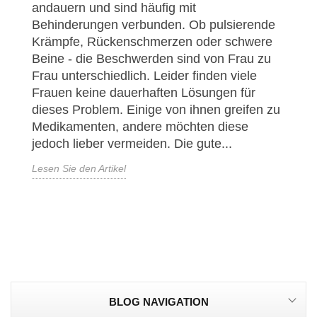
andauern und sind häufig mit
Behinderungen verbunden. Ob pulsierende
Krämpfe, Rückenschmerzen oder schwere
Beine - die Beschwerden sind von Frau zu
Frau unterschiedlich. Leider finden viele
Frauen keine dauerhaften Lösungen für
dieses Problem. Einige von ihnen greifen zu
Medikamenten, andere möchten diese
jedoch lieber vermeiden. Die gute...
Lesen Sie den Artikel
BLOG NAVIGATION