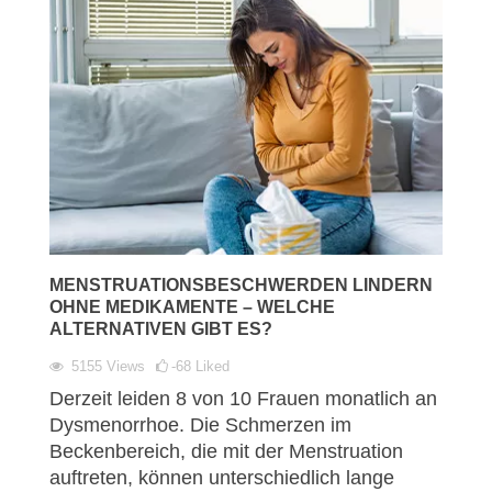
MENSTRUATIONSBESCHWERDEN LINDERN
OHNE MEDIKAMENTE – WELCHE
ALTERNATIVEN GIBT ES?
5155
Views
-68
Liked
Derzeit leiden 8 von 10 Frauen monatlich an
Dysmenorrhoe. Die Schmerzen im
Beckenbereich, die mit der Menstruation
auftreten, können unterschiedlich lange