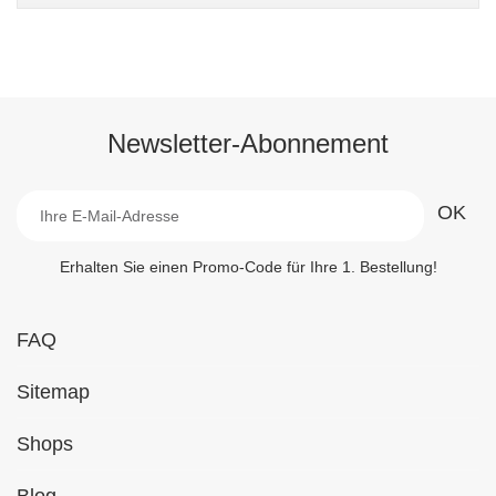
Newsletter-Abonnement
Erhalten Sie einen Promo-Code für Ihre 1. Bestellung!
FAQ
Sitemap
Shops