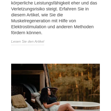
körperliche Leistungsfähigkeit eher und das
Verletzungsrisiko steigt. Erfahren Sie in
diesem Artikel, wie Sie die
Muskelregeneration mit Hilfe von
Elektrostimulation und anderen Methoden
fördern können.
Lesen Sie den Artikel