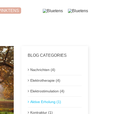
PINKTENS
BLOG CATEGORIES
Nachrichten (4)
Elektrotherapie (4)
Elektrostimulation (4)
Aktive Erholung (1)
Kontraktur (1)