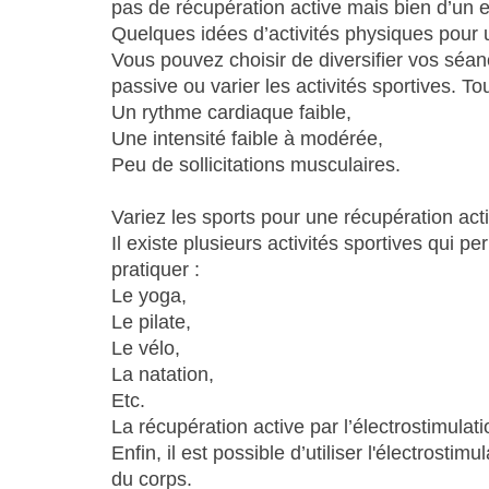
pas de récupération active mais bien d’un 
Quelques idées d’activités physiques pour u
Vous pouvez choisir de diversifier vos séan
passive ou varier les activités sportives. To
Un rythme cardiaque faible,
Une intensité faible à modérée,
Peu de sollicitations musculaires.
Variez les sports pour une récupération a
Il existe plusieurs activités sportives qui 
pratiquer :
Le yoga,
Le pilate,
Le vélo,
La natation,
Etc.
La récupération active par l’électrostimulati
Enfin, il est possible d’utiliser l'électrost
du corps.