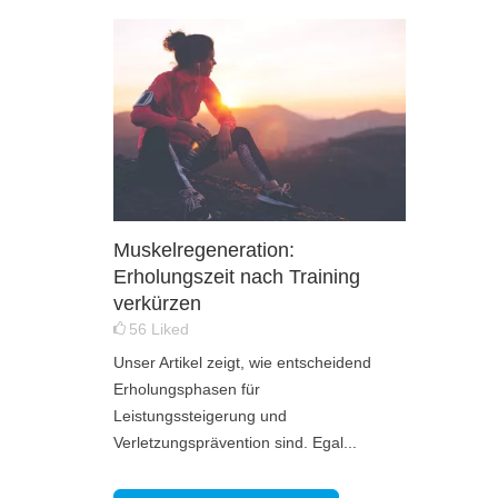
Muskelregeneration:
Erholungszeit nach Training
verkürzen
56
Liked
Unser Artikel zeigt, wie entscheidend
Erholungsphasen für
Leistungssteigerung und
Verletzungsprävention sind. Egal...