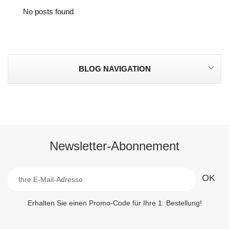
No posts found
BLOG NAVIGATION
Newsletter-Abonnement
Erhalten Sie einen Promo-Code für Ihre 1. Bestellung!