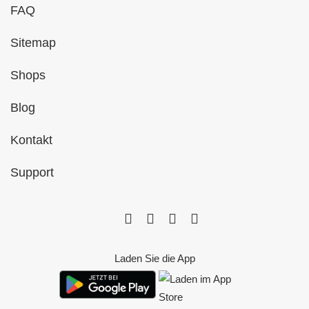
FAQ
Sitemap
Shops
Blog
Kontakt
Support
Laden Sie die App