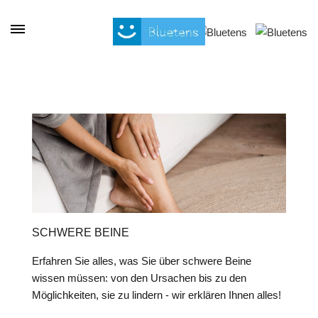
Cookie-Einstellungen
SCHWERE BEINE
Erfahren Sie alles, was Sie über schwere Beine
wissen müssen: von den Ursachen bis zu den
Möglichkeiten, sie zu lindern - wir erklären Ihnen alles!