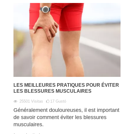
LES MEILLEURES PRATIQUES POUR ÉVITER
LES BLESSURES MUSCULAIRES
25501
Visitas
17
Gustó
Généralement douloureuses, il est important
de savoir comment éviter les blessures
musculaires.