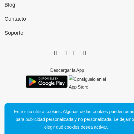
Blog
Contacto
Soporte
Descargar la App
Este sitio utiliza cookies. Algunas de las cookies pueden usa
Bluetens. Tous droits réservés
para publicidad personalizada y no personalizada. Le dejam
Condiciones generales de venta
elegir qué cookies desea activar.
Notas legales