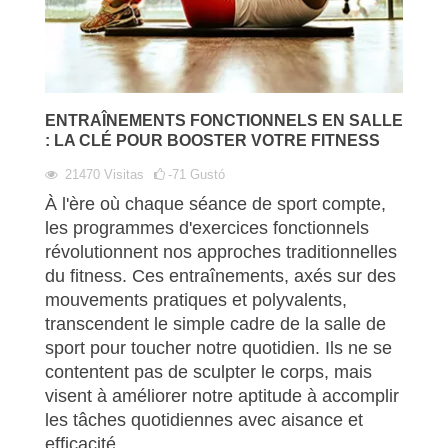
ENTRAÎNEMENTS FONCTIONNELS EN SALLE
: LA CLÉ POUR BOOSTER VOTRE FITNESS
21470
Visitas
-71
Gustó
À l'ère où chaque séance de sport compte,
les programmes d'exercices fonctionnels
révolutionnent nos approches traditionnelles
du fitness. Ces entraînements, axés sur des
mouvements pratiques et polyvalents,
transcendent le simple cadre de la salle de
sport pour toucher notre quotidien. Ils ne se
contentent pas de sculpter le corps, mais
visent à améliorer notre aptitude à accomplir
les tâches quotidiennes avec aisance et
efficacité.