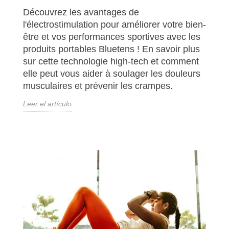
Découvrez les avantages de
l'électrostimulation pour améliorer votre bien-
être et vos performances sportives avec les
produits portables Bluetens ! En savoir plus
sur cette technologie high-tech et comment
elle peut vous aider à soulager les douleurs
musculaires et prévenir les crampes.
Leer el artículo