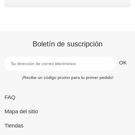
Boletín de suscripción
¡Recibe un código promo para tu primer pedido!
FAQ
Mapa del sitio
Tiendas