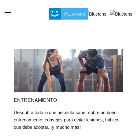
Panel de gestión de cookies
ENTRENAMIENTO
Descubra todo lo que necesita saber sobre un buen
entrenamiento: consejos para evitar lesiones, hábitos
que debe adoptar, ¡y mucho más!