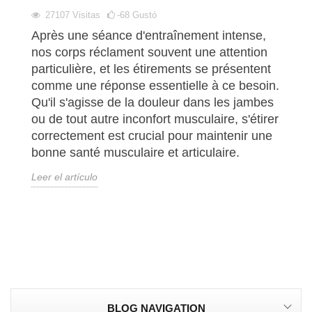
27107
Visitas
-68
Gustó
Après une séance d'entraînement intense,
nos corps réclament souvent une attention
particulière, et les étirements se présentent
comme une réponse essentielle à ce besoin.
Qu'il s'agisse de la douleur dans les jambes
ou de tout autre inconfort musculaire, s'étirer
correctement est crucial pour maintenir une
bonne santé musculaire et articulaire.
Leer el artículo
BLOG NAVIGATION