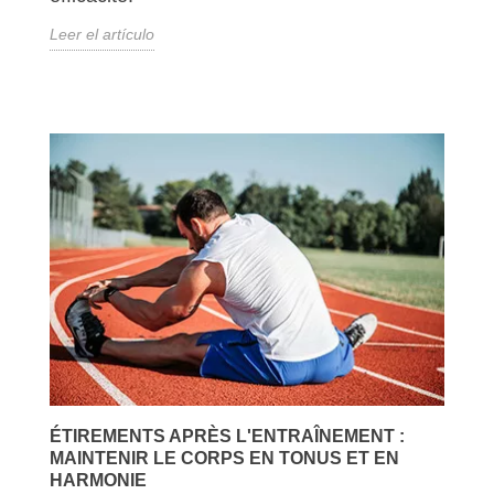
Leer el artículo
ÉTIREMENTS APRÈS L'ENTRAÎNEMENT :
MAINTENIR LE CORPS EN TONUS ET EN
HARMONIE