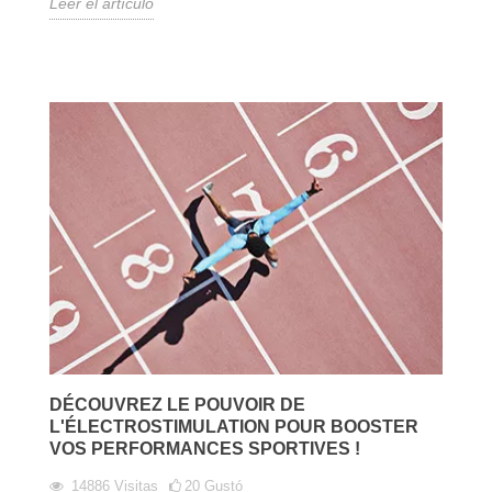
Leer el artículo
DÉCOUVREZ LE POUVOIR DE
L'ÉLECTROSTIMULATION POUR BOOSTER
VOS PERFORMANCES SPORTIVES !
14886
Visitas
20
Gustó