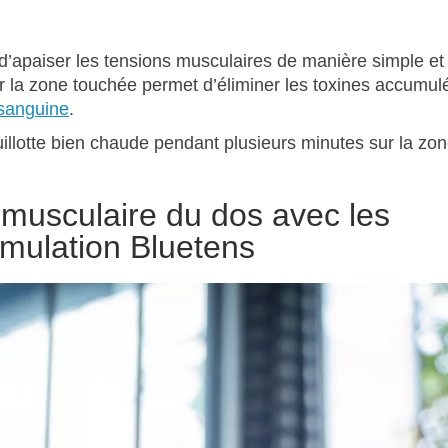
d’apaiser les tensions musculaires de manière simple et
sur la zone touchée permet d’éliminer les toxines accumul
 sanguine
.
illotte bien chaude pendant plusieurs minutes sur la zon
musculaire du dos avec les
mulation Bluetens