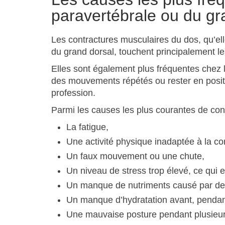
paravertébrale ou du gr
Les contractures musculaires du dos, qu’el
du grand dorsal, touchent principalement le
Elles sont également plus fréquentes chez 
des mouvements répétés ou rester en positi
profession.
Parmi les causes les plus courantes de con
La fatigue,
Une activité physique inadaptée à la co
Un faux mouvement ou une chute,
Un niveau de stress trop élevé, ce qui
Un manque de nutriments causé par de 
Un manque d’hydratation avant, pendant 
Une mauvaise posture pendant plusieurs