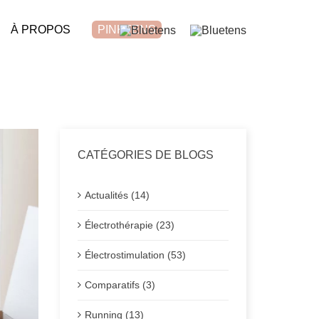
À PROPOS
PINKTENS
CATÉGORIES DE BLOGS
Actualités (14)
Électrothérapie (23)
Électrostimulation (53)
Comparatifs (3)
Running (13)