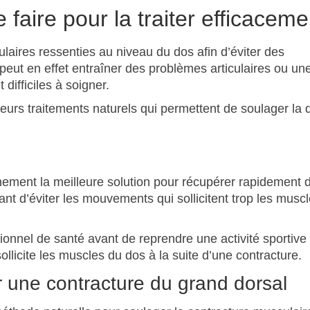
 faire pour la traiter efficaceme
culaires ressenties au niveau du dos afin d’éviter des
peut en effet entraîner des problèmes articulaires ou un
difficiles à soigner.
ieurs traitements naturels qui permettent de soulager la 
inement la meilleure solution pour récupérer rapidement 
ant d’éviter les mouvements qui sollicitent trop les musc
ssionnel de santé avant de reprendre une activité sportive
ollicite les muscles du dos à la suite d’une contracture.
 une contracture du grand dorsal