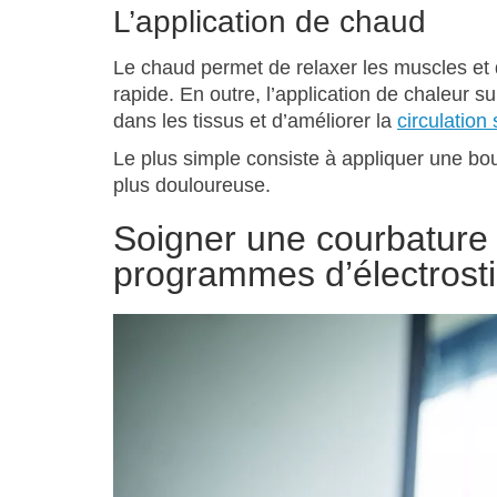
L’application de chaud
Le chaud permet de relaxer les muscles et 
rapide. En outre, l’application de chaleur 
dans les tissus et d’améliorer la
circulation
Le plus simple consiste à appliquer une bou
plus douloureuse.
Soigner une courbature 
programmes d’électrosti