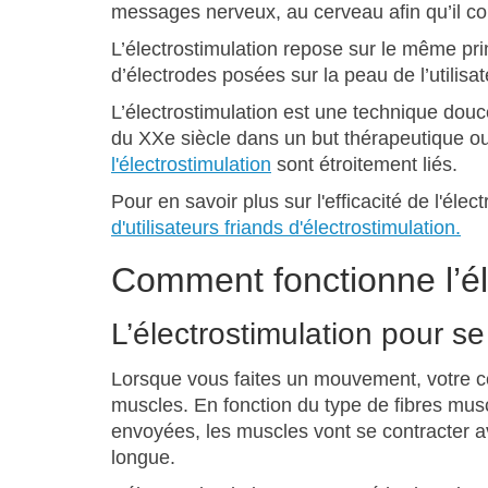
messages nerveux, au cerveau afin qu’il co
L’électrostimulation repose sur le même pri
d’électrodes posées sur la peau de l’utili
L’électrostimulation est une technique douc
du XXe siècle dans un but thérapeutique ou
l'électrostimulation
sont étroitement liés.
Pour en savoir plus sur l'efficacité de l'éle
d'utilisateurs friands d'électrostimulation.
Comment fonctionne l’él
L’électrostimulation pour s
Lorsque vous faites un mouvement, votre 
muscles. En fonction du type de fibres muscu
envoyées, les muscles vont se contracter a
longue.