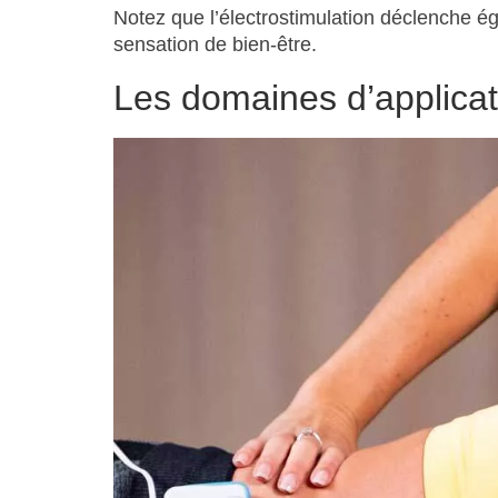
Notez que l’électrostimulation déclenche ég
sensation de bien-être.
Les domaines d’applicati