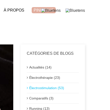
À PROPOS
PINKTENS
CATÉGORIES DE BLOGS
Actualités (14)
Électrothérapie (23)
Électrostimulation (53)
Comparatifs (3)
Running (13)