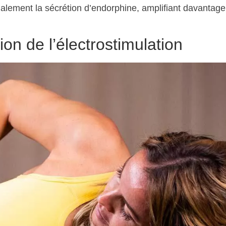
alement la sécrétion d’endorphine, amplifiant davantage
on de l’électrostimulation