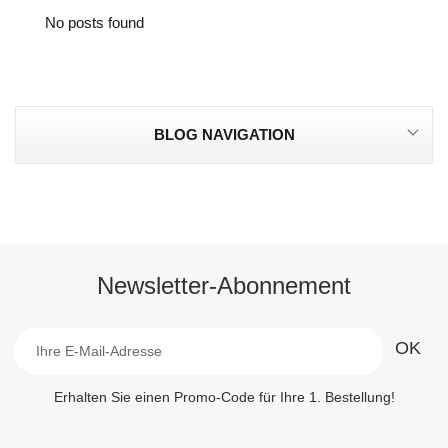
No posts found
BLOG NAVIGATION
Newsletter-Abonnement
Erhalten Sie einen Promo-Code für Ihre 1. Bestellung!