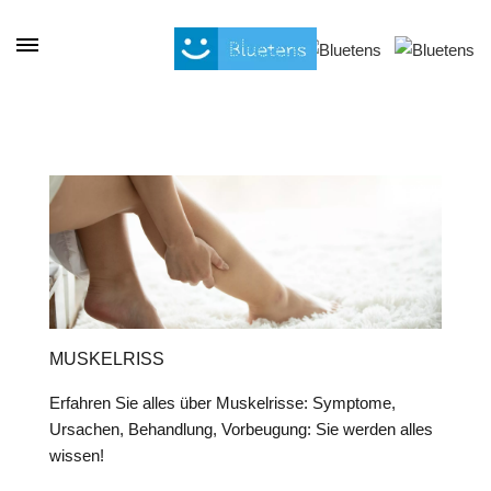
Cookie-Einstellungen
MUSKELRISS
Erfahren Sie alles über Muskelrisse: Symptome,
Ursachen, Behandlung, Vorbeugung: Sie werden alles
wissen!