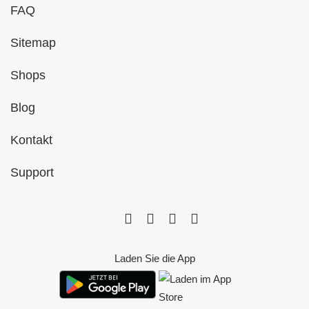
FAQ
Sitemap
Shops
Blog
Kontakt
Support
Laden Sie die App