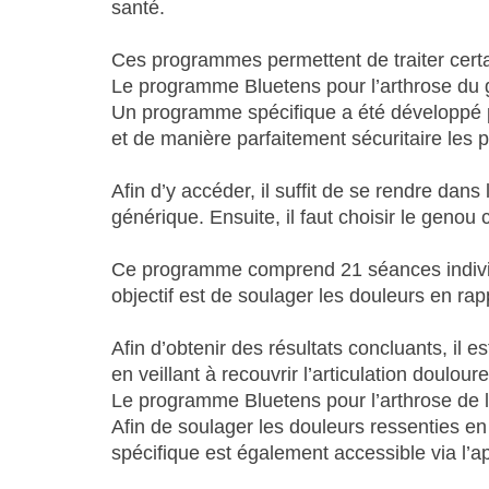
santé.
Ces programmes permettent de traiter certai
Le programme Bluetens pour l’arthrose du
Un programme spécifique a été développé p
et de manière parfaitement sécuritaire les p
Afin d’y accéder, il suffit de se rendre dans 
générique. Ensuite, il faut choisir le genou
Ce programme comprend 21 séances individu
objectif est de soulager les douleurs en rapp
Afin d’obtenir des résultats concluants, il 
en veillant à recouvrir l’articulation doulour
Le programme Bluetens pour l’arthrose de l
Afin de soulager les douleurs ressenties e
spécifique est également accessible via l’ap