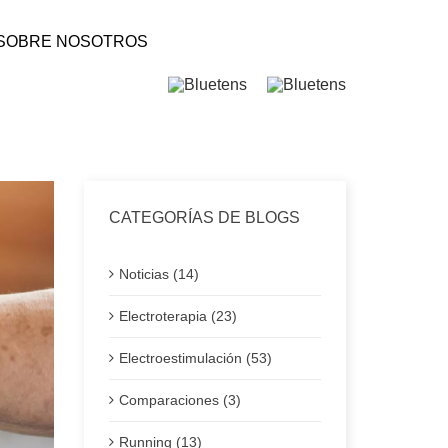
SOBRE NOSOTROS
CATEGORÍAS DE BLOGS
Noticias (14)
Electroterapia (23)
Electroestimulación (53)
Comparaciones (3)
Running (13)