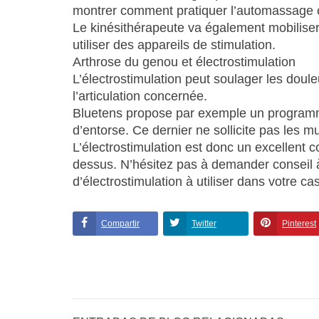
montrer comment pratiquer l’automassage c
Le kinésithérapeute va également mobiliser l
utiliser des appareils de stimulation.
Arthrose du genou et électrostimulation
L’électrostimulation peut soulager les doule
l’articulation concernée.
Bluetens propose par exemple un programme
d’entorse. Ce dernier ne sollicite pas les m
L’électrostimulation est donc un excellent
dessus. N’hésitez pas à demander conseil 
d’électrostimulation à utiliser dans votre cas
Compartir
Twitter
Pinterest