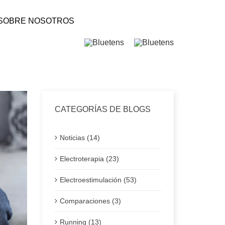
SOBRE NOSOTROS
CATEGORÍAS DE BLOGS
Noticias (14)
Electroterapia (23)
Electroestimulación (53)
Comparaciones (3)
Running (13)