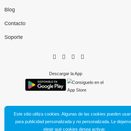
Blog
Contacto
Soporte
Descargar la App
Este sitio utiliza cookies. Algunas de las cookies pueden usa
Bluetens. Tous droits réservés
para publicidad personalizada y no personalizada. Le dejam
Condiciones generales de venta
elegir qué cookies desea activar.