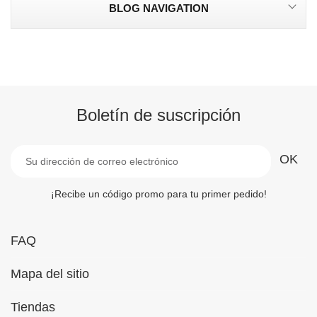
BLOG NAVIGATION
Boletín de suscripción
¡Recibe un código promo para tu primer pedido!
FAQ
Mapa del sitio
Tiendas