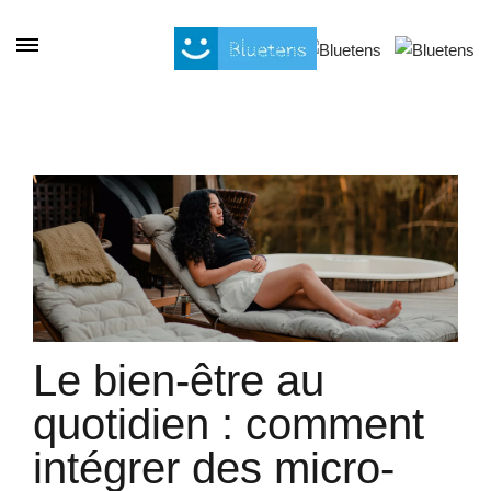
Panel de gestión de cookies
Le bien-être au
quotidien : comment
intégrer des micro-