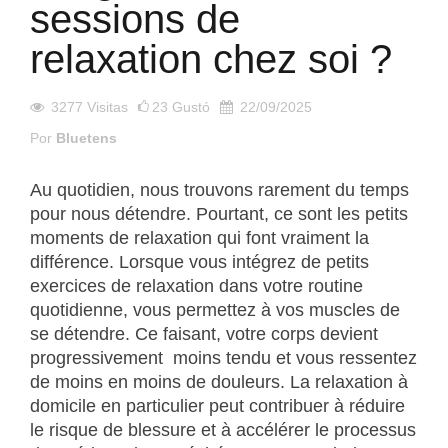
sessions de
relaxation chez soi ?
3277
Visitas
23
Gustó
22/09/2025
Por
Bluetens
Au quotidien, nous trouvons rarement du temps
pour nous détendre. Pourtant, ce sont les petits
moments de relaxation qui font vraiment la
différence. Lorsque vous intégrez de petits
exercices de relaxation dans votre routine
quotidienne, vous permettez à vos muscles de
se détendre. Ce faisant, votre corps devient
progressivement moins tendu et vous ressentez
de moins en moins de douleurs. La relaxation à
domicile en particulier peut contribuer à réduire
le risque de blessure et à accélérer le processus