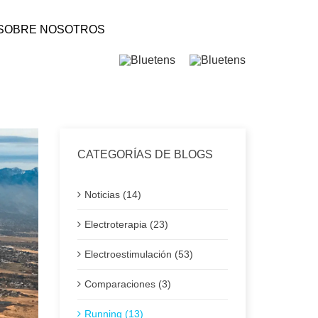
SOBRE NOSOTROS
CATEGORÍAS DE BLOGS
Noticias (14)
Electroterapia (23)
Electroestimulación (53)
Comparaciones (3)
Running (13)