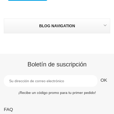
BLOG NAVIGATION
Boletín de suscripción
¡Recibe un código promo para tu primer pedido!
FAQ