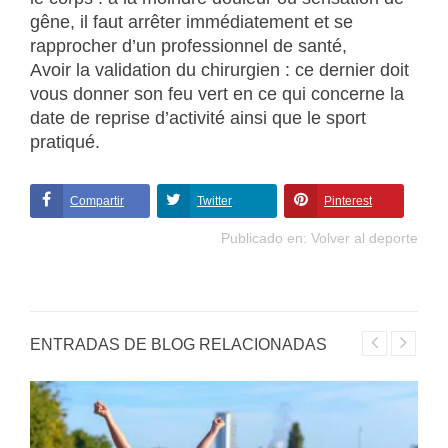
gêne, il faut arrêter immédiatement et se
rapprocher d’un professionnel de santé,
Avoir la validation du chirurgien : ce dernier doit
vous donner son feu vert en ce qui concerne la
date de reprise d’activité ainsi que le sport
pratiqué.
Compartir
Twitter
Pinterest
Publicado en:
Volver al deporte
ENTRADAS DE BLOG RELACIONADAS