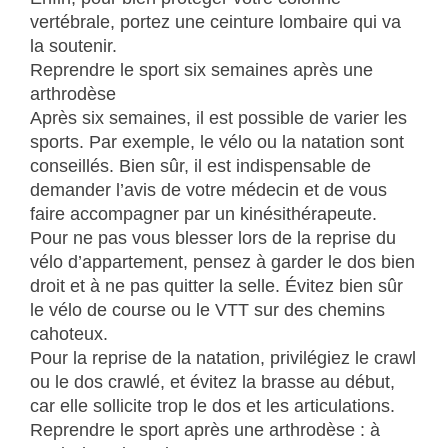
vertébrale, portez une ceinture lombaire qui va
la soutenir.
Reprendre le sport six semaines après une
arthrodèse
Après six semaines, il est possible de varier les
sports. Par exemple, le vélo ou la natation sont
conseillés. Bien sûr, il est indispensable de
demander l’avis de votre médecin et de vous
faire accompagner par un kinésithérapeute.
Pour ne pas vous blesser lors de la reprise du
vélo d’appartement, pensez à garder le dos bien
droit et à ne pas quitter la selle. Évitez bien sûr
le vélo de course ou le VTT sur des chemins
cahoteux.
Pour la reprise de la natation, privilégiez le crawl
ou le dos crawlé, et évitez la brasse au début,
car elle sollicite trop le dos et les articulations.
Reprendre le sport après une arthrodèse : à