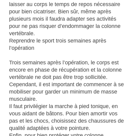
laisser au corps le temps de repos nécessaire
pour bien cicatriser. Bien sûr, même après
plusieurs mois il faudra adapter ses activités
pour ne pas risquer d’endommager la colonne
vertébrale.
Reprendre le sport trois semaines après
l’opération
Trois semaines après l’opération, le corps est
encore en phase de récupération et la colonne
vertébrale ne doit pas être trop sollicitée.
Cependant, il est important de commencer à se
mobiliser pour garder un minimum de masse
musculaire.
Il faut privilégier la marche à pied tonique, en
vous aidant de bâtons. Pour bien amortir vos
pas et les chocs, choisissez des chaussures de
qualité adaptées à votre pointure.
Enfin, pour bien protéger votre colonne