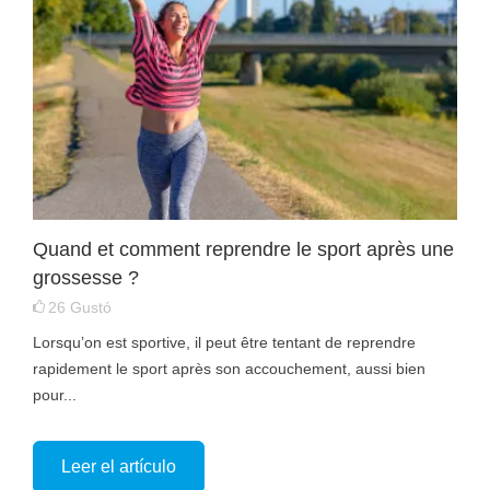
Quand et comment reprendre le sport après une
grossesse ?
26
Gustó
Lorsqu’on est sportive, il peut être tentant de reprendre
rapidement le sport après son accouchement, aussi bien
pour...
Leer el artículo