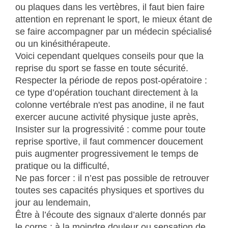
ou plaques dans les vertèbres, il faut bien faire
attention en reprenant le sport, le mieux étant de
se faire accompagner par un médecin spécialisé
ou un kinésithérapeute.
Voici cependant quelques conseils pour que la
reprise du sport se fasse en toute sécurité.
Respecter la période de repos post-opératoire :
ce type d’opération touchant directement à la
colonne vertébrale n'est pas anodine, il ne faut
exercer aucune activité physique juste après,
Insister sur la progressivité : comme pour toute
reprise sportive, il faut commencer doucement
puis augmenter progressivement le temps de
pratique ou la difficulté,
Ne pas forcer : il n’est pas possible de retrouver
toutes ses capacités physiques et sportives du
jour au lendemain,
Être à l’écoute des signaux d’alerte donnés par
le corps : à la moindre douleur ou sensation de