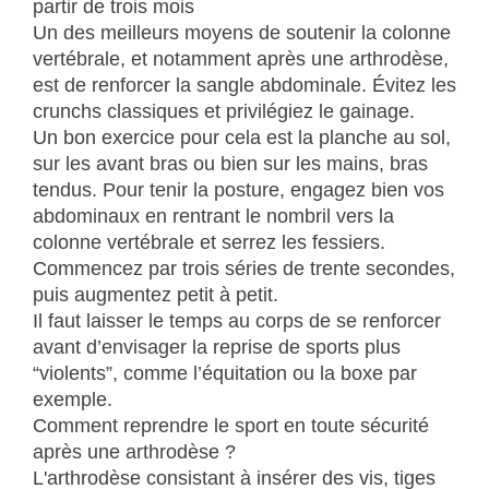
partir de trois mois
Un des meilleurs moyens de soutenir la colonne
vertébrale, et notamment après une arthrodèse,
est de renforcer la sangle abdominale. Évitez les
crunchs classiques et privilégiez le gainage.
Un bon exercice pour cela est la planche au sol,
sur les avant bras ou bien sur les mains, bras
tendus. Pour tenir la posture, engagez bien vos
abdominaux en rentrant le nombril vers la
colonne vertébrale et serrez les fessiers.
Commencez par trois séries de trente secondes,
puis augmentez petit à petit.
Il faut laisser le temps au corps de se renforcer
avant d’envisager la reprise de sports plus
“violents”, comme l’équitation ou la boxe par
exemple.
Comment reprendre le sport en toute sécurité
après une arthrodèse ?
L'arthrodèse consistant à insérer des vis, tiges