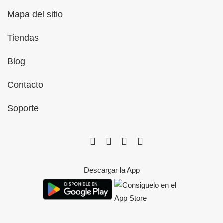
Mapa del sitio
Tiendas
Blog
Contacto
Soporte
Descargar la App