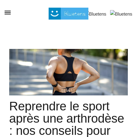
Panel de gestión de cookies
Reprendre le sport
après une arthrodèse
: nos conseils pour