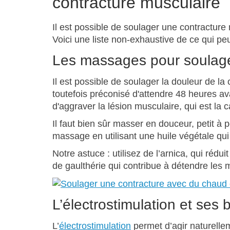
contracture musculaire
Il est possible de soulager une contractur
Voici une liste non-exhaustive de ce qui peu
Les massages pour soulage
Il est possible de soulager la douleur de la
toutefois préconisé d'attendre 48 heures 
d'aggraver la lésion musculaire, qui est la 
Il faut bien sûr masser en douceur, petit à p
massage en utilisant une huile végétale qui
Notre astuce : utilisez de l’arnica, qui rédui
de gaulthérie qui contribue à détendre les 
L’électrostimulation et ses b
L’
électrostimulation
permet d’agir naturelle