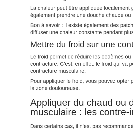
La chaleur peut être appliquée localement 
également prendre une douche chaude ou un 
Bon à savoir : il existe également des pat
diffuser une chaleur constante pendant plu
Mettre du froid sur une con
Le froid permet de réduire les oedèmes ou l
contracture. C’est, en effet, le froid qui va
contracture musculaire.
Pour appliquer le froid, vous pouvez opter
la zone douloureuse.
Appliquer du chaud ou d
musculaire : les contre-
Dans certains cas, il n’est pas recommandé