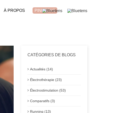
À PROPOS
PINKTENS
CATÉGORIES DE BLOGS
Actualités (14)
Électrothérapie (23)
Électrostimulation (53)
Comparatifs (3)
Running (13)