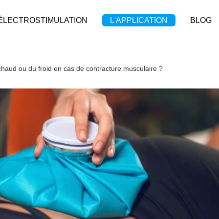
'ÉLECTROSTIMULATION
L'APPLICATION
BLOG
 chaud ou du froid en cas de contracture musculaire ?