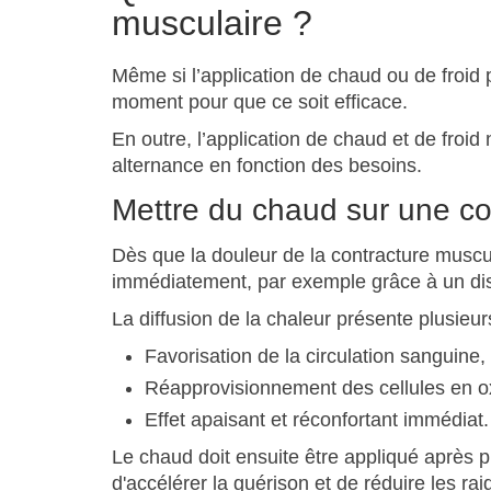
musculaire ?
Même si l’application de chaud ou de froid p
moment pour que ce soit efficace.
En outre, l’application de chaud et de froi
alternance en fonction des besoins.
Mettre du chaud sur une co
Dès que la douleur de la contracture muscul
immédiatement, par exemple grâce à un disp
La diffusion de la chaleur présente plusieu
Favorisation de la circulation sanguine,
Réapprovisionnement des cellules en 
Effet apaisant et réconfortant immédiat.
Le chaud doit ensuite être appliqué après pl
d'accélérer la guérison et de réduire les rai