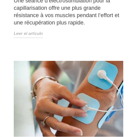
Une séance d’électrostimulation pour la
capillarisation offre une plus grande
résistance à vos muscles pendant l’effort et
une récupération plus rapide.
Leer el artículo