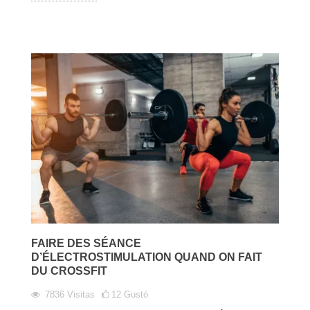
FAIRE DES SÉANCE
D’ÉLECTROSTIMULATION QUAND ON FAIT
DU CROSSFIT
7836
Visitas
12
Gustó