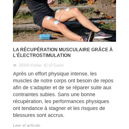
LA RÉCUPÉRATION MUSCULAIRE GRÂCE À
L'ÉLECTROSTIMULATION
20329
Visitas
10
Gustó
Après un effort physique intense, les
muscles de notre corps ont besoin de repos
afin de s’adapter et de se réparer suite aux
contraintes subies. Sans une bonne
récupération, les performances physiques
ont tendance à stagner et les risques de
blessures sont accrus.
Leer el artículo