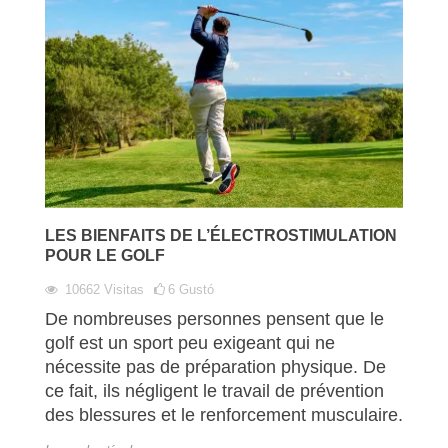
LES BIENFAITS DE L’ÉLECTROSTIMULATION
POUR LE GOLF
10662
Visitas
6
Gustó
De nombreuses personnes pensent que le
golf est un sport peu exigeant qui ne
nécessite pas de préparation physique. De
ce fait, ils négligent le travail de prévention
des blessures et le renforcement musculaire.