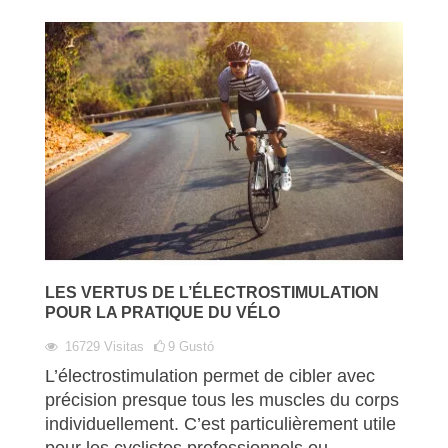
LES VERTUS DE L’ÉLECTROSTIMULATION
POUR LA PRATIQUE DU VÉLO
16729
Visitas
9
Gustó
L’électrostimulation permet de cibler avec
précision presque tous les muscles du corps
individuellement. C’est particulièrement utile