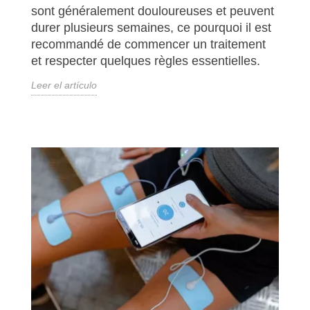
sont généralement douloureuses et peuvent
durer plusieurs semaines, ce pourquoi il est
recommandé de commencer un traitement
et respecter quelques règles essentielles.
Leer el artículo