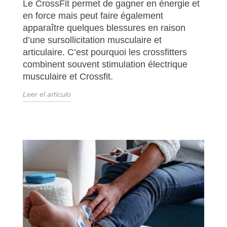
Le CrossFit permet de gagner en énergie et
en force mais peut faire également
apparaître quelques blessures en raison
d’une sursollicitation musculaire et
articulaire. C’est pourquoi les crossfitters
combinent souvent stimulation électrique
musculaire et Crossfit.
Leer el artículo