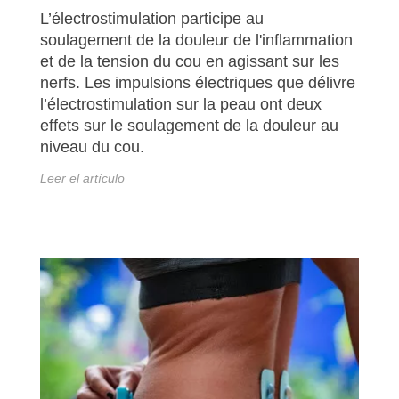
L’électrostimulation participe au
soulagement de la douleur de l'inflammation
et de la tension du cou en agissant sur les
nerfs. Les impulsions électriques que délivre
l’électrostimulation sur la peau ont deux
effets sur le soulagement de la douleur au
niveau du cou.
Leer el artículo