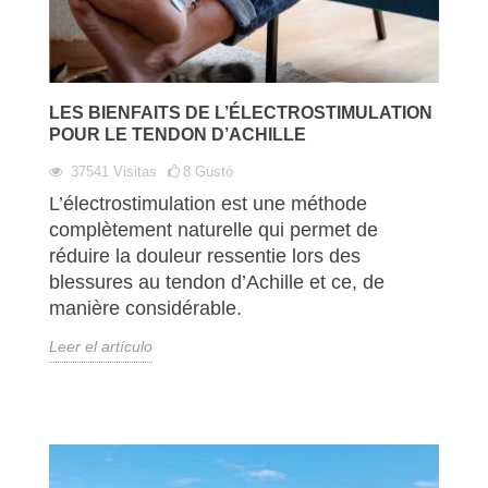
LES BIENFAITS DE L’ÉLECTROSTIMULATION
POUR LE TENDON D’ACHILLE
37541
Visitas
8
Gustó
L’électrostimulation est une méthode
complètement naturelle qui permet de
réduire la douleur ressentie lors des
blessures au tendon d’Achille et ce, de
manière considérable.
Leer el artículo