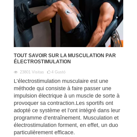
TOUT SAVOIR SUR LA MUSCULATION PAR
ÉLECTROSTIMULATION
23801
Visitas
4
Gustó
L’électrostimulation musculaire est une
méthode qui consiste à faire passer une
impulsion électrique à un muscle de sorte à
provoquer sa contraction.Les sportifs ont
adopté ce système et l’ont intégré dans leur
programme d’entraînement. Musculation et
électrostimulation forment, en effet, un duo
particulièrement efficace.