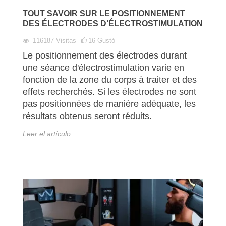
TOUT SAVOIR SUR LE POSITIONNEMENT
DES ÉLECTRODES D’ÉLECTROSTIMULATION
116187
Visitas
16
Gustó
Le positionnement des électrodes durant
une séance d'électrostimulation varie en
fonction de la zone du corps à traiter et des
effets recherchés. Si les électrodes ne sont
pas positionnées de manière adéquate, les
résultats obtenus seront réduits.
Leer el artículo