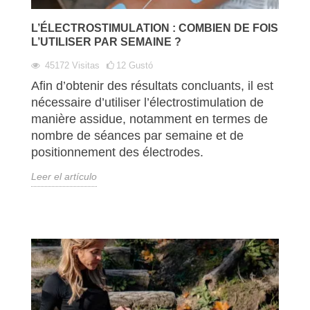
L’ÉLECTROSTIMULATION : COMBIEN DE FOIS
L’UTILISER PAR SEMAINE ?
45172
Visitas
12
Gustó
Afin d’obtenir des résultats concluants, il est
nécessaire d’utiliser l’électrostimulation de
manière assidue, notamment en termes de
nombre de séances par semaine et de
positionnement des électrodes.
Leer el artículo