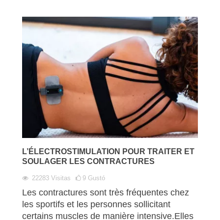
L’ÉLECTROSTIMULATION POUR TRAITER ET
SOULAGER LES CONTRACTURES
22283
Visitas
9
Gustó
Les contractures sont très fréquentes chez
les sportifs et les personnes sollicitant
certains muscles de manière intensive.Elles