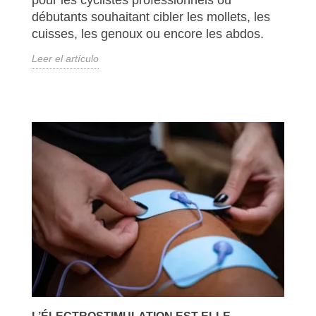
pour les cyclistes professionnels ou
débutants souhaitant cibler les mollets, les
cuisses, les genoux ou encore les abdos.
Leer el artículo