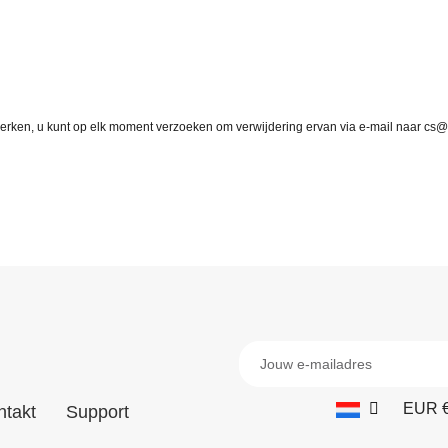
erwerken, u kunt op elk moment verzoeken om verwijdering ervan via e-mail naar cs
EUR 
ntakt
Support