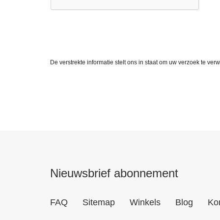
De verstrekte informatie stelt ons in staat om uw verzoek te v
Nieuwsbrief abonnement
FAQ
Sitemap
Winkels
Blog
Ko