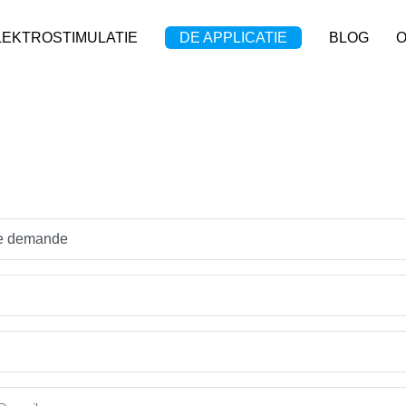
LEKTROSTIMULATIE
DE APPLICATIE
BLOG