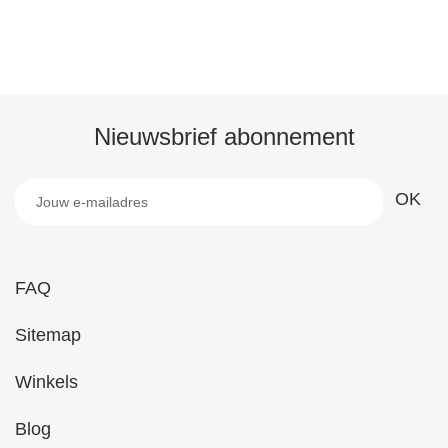
Nieuwsbrief abonnement
FAQ
Sitemap
Winkels
Blog