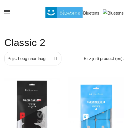
Cookies beheer paneel
Classic 2
Prijs: hoog naar laag
Er zijn 6 product (en).