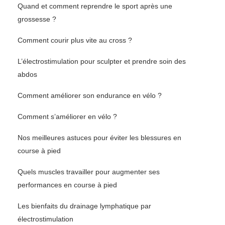
Quand et comment reprendre le sport après une
grossesse ?
Comment courir plus vite au cross ?
L’électrostimulation pour sculpter et prendre soin des
abdos
Comment améliorer son endurance en vélo ?
Comment s’améliorer en vélo ?
Nos meilleures astuces pour éviter les blessures en
course à pied
Quels muscles travailler pour augmenter ses
performances en course à pied
Les bienfaits du drainage lymphatique par
électrostimulation