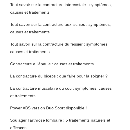
Tout savoir sur la contracture intercostale : symptômes,
causes et traitements
Tout savoir sur la contracture aux ischios : symptômes,
causes et traitements
Tout savoir sur la contracture du fessier : symptômes,
causes et traitements
Contracture à l’épaule : causes et traitements
La contracture du biceps : que faire pour la soigner ?
La contracture musculaire du cou : symptômes, causes
et traitements
Power ABS version Duo Sport disponible !
Soulager l’arthrose lombaire : 5 traitements naturels et
efficaces