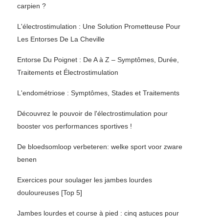
carpien ?
L'électrostimulation : Une Solution Prometteuse Pour
Les Entorses De La Cheville
Entorse Du Poignet : De A à Z – Symptômes, Durée,
Traitements et Électrostimulation
L'endométriose : Symptômes, Stades et Traitements
Découvrez le pouvoir de l'électrostimulation pour
booster vos performances sportives !
De bloedsomloop verbeteren: welke sport voor zware
benen
Exercices pour soulager les jambes lourdes
douloureuses [Top 5]
Jambes lourdes et course à pied : cinq astuces pour