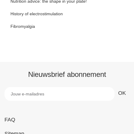
Nutrition advice: the shape in your plate!
History of electrostimulation
Fibromyalgia
Nieuwsbrief abonnement
FAQ
Sitemap