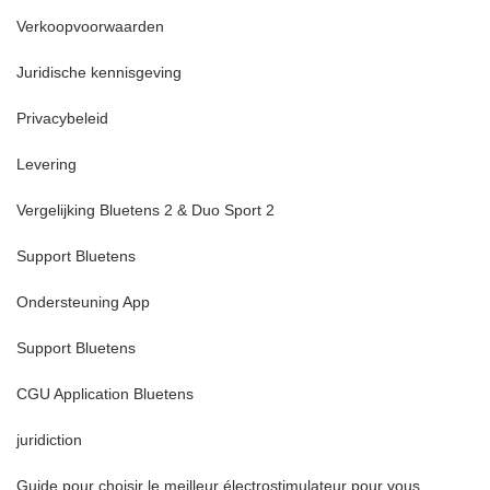
Verkoopvoorwaarden
Juridische kennisgeving
Privacybeleid
Levering
Vergelijking Bluetens 2 & Duo Sport 2
Support Bluetens
Ondersteuning App
Support Bluetens
CGU Application Bluetens
juridiction
Guide pour choisir le meilleur électrostimulateur pour vous