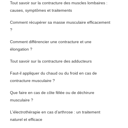
Tout savoir sur la contracture des muscles lombaires :
causes, symptômes et traitements
Comment récupérer sa masse musculaire efficacement
?
Comment différencier une contracture et une
élongation ?
Tout savoir sur la contracture des adducteurs
Faut-il appliquer du chaud ou du froid en cas de
contracture musculaire ?
Que faire en cas de côte fêlée ou de déchirure
musculaire ?
L'électrothérapie en cas d’arthrose : un traitement
naturel et efficace