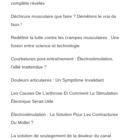
complète révélés
Déchirure musculaire que faire ? Démêlons le vrai du
faux !
Redéfinir la lutte contre les crampes musculaires : Une
fusion entre science et technologie
Courbatures post-entraînement : Électrostimulation,
l'allié inattendue ?
Douleurs articulaires : Un Symptôme Invalidant
Les Causes De L'arthrose Et Comment La Stimulation
Électrique Serait Utile
Électrostimulation : La Solution Pour Les Contractures
Du Mollet ?
La solution de soulagement de la douleur du canal