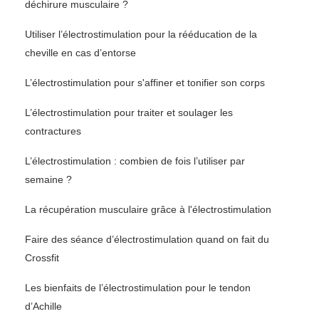
déchirure musculaire ?
Utiliser l’électrostimulation pour la rééducation de la
cheville en cas d’entorse
L’électrostimulation pour s'affiner et tonifier son corps
L’électrostimulation pour traiter et soulager les
contractures
L’électrostimulation : combien de fois l’utiliser par
semaine ?
La récupération musculaire grâce à l'électrostimulation
Faire des séance d’électrostimulation quand on fait du
Crossfit
Les bienfaits de l’électrostimulation pour le tendon
d’Achille