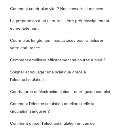
Comment courir plus vite ? Nos conseils et astuces
La préparation à un ultra-trail : être prêt physiquement
et mentalement
Courir plus longtemps : nos astuces pour améliorer
votre endurance
Comment améliorer efficacement sa course à pied ?
Soigner et soulager une sciatique grâce à
l’électrostimulation
Courbatures et électrostimulation : notre guide complet
Comment l’électrostimulation améliore-t-elle la
circulation sanguine ?
Comment utiliser l’électrostimulation en cas de