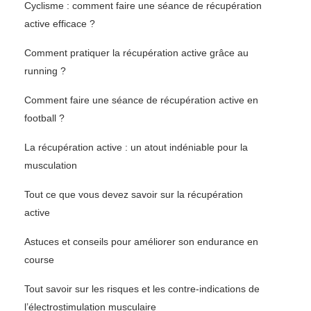
Cyclisme : comment faire une séance de récupération
active efficace ?
Comment pratiquer la récupération active grâce au
running ?
Comment faire une séance de récupération active en
football ?
La récupération active : un atout indéniable pour la
musculation
Tout ce que vous devez savoir sur la récupération
active
Astuces et conseils pour améliorer son endurance en
course
Tout savoir sur les risques et les contre-indications de
l’électrostimulation musculaire