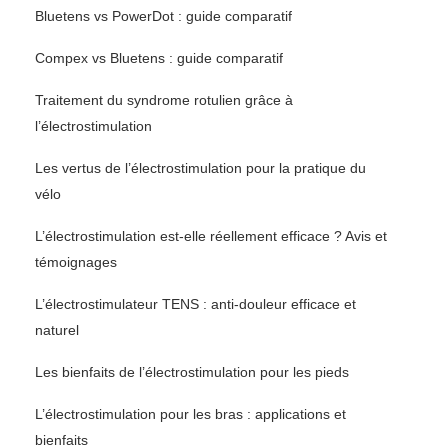
Bluetens vs PowerDot : guide comparatif
Compex vs Bluetens : guide comparatif
Traitement du syndrome rotulien grâce à
l’électrostimulation
Les vertus de l’électrostimulation pour la pratique du
vélo
L’électrostimulation est-elle réellement efficace ? Avis et
témoignages
L’électrostimulateur TENS : anti-douleur efficace et
naturel
Les bienfaits de l’électrostimulation pour les pieds
L’électrostimulation pour les bras : applications et
bienfaits