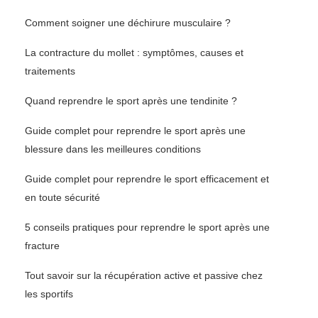
Comment soigner une déchirure musculaire ?
La contracture du mollet : symptômes, causes et
traitements
Quand reprendre le sport après une tendinite ?
Guide complet pour reprendre le sport après une
blessure dans les meilleures conditions
Guide complet pour reprendre le sport efficacement et
en toute sécurité
5 conseils pratiques pour reprendre le sport après une
fracture
Tout savoir sur la récupération active et passive chez
les sportifs