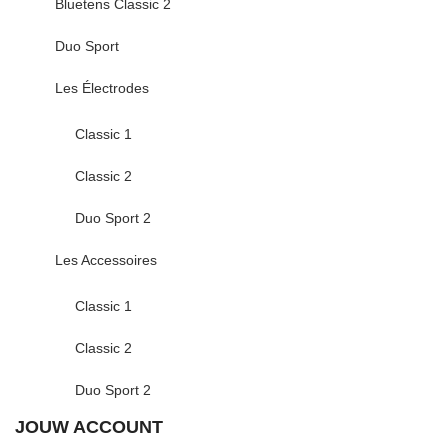
Bluetens Classic 2
Duo Sport
Les Électrodes
Classic 1
Classic 2
Duo Sport 2
Les Accessoires
Classic 1
Classic 2
Duo Sport 2
JOUW ACCOUNT