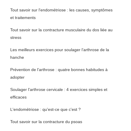
Tout savoir sur l'endométriose : les causes, symptômes
et traitements
Tout savoir sur la contracture musculaire du dos liée au
stress
Les meilleurs exercices pour soulager l’arthrose de la
hanche
Prévention de l'arthrose : quatre bonnes habitudes à
adopter
Soulager l'arthrose cervicale : 4 exercices simples et
efficaces
L'endométriose : qu'est-ce que c'est ?
Tout savoir sur la contracture du psoas