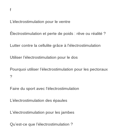
f
L’électrostimulation pour le ventre
Électrostimulation et perte de poids : rêve ou réalité ?
Lutter contre la cellulite grâce à l'électrostimulation
Utiliser l’électrostimulation pour le dos
Pourquoi utiliser l’électrostimulation pour les pectoraux
?
Faire du sport avec l'électrostimulation
L’électrostimulation des épaules
L'électrostimulation pour les jambes
Qu’est-ce que l’électrostimulation ?