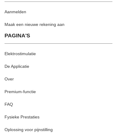
Aanmelden
Maak een nieuwe rekening aan
PAGINA'S
Elektrostimulatie
De Applicatie
Over
Premium-functie
FAQ
Fysieke Prestaties
Oplossing voor pijnstilling