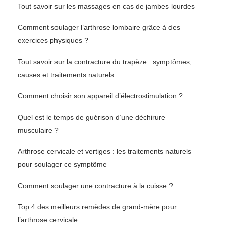
Tout savoir sur les massages en cas de jambes lourdes
Comment soulager l’arthrose lombaire grâce à des
exercices physiques ?
Tout savoir sur la contracture du trapèze : symptômes,
causes et traitements naturels
Comment choisir son appareil d’électrostimulation ?
Quel est le temps de guérison d’une déchirure
musculaire ?
Arthrose cervicale et vertiges : les traitements naturels
pour soulager ce symptôme
Comment soulager une contracture à la cuisse ?
Top 4 des meilleurs remèdes de grand-mère pour
l’arthrose cervicale