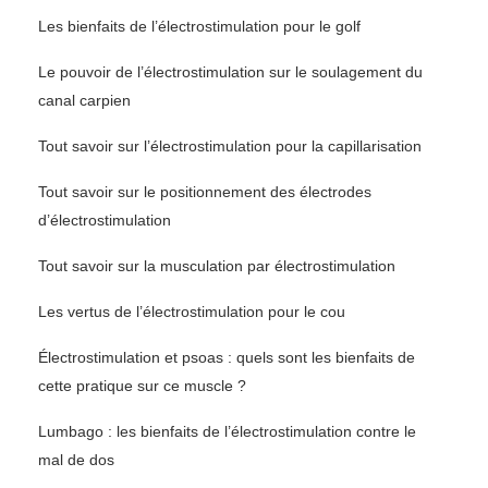
Les bienfaits de l’électrostimulation pour le golf
Le pouvoir de l’électrostimulation sur le soulagement du
canal carpien
Tout savoir sur l’électrostimulation pour la capillarisation
Tout savoir sur le positionnement des électrodes
d’électrostimulation
Tout savoir sur la musculation par électrostimulation
Les vertus de l’électrostimulation pour le cou
Électrostimulation et psoas : quels sont les bienfaits de
cette pratique sur ce muscle ?
Lumbago : les bienfaits de l’électrostimulation contre le
mal de dos