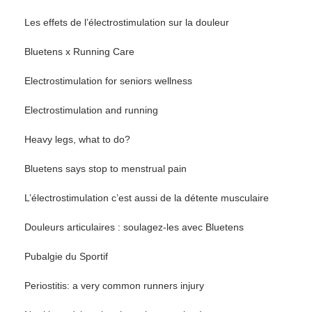
Les effets de l’électrostimulation sur la douleur
Bluetens x Running Care
Electrostimulation for seniors wellness
Electrostimulation and running
Heavy legs, what to do?
Bluetens says stop to menstrual pain
L’électrostimulation c’est aussi de la détente musculaire
Douleurs articulaires : soulagez-les avec Bluetens
Pubalgie du Sportif
Periostitis: a very common runners injury