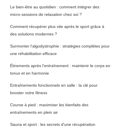
Le bien-être au quotidien : comment intégrer des
micro-sessions de relaxation chez soi ?
Comment récupérer plus vite après le sport grâce à
des solutions modernes ?
Surmonter l'algodystrophie : stratégies complètes pour
une réhabilitation efficace
Étirements après l'entraînement : maintenir le corps en
tonus et en harmonie
Entraînements fonctionnels en salle : la clé pour
booster votre fitness
Course à pied : maximiser les bienfaits des
entraînements en plein air
Sauna et sport : les secrets d'une récupération