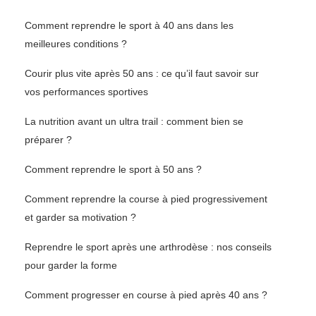
Comment reprendre le sport à 40 ans dans les
meilleures conditions ?
Courir plus vite après 50 ans : ce qu’il faut savoir sur
vos performances sportives
La nutrition avant un ultra trail : comment bien se
préparer ?
Comment reprendre le sport à 50 ans ?
Comment reprendre la course à pied progressivement
et garder sa motivation ?
Reprendre le sport après une arthrodèse : nos conseils
pour garder la forme
Comment progresser en course à pied après 40 ans ?