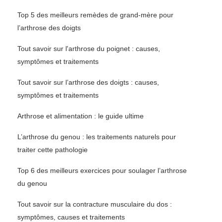
Top 5 des meilleurs remèdes de grand-mère pour
l’arthrose des doigts
Tout savoir sur l'arthrose du poignet : causes,
symptômes et traitements
Tout savoir sur l’arthrose des doigts : causes,
symptômes et traitements
Arthrose et alimentation : le guide ultime
L’arthrose du genou : les traitements naturels pour
traiter cette pathologie
Top 6 des meilleurs exercices pour soulager l’arthrose
du genou
Tout savoir sur la contracture musculaire du dos :
symptômes, causes et traitements