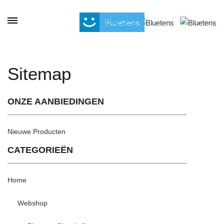
Cookies beheer paneel
Sitemap
ONZE AANBIEDINGEN
Nieuwe Producten
CATEGORIEËN
Home
Webshop