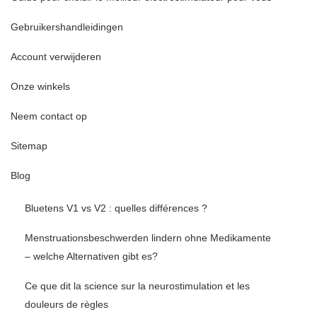
Gebruikershandleidingen
Account verwijderen
Onze winkels
Neem contact op
Sitemap
Blog
Bluetens V1 vs V2 : quelles différences ?
Menstruationsbeschwerden lindern ohne Medikamente
– welche Alternativen gibt es?
Ce que dit la science sur la neurostimulation et les
douleurs de règles