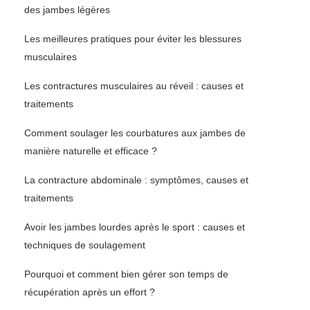
des jambes légères
Les meilleures pratiques pour éviter les blessures
musculaires
Les contractures musculaires au réveil : causes et
traitements
Comment soulager les courbatures aux jambes de
manière naturelle et efficace ?
La contracture abdominale : symptômes, causes et
traitements
Avoir les jambes lourdes après le sport : causes et
techniques de soulagement
Pourquoi et comment bien gérer son temps de
récupération après un effort ?