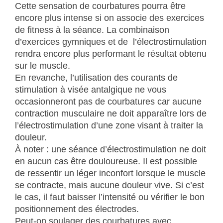
Cette sensation de courbatures pourra être
encore plus intense si on associe des exercices
de fitness à la séance. La combinaison
d’exercices gymniques et de l’électrostimulation
rendra encore plus performant le résultat obtenu
sur le muscle.
En revanche, l’utilisation des courants de
stimulation à visée antalgique ne vous
occasionneront pas de courbatures car aucune
contraction musculaire ne doit apparaître lors de
l’électrostimulation d’une zone visant à traiter la
douleur.
À noter : une séance d’électrostimulation ne doit
en aucun cas être douloureuse. Il est possible
de ressentir un léger inconfort lorsque le muscle
se contracte, mais aucune douleur vive. Si c’est
le cas, il faut baisser l’intensité ou vérifier le bon
positionnement des électrodes.
Peut-on soulager des courbatures avec