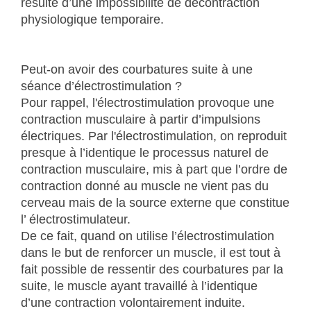
résulte d’une impossibilité de décontraction
physiologique temporaire.
Peut-on avoir des courbatures suite à une
séance d’électrostimulation ?
Pour rappel, l'électrostimulation provoque une
contraction musculaire à partir d’impulsions
électriques. Par l'électrostimulation, on reproduit
presque à l’identique le processus naturel de
contraction musculaire, mis à part que l’ordre de
contraction donné au muscle ne vient pas du
cerveau mais de la source externe que constitue
l’ électrostimulateur.
De ce fait, quand on utilise l’électrostimulation
dans le but de renforcer un muscle, il est tout à
fait possible de ressentir des courbatures par la
suite, le muscle ayant travaillé à l’identique
d’une contraction volontairement induite.