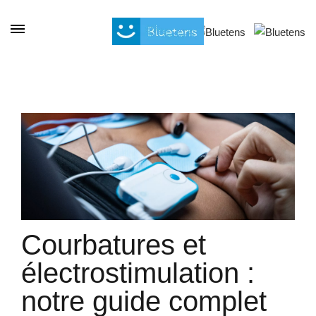
Cookie-Einstellungen
Courbatures et
électrostimulation :
notre guide complet