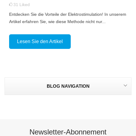
31
Liked
Entdecken Sie die Vorteile der Elektrostimulation! In unserem
Artikel erfahren Sie, wie diese Methode nicht nur...
Lesen Sie den Artikel
BLOG NAVIGATION
Newsletter-Abonnement