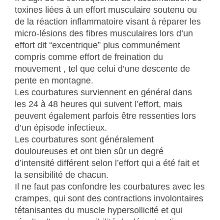
toxines liées à un effort musculaire soutenu ou
de la réaction inflammatoire visant à réparer les
micro-lésions des fibres musculaires lors d’un
effort dit “excentrique” plus communément
compris comme effort de freination du
mouvement , tel que celui d’une descente de
pente en montagne.
Les courbatures surviennent en général dans
les 24 à 48 heures qui suivent l’effort, mais
peuvent également parfois être ressenties lors
d’un épisode infectieux.
Les courbatures sont généralement
douloureuses et ont bien sûr un degré
d’intensité différent selon l’effort qui a été fait et
la sensibilité de chacun.
Il ne faut pas confondre les courbatures avec les
crampes, qui sont des contractions involontaires
tétanisantes du muscle hypersollicité et qui