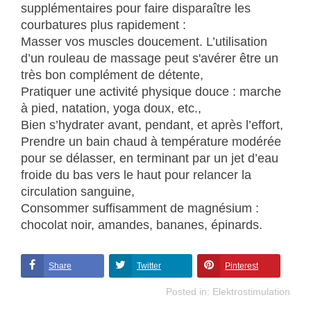
supplémentaires pour faire disparaître les
courbatures plus rapidement :
Masser vos muscles doucement. L’utilisation
d’un rouleau de massage peut s'avérer être un
très bon complément de détente,
Pratiquer une activité physique douce : marche
à pied, natation, yoga doux, etc.,
Bien s’hydrater avant, pendant, et après l’effort,
Prendre un bain chaud à température modérée
pour se délasser, en terminant par un jet d’eau
froide du bas vers le haut pour relancer la
circulation sanguine,
Consommer suffisamment de magnésium :
chocolat noir, amandes, bananes, épinards.
Share
Twitter
Pinterest
Posted in:
Elektrostimulation