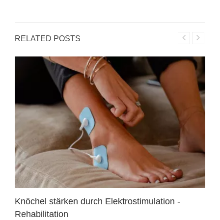
RELATED POSTS
Knöchel stärken durch Elektrostimulation -
Rehabilitation