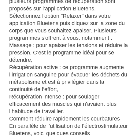
plusieurs programmes de récupération sont
proposés sur l’application Bluetens.
Sélectionnez l'option "Relaxer" dans votre
application Bluetens puis cliquez sur la zone du
corps que vous souhaitez apaiser. Plusieurs
programmes s'offrent à vous, notamment :
Massage : pour apaiser les tensions et réduire la
pression. C’est le programme idéal pour se
détendre,
Récupération active : ce programme augmente
l’irrigation sanguine pour évacuer les déchets du
métabolisme et est à privilégier dans la
continuité de l’effort,
Récupération intense : pour soulager
efficacement des muscles qui n’avaient plus
l’habitude de travailler.
Comment réduire rapidement les courbatures
En parallèle de l’utilisation de l’électrostimulateur
Bluetens, voici quelques conseils