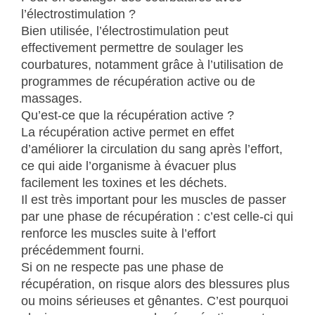
l’électrostimulation ?
Bien utilisée, l’électrostimulation peut
effectivement permettre de soulager les
courbatures, notamment grâce à l’utilisation de
programmes de récupération active ou de
massages.
Qu’est-ce que la récupération active ?
La récupération active permet en effet
d’améliorer la circulation du sang après l’effort,
ce qui aide l’organisme à évacuer plus
facilement les toxines et les déchets.
Il est très important pour les muscles de passer
par une phase de récupération : c’est celle-ci qui
renforce les muscles suite à l’effort
précédemment fourni.
Si on ne respecte pas une phase de
récupération, on risque alors des blessures plus
ou moins sérieuses et gênantes. C’est pourquoi