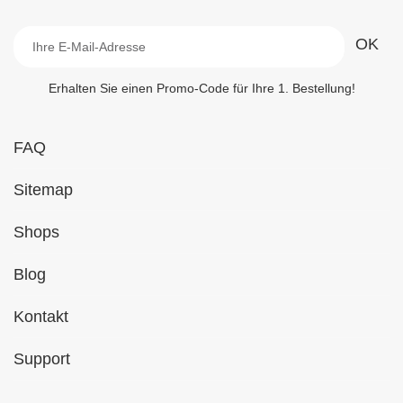
Erhalten Sie einen Promo-Code für Ihre 1. Bestellung!
FAQ
Sitemap
Shops
Blog
Kontakt
Support