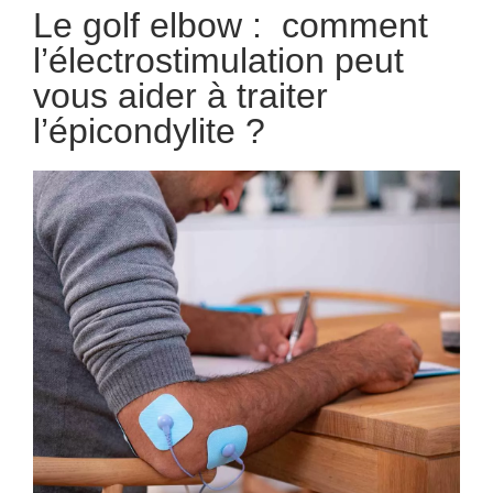
Le golf elbow : comment
l’électrostimulation peut
vous aider à traiter
l’épicondylite ?