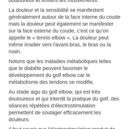
douloureux et limitent les mouvements.
La douleur et la sensibilité se manifestent
généralement autour de la face interne du coude
mais la douleur peut également se manifester
sur la face externe du coude, c’est ce qu’on
appelle le « tennis elbow ». La douleur peut
même irradier vers l'avant-bras, le bras ou la
main.
Notons que les maladies métaboliques telles
que le diabète peuvent favoriser le
développement du golf elbow car le
métabolisme des tendons se modifie.
Au stade aigu du golf elbow, qui est très
douloureux et qui interdit la pratique du golf, des
séances répétées d’électrostimulation
permettent de soulager efficacement les
douleurs.