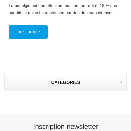
La pubalgie est une affection touchant entre 5 et 18 % des
sportifs et qui est caractérisée par des douleurs intenses...
Lire l'article
CATÉGORIES
Inscription newsletter