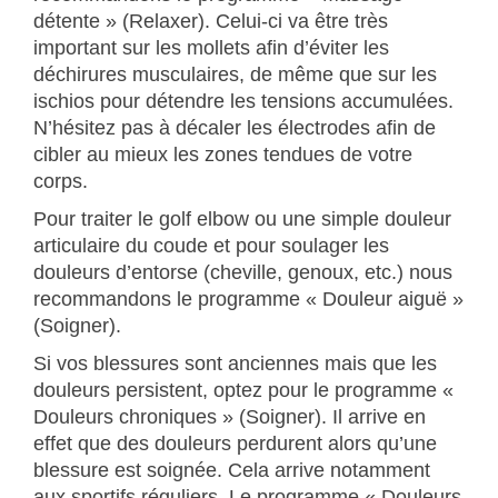
détente » (Relaxer). Celui-ci va être très
important sur les mollets afin d’éviter les
déchirures musculaires, de même que sur les
ischios pour détendre les tensions accumulées.
N’hésitez pas à décaler les électrodes afin de
cibler au mieux les zones tendues de votre
corps.
Pour traiter le golf elbow ou une simple douleur
articulaire du coude et pour soulager les
douleurs d’entorse (cheville, genoux, etc.) nous
recommandons le programme « Douleur aiguë »
(Soigner).
Si vos blessures sont anciennes mais que les
douleurs persistent, optez pour le programme «
Douleurs chroniques » (Soigner). Il arrive en
effet que des douleurs perdurent alors qu’une
blessure est soignée. Cela arrive notamment
aux sportifs réguliers. Le programme « Douleurs