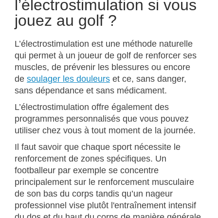
l’électrostimulation si vous
jouez au golf ?
L’électrostimulation est une méthode naturelle
qui permet à un joueur de golf de renforcer ses
muscles, de prévenir les blessures ou encore
de
soulager les douleurs
et ce, sans danger,
sans dépendance et sans médicament.
L’électrostimulation offre également des
programmes personnalisés que vous pouvez
utiliser chez vous à tout moment de la journée.
Il faut savoir que chaque sport nécessite le
renforcement de zones spécifiques. Un
footballeur par exemple se concentre
principalement sur le renforcement musculaire
de son bas du corps tandis qu’un nageur
professionnel vise plutôt l'entraînement intensif
du dos et du haut du corps de manière générale.