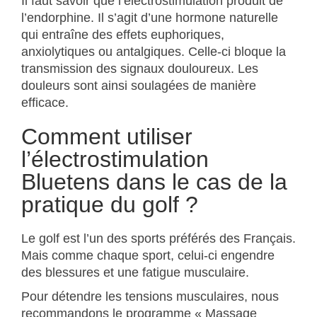
Il faut savoir que l’électrostimulation produit de
l’endorphine. Il s’agit d’une hormone naturelle
qui entraîne des effets euphoriques,
anxiolytiques ou antalgiques. Celle-ci bloque la
transmission des signaux douloureux. Les
douleurs sont ainsi soulagées de manière
efficace.
Comment utiliser
l’électrostimulation
Bluetens dans le cas de la
pratique du golf ?
Le golf est l’un des sports préférés des Français.
Mais comme chaque sport, celui-ci engendre
des blessures et une fatigue musculaire.
Pour détendre les tensions musculaires, nous
recommandons le programme « Massage