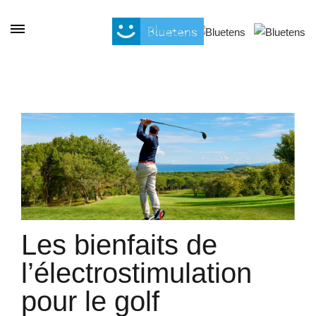
Panneau de gestion des cookies
Les bienfaits de
l’électrostimulation
pour le golf