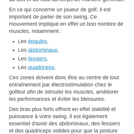
En ce qui concerne un joueur de golf, il est
important de parler de son swing. Ce
mouvement implique en effet un bon nombre de
muscles, notamment :
Les
épaules
,
Les
abdominaux
,
Les
fessiers
,
Les
quadriceps
.
Ces zones doivent donc être au centre de tout
entraînement par électrostimulation chez le
golfeur afin de stimuler les muscles, améliorer
les performances et éviter les blessures.
Des bras plus forts offrent en effet stabilité et
puissance à votre swing. Il est également
essentiel d'avoir des abdominaux, des fessiers
et des quadriceps solides pour que la posture