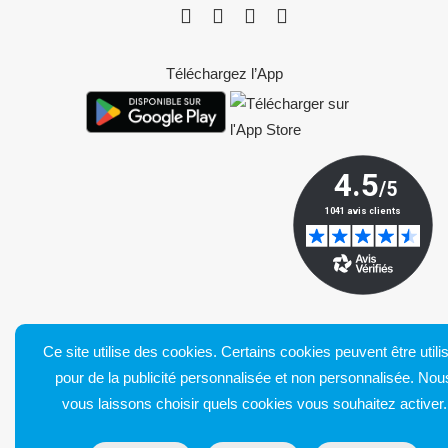
Téléchargez l’App
Ce site utilise des cookies. Certains cookies peuvent être utili
Bluetens. Tous droits réservés
pour de la publicité personnalisée et non personnalisée. Nou
Conditions générales de vente
vous laissons choisir quels cookies vous souhaitez activer.
Mentions légales
Livraison et retour