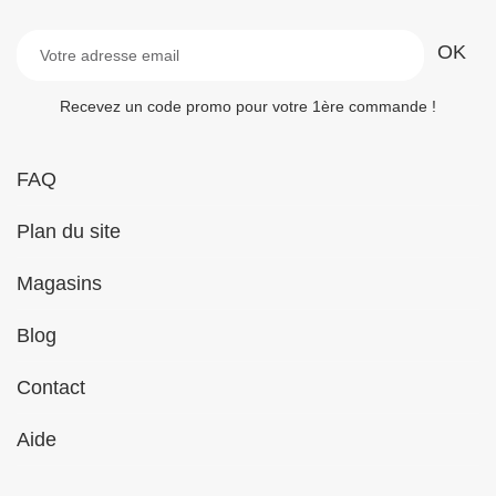
Recevez un code promo pour votre 1ère commande !
FAQ
Plan du site
Magasins
Blog
Contact
Aide