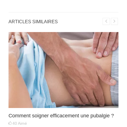
ARTICLES SIMILAIRES
Comment soigner efficacement une pubalgie ?
40
Aimé