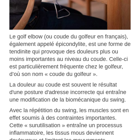
Le golf elbow (ou coude du golfeur en français),
également appelé épicondylite, est une forme de
tendinite qui provoque des douleurs plus ou
moins importantes au niveau du coude. Celle-ci
est particulièrement fréquente chez le golfeur,
d’où son nom « coude du golfeur ».
La douleur au coude est souvent le résultat
d'une posture d'adresse incorrecte qui entraîne
une modification de la biomécanique du swing.
Avec la répétition du swing, les muscles sont en
effet soumis à des contraintes importantes.
Cette « surutilisation » entraîne un processus
inflammatoire, les tissus mous deviennent