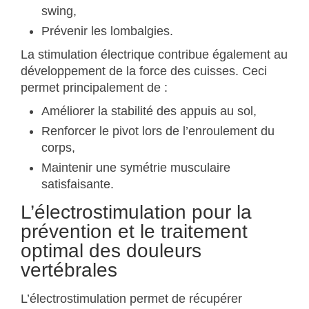
swing,
Prévenir les lombalgies.
La stimulation électrique contribue également au
développement de la force des cuisses. Ceci
permet principalement de :
Améliorer la stabilité des appuis au sol,
Renforcer le pivot lors de l’enroulement du
corps,
Maintenir une symétrie musculaire
satisfaisante.
L’électrostimulation pour la
prévention et le traitement
optimal des douleurs
vertébrales
L’électrostimulation permet de récupérer