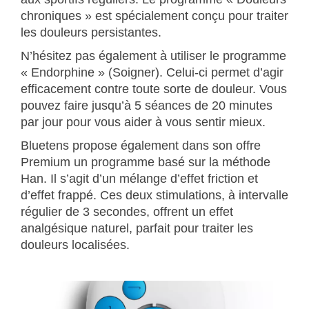
chroniques » est spécialement conçu pour traiter
les douleurs persistantes.
N’hésitez pas également à utiliser le programme
« Endorphine » (Soigner). Celui-ci permet d’agir
efficacement contre toute sorte de douleur. Vous
pouvez faire jusqu’à 5 séances de 20 minutes
par jour pour vous aider à vous sentir mieux.
Bluetens propose également dans son offre
Premium un programme basé sur la méthode
Han. Il s’agit d’un mélange d’effet friction et
d’effet frappé. Ces deux stimulations, à intervalle
régulier de 3 secondes, offrent un effet
analgésique naturel, parfait pour traiter les
douleurs localisées.