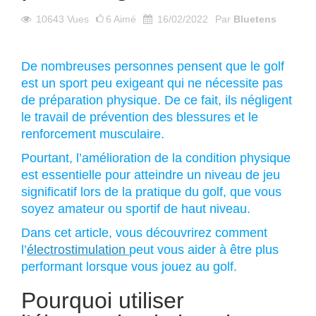
10643
Vues
6
Aimé
16/02/2022
Par
Bluetens
De nombreuses personnes pensent que le golf
est un sport peu exigeant qui ne nécessite pas
de préparation physique. De ce fait, ils négligent
le travail de prévention des blessures et le
renforcement musculaire.
Pourtant, l’amélioration de la condition physique
est essentielle pour atteindre un niveau de jeu
significatif lors de la pratique du golf, que vous
soyez amateur ou sportif de haut niveau.
Dans cet article, vous découvrirez comment
l’
électrostimulation
peut vous aider à être plus
performant lorsque vous jouez au golf.
Pourquoi utiliser