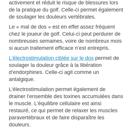
activement et réduit le risque de blessures lors
de la pratique du golf. Celle-ci permet également
de soulager les douleurs vertébrales.
Le « mal de dos » est en effet assez fréquent
chez le joueur de golf. Celui-ci peut perdurer de
nombreuses semaines, voire de nombreux mois
si aucun traitement efficace n’est entrepris.
L’électrostimulation ciblée sur le dos
permet de
soulager la douleur grâce à la libération
d’endorphines. Celle-ci agit comme un
antalgique.
L’électrostimulation permet également de
drainer l’ensemble des toxines accumulées dans
le muscle. L’équilibre cellulaire est ainsi
restauré, ce qui permet de relaxer les muscles
paravertébraux et de faire disparaître les
douleurs.