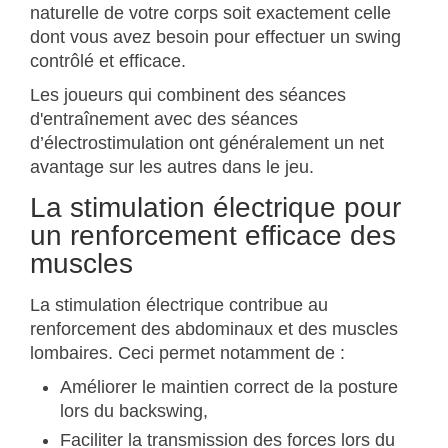
naturelle de votre corps soit exactement celle
dont vous avez besoin pour effectuer un swing
contrôlé et efficace.
Les joueurs qui combinent des séances
d'entraînement avec des séances
d’électrostimulation ont généralement un net
avantage sur les autres dans le jeu.
La stimulation électrique pour
un renforcement efficace des
muscles
La stimulation électrique contribue au
renforcement des abdominaux et des muscles
lombaires. Ceci permet notamment de :
Améliorer le maintien correct de la posture
lors du backswing,
Faciliter la transmission des forces lors du