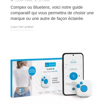
22084
Views
10
Liked
Compex ou Bluetens, voici notre guide
comparatif qui vous permettra de choisir une
marque ou une autre de façon éclairée.
Lees het artikel