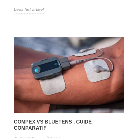
Lees het artikel
COMPEX VS BLUETENS : GUIDE
COMPARATIF