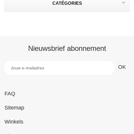
CATÉGORIES
Nieuwsbrief abonnement
FAQ
Sitemap
Winkels