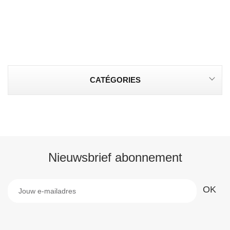
CATÉGORIES
Nieuwsbrief abonnement