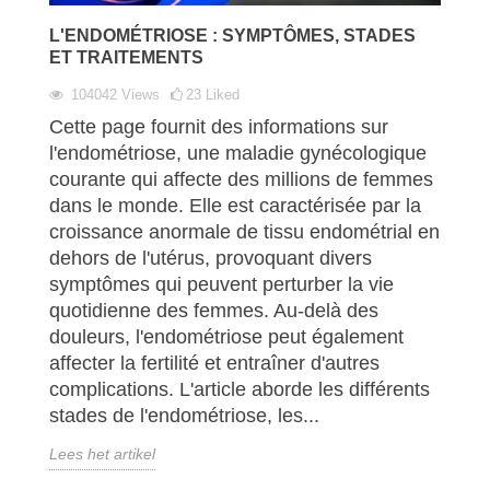
L'ENDOMÉTRIOSE : SYMPTÔMES, STADES
ET TRAITEMENTS
104042
Views
23
Liked
Cette page fournit des informations sur
l'endométriose, une maladie gynécologique
courante qui affecte des millions de femmes
dans le monde. Elle est caractérisée par la
croissance anormale de tissu endométrial en
dehors de l'utérus, provoquant divers
symptômes qui peuvent perturber la vie
quotidienne des femmes. Au-delà des
douleurs, l'endométriose peut également
affecter la fertilité et entraîner d'autres
complications. L'article aborde les différents
stades de l'endométriose, les...
Lees het artikel