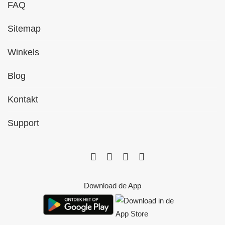
FAQ
Sitemap
Winkels
Blog
Kontakt
Support
Download de App