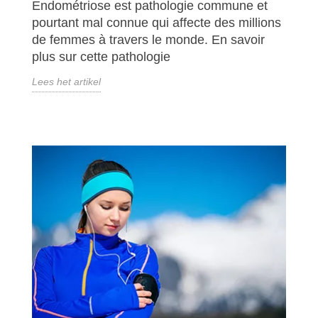
Endométriose est pathologie commune et
pourtant mal connue qui affecte des millions
de femmes à travers le monde. En savoir
plus sur cette pathologie
Lees het artikel