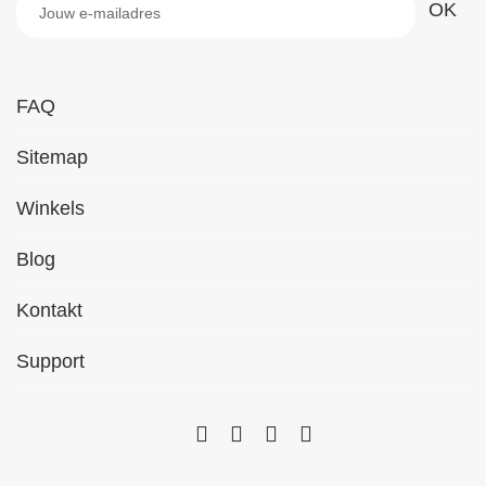
FAQ
Sitemap
Winkels
Blog
Kontakt
Support