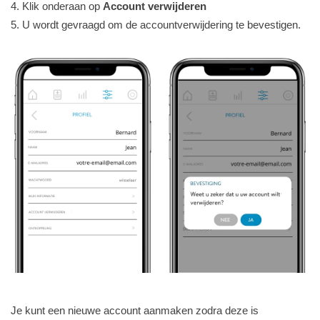
4. Klik onderaan op
Account verwijderen
5. U wordt gevraagd om de accountverwijdering te bevestigen.
Je kunt een nieuwe account aanmaken zodra deze is