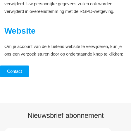
verwijderd. Uw persoonlijke gegevens zullen ook worden
verwijderd in overeenstemming met de RGPD-wetgeving.
Website
Om je account van de Bluetens website te verwijderen, kun je
ons een verzoek sturen door op onderstaande knop te klikken:
Contact
Nieuwsbrief abonnement