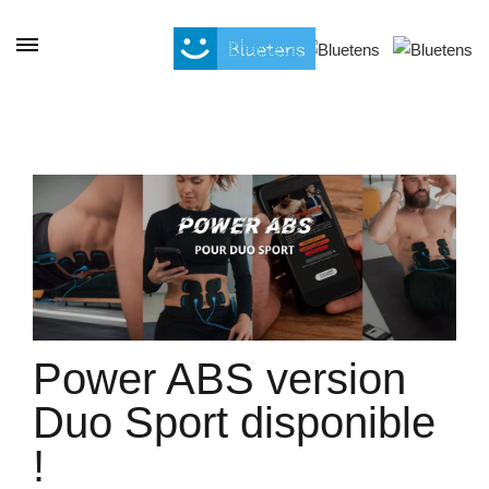
Cookies beheer paneel
Power ABS version
Duo Sport disponible
!