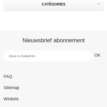
CATÉGORIES
Nieuwsbrief abonnement
FAQ
Sitemap
Winkels