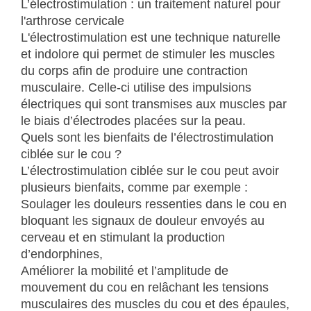
L’électrostimulation : un traitement naturel pour
l'arthrose cervicale
L'électrostimulation est une technique naturelle
et indolore qui permet de stimuler les muscles
du corps afin de produire une contraction
musculaire. Celle-ci utilise des impulsions
électriques qui sont transmises aux muscles par
le biais d’électrodes placées sur la peau.
Quels sont les bienfaits de l’électrostimulation
ciblée sur le cou ?
L’électrostimulation ciblée sur le cou peut avoir
plusieurs bienfaits, comme par exemple :
Soulager les douleurs ressenties dans le cou en
bloquant les signaux de douleur envoyés au
cerveau et en stimulant la production
d’endorphines,
Améliorer la mobilité et l’amplitude de
mouvement du cou en relâchant les tensions
musculaires des muscles du cou et des épaules,