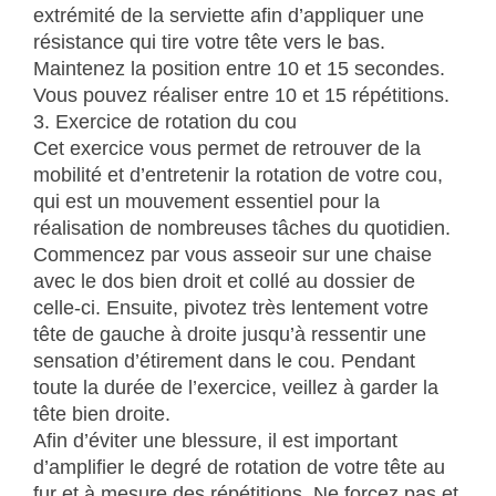
extrémité de la serviette afin d’appliquer une
résistance qui tire votre tête vers le bas.
Maintenez la position entre 10 et 15 secondes.
Vous pouvez réaliser entre 10 et 15 répétitions.
3. Exercice de rotation du cou
Cet exercice vous permet de retrouver de la
mobilité et d’entretenir la rotation de votre cou,
qui est un mouvement essentiel pour la
réalisation de nombreuses tâches du quotidien.
Commencez par vous asseoir sur une chaise
avec le dos bien droit et collé au dossier de
celle-ci. Ensuite, pivotez très lentement votre
tête de gauche à droite jusqu’à ressentir une
sensation d’étirement dans le cou. Pendant
toute la durée de l’exercice, veillez à garder la
tête bien droite.
Afin d’éviter une blessure, il est important
d’amplifier le degré de rotation de votre tête au
fur et à mesure des répétitions. Ne forcez pas et