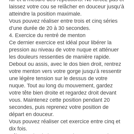
laissez votre cou se relâcher en douceur jusqu’à
atteindre la position maximale.
Vous pouvez réaliser entre trois et cinq séries
d’une durée de 20 à 30 secondes.
4. Exercice du rentré de menton
Ce dernier exercice est idéal pour libérer la
pression au niveau de votre nuque et atténuer
les douleurs ressenties de manière rapide.
Debout ou assis, avec le dos bien droit, rentrez
votre menton vers votre gorge jusqu’à ressentir
une légère tension sur le dessus de votre
nuque. Tout au long du mouvement, gardez
votre tête bien droite et regardez droit devant
vous. Maintenez cette position pendant 20
secondes, puis reprenez votre position de
départ en douceur.
Vous pouvez réaliser cet exercice entre cinq et
dix fois.