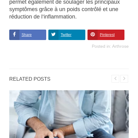
permet également de soulager les principaux
symptômes grâce à un poids contrôlé et une
réduction de l’inflammation.
Share
Twitter
Pinterest
Posted in:
Arthrose
RELATED POSTS