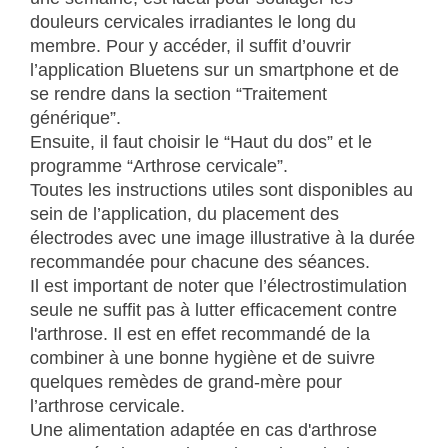
douleurs cervicales irradiantes le long du
membre. Pour y accéder, il suffit d’ouvrir
l’application Bluetens sur un smartphone et de
se rendre dans la section “Traitement
générique”.
Ensuite, il faut choisir le “Haut du dos” et le
programme “Arthrose cervicale”.
Toutes les instructions utiles sont disponibles au
sein de l’application, du placement des
électrodes avec une image illustrative à la durée
recommandée pour chacune des séances.
Il est important de noter que l’électrostimulation
seule ne suffit pas à lutter efficacement contre
l'arthrose. Il est en effet recommandé de la
combiner à une bonne hygiène et de suivre
quelques remèdes de grand-mère pour
l’arthrose cervicale.
Une alimentation adaptée en cas d'arthrose