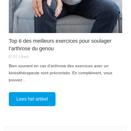
Top 6 des meilleurs exercices pour soulager
l’arthrose du genou
97
Liked
Bien souvent en cas d'arthrose des exercices avec un
kinésithérapeute sont préconisés. En complément, vous
pouvez...
Lees het artikel