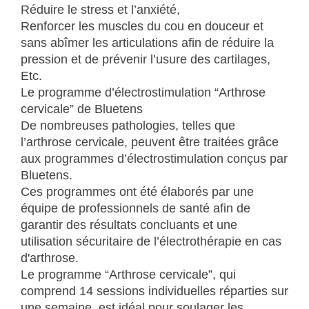
Réduire le stress et l’anxiété,
Renforcer les muscles du cou en douceur et
sans abîmer les articulations afin de réduire la
pression et de prévenir l’usure des cartilages,
Etc.
Le programme d’électrostimulation “Arthrose
cervicale” de Bluetens
De nombreuses pathologies, telles que
l’arthrose cervicale, peuvent être traitées grâce
aux programmes d’électrostimulation conçus par
Bluetens.
Ces programmes ont été élaborés par une
équipe de professionnels de santé afin de
garantir des résultats concluants et une
utilisation sécuritaire de l’électrothérapie en cas
d'arthrose.
Le programme “Arthrose cervicale”, qui
comprend 14 sessions individuelles réparties sur
une semaine, est idéal pour soulager les