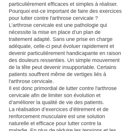
particulièrement efficaces et simples à réaliser.
Pourquoi est-ce important de faire des exercices
pour lutter contre l'arthrose cervicale ?
L’arthrose cervicale est une pathologie qui
nécessite la mise en place d’un plan de
traitement adapté. Sans une prise en charge
adéquate, celle-ci peut évoluer rapidement et
devenir particulièrement handicapante en raison
des douleurs ressenties. Un simple mouvement
de la tête peut devenir insupportable. Certains
patients souffrent même de vertiges liés à
l'arthrose cervicale.
Il est donc primordial de lutter contre l'arthrose
cervicale afin de limiter son évolution et
d’améliorer la qualité de vie des patients.
La réalisation d’exercices d’étirement et de
renforcement musculaire est une solution
naturelle et efficace pour lutter contre la
maladie. En plus de réduire les tensions et les