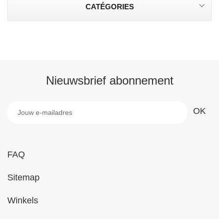
CATÉGORIES
Nieuwsbrief abonnement
FAQ
Sitemap
Winkels