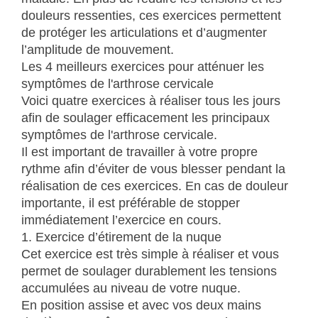
douleurs ressenties, ces exercices permettent
de protéger les articulations et d’augmenter
l’amplitude de mouvement.
Les 4 meilleurs exercices pour atténuer les
symptômes de l'arthrose cervicale
Voici quatre exercices à réaliser tous les jours
afin de soulager efficacement les principaux
symptômes de l'arthrose cervicale.
Il est important de travailler à votre propre
rythme afin d’éviter de vous blesser pendant la
réalisation de ces exercices. En cas de douleur
importante, il est préférable de stopper
immédiatement l’exercice en cours.
1. Exercice d’étirement de la nuque
Cet exercice est très simple à réaliser et vous
permet de soulager durablement les tensions
accumulées au niveau de votre nuque.
En position assise et avec vos deux mains