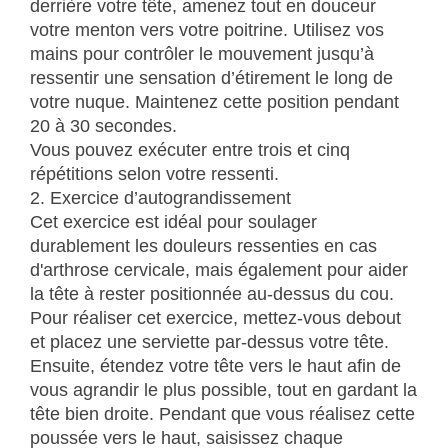
derrière votre tête, amenez tout en douceur
votre menton vers votre poitrine. Utilisez vos
mains pour contrôler le mouvement jusqu’à
ressentir une sensation d’étirement le long de
votre nuque. Maintenez cette position pendant
20 à 30 secondes.
Vous pouvez exécuter entre trois et cinq
répétitions selon votre ressenti.
2. Exercice d’autograndissement
Cet exercice est idéal pour soulager
durablement les douleurs ressenties en cas
d'arthrose cervicale, mais également pour aider
la tête à rester positionnée au-dessus du cou.
Pour réaliser cet exercice, mettez-vous debout
et placez une serviette par-dessus votre tête.
Ensuite, étendez votre tête vers le haut afin de
vous agrandir le plus possible, tout en gardant la
tête bien droite. Pendant que vous réalisez cette
poussée vers le haut, saisissez chaque