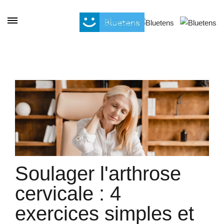
Cookies beheer paneel
Soulager l'arthrose
cervicale : 4
exercices simples et