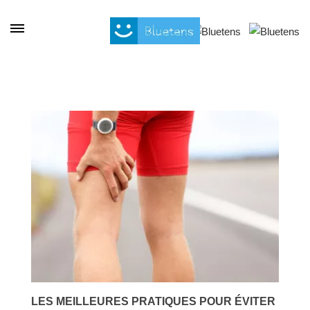
Cookies management panel
LES MEILLEURES PRATIQUES POUR ÉVITER