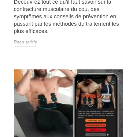
Découvrez tout ce qu’il faut savoir sur la
contracture musculaire du cou, des
symptômes aux conseils de prévention en
passant par les méthodes de traitement les
plus efficaces.
Read article