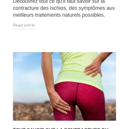
Découvrez tout ce qu’il faut savoir sur la
contracture des ischios, des symptômes aux
meilleurs traitements naturels possibles.
Read article