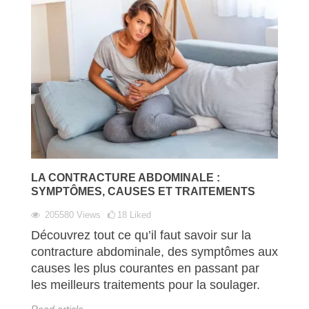
LA CONTRACTURE ABDOMINALE :
SYMPTÔMES, CAUSES ET TRAITEMENTS
205580
Views
18
Liked
Découvrez tout ce qu’il faut savoir sur la
contracture abdominale, des symptômes aux
causes les plus courantes en passant par
les meilleurs traitements pour la soulager.