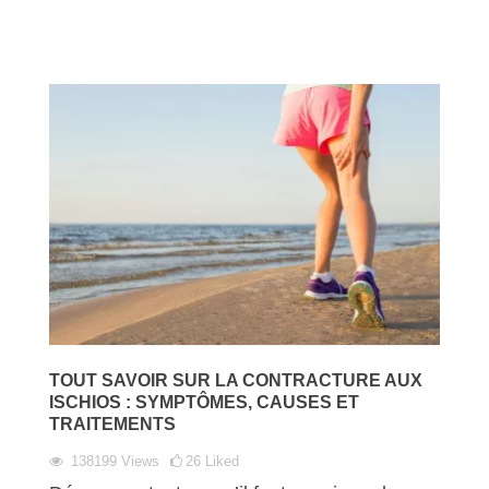
TOUT SAVOIR SUR LA CONTRACTURE AUX
ISCHIOS : SYMPTÔMES, CAUSES ET
TRAITEMENTS
138199
Views
26
Liked