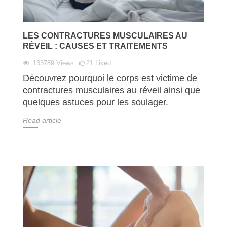
LES CONTRACTURES MUSCULAIRES AU
RÉVEIL : CAUSES ET TRAITEMENTS
133789
Views
21
Liked
Découvrez pourquoi le corps est victime de
contractures musculaires au réveil ainsi que
quelques astuces pour les soulager.
Read article