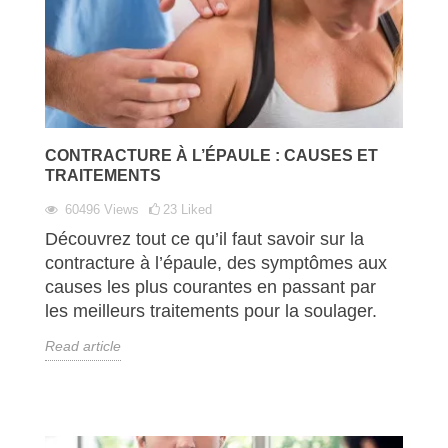
CONTRACTURE À L’ÉPAULE : CAUSES ET
TRAITEMENTS
60496
Views
23
Liked
Découvrez tout ce qu’il faut savoir sur la
contracture à l’épaule, des symptômes aux
causes les plus courantes en passant par
les meilleurs traitements pour la soulager.
Read article