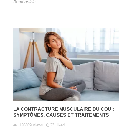
Read article
LA CONTRACTURE MUSCULAIRE DU COU :
SYMPTÔMES, CAUSES ET TRAITEMENTS
120809
Views
23
Liked