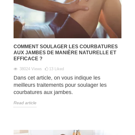
COMMENT SOULAGER LES COURBATURES
AUX JAMBES DE MANIÈRE NATURELLE ET
EFFICACE ?
38024
Views
13
Liked
Dans cet article, on vous indique les
meilleurs traitements pour soulager les
courbatures aux jambes.
Read article