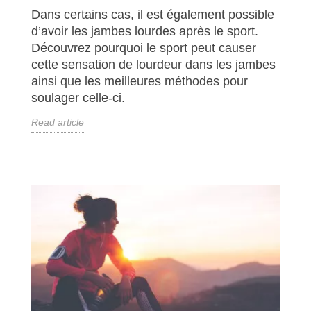
Dans certains cas, il est également possible
d’avoir les jambes lourdes après le sport.
Découvrez pourquoi le sport peut causer
cette sensation de lourdeur dans les jambes
ainsi que les meilleures méthodes pour
soulager celle-ci.
Read article