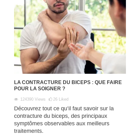
LA CONTRACTURE DU BICEPS : QUE FAIRE
POUR LA SOIGNER ?
124390
Views
26
Liked
Découvrez tout ce qu’il faut savoir sur la
contracture du biceps, des principaux
symptômes observables aux meilleurs
traitements.