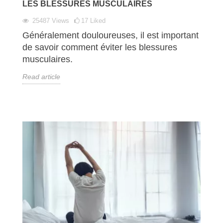
LES BLESSURES MUSCULAIRES
25487
Views
17
Liked
Généralement douloureuses, il est important
de savoir comment éviter les blessures
musculaires.
Read article