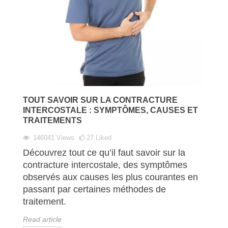
TOUT SAVOIR SUR LA CONTRACTURE
INTERCOSTALE : SYMPTÔMES, CAUSES ET
TRAITEMENTS
146041
Views
27
Liked
Découvrez tout ce qu’il faut savoir sur la
contracture intercostale, des symptômes
observés aux causes les plus courantes en
passant par certaines méthodes de
traitement.
Read article