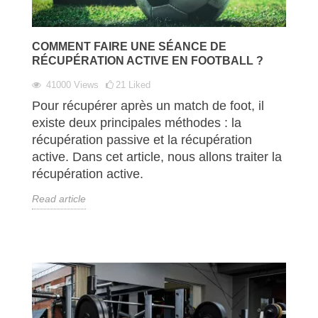
COMMENT FAIRE UNE SÉANCE DE
RÉCUPÉRATION ACTIVE EN FOOTBALL ?
41000
Views
21
Liked
Pour récupérer après un match de foot, il
existe deux principales méthodes : la
récupération passive et la récupération
active. Dans cet article, nous allons traiter la
récupération active.
Read article