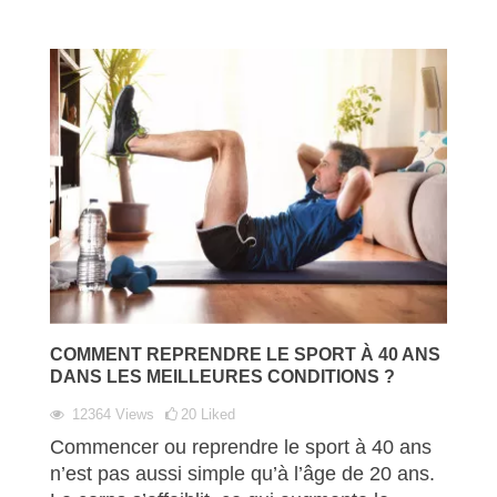
COMMENT REPRENDRE LE SPORT À 40 ANS
DANS LES MEILLEURES CONDITIONS ?
12364
Views
20
Liked
Commencer ou reprendre le sport à 40 ans
n’est pas aussi simple qu’à l’âge de 20 ans.