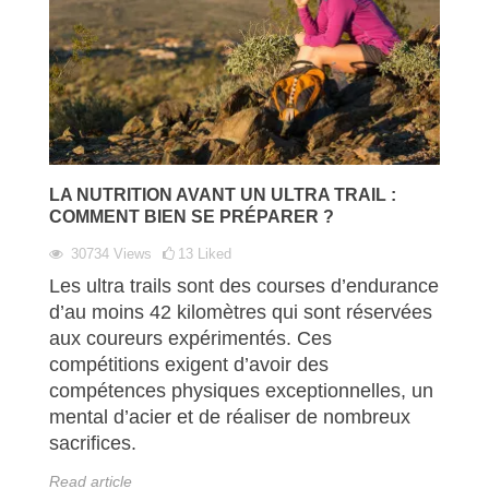
LA NUTRITION AVANT UN ULTRA TRAIL :
COMMENT BIEN SE PRÉPARER ?
30734
Views
13
Liked
Les ultra trails sont des courses d’endurance
d’au moins 42 kilomètres qui sont réservées
aux coureurs expérimentés. Ces
compétitions exigent d’avoir des
compétences physiques exceptionnelles, un
mental d’acier et de réaliser de nombreux
sacrifices.
Read article