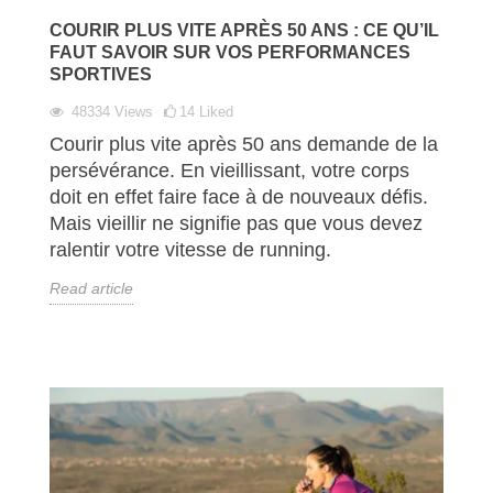
COURIR PLUS VITE APRÈS 50 ANS : CE QU’IL
FAUT SAVOIR SUR VOS PERFORMANCES
SPORTIVES
48334
Views
14
Liked
Courir plus vite après 50 ans demande de la
persévérance. En vieillissant, votre corps
doit en effet faire face à de nouveaux défis.
Mais vieillir ne signifie pas que vous devez
ralentir votre vitesse de running.
Read article