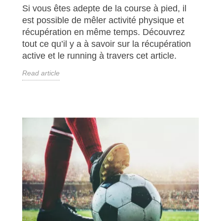
Si vous êtes adepte de la course à pied, il
est possible de mêler activité physique et
récupération en même temps. Découvrez
tout ce qu’il y a à savoir sur la récupération
active et le running à travers cet article.
Read article