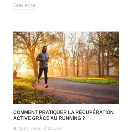
Read article
COMMENT PRATIQUER LA RÉCUPÉRATION
ACTIVE GRÂCE AU RUNNING ?
18143
Views
20
Liked