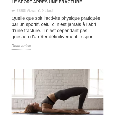
LE SPORT APRÈS UNE FRACTURE
67806
Views
9
Liked
Quelle que soit l’activité physique pratiquée
par un sportif, celui-ci n’est jamais à l’abri
d’une fracture. Il n’est cependant pas
question d’arrêter définitivement le sport.
Read article