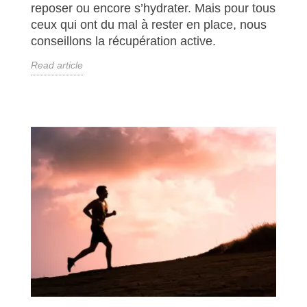
reposer ou encore s’hydrater. Mais pour tous
ceux qui ont du mal à rester en place, nous
conseillons la récupération active.
Read article