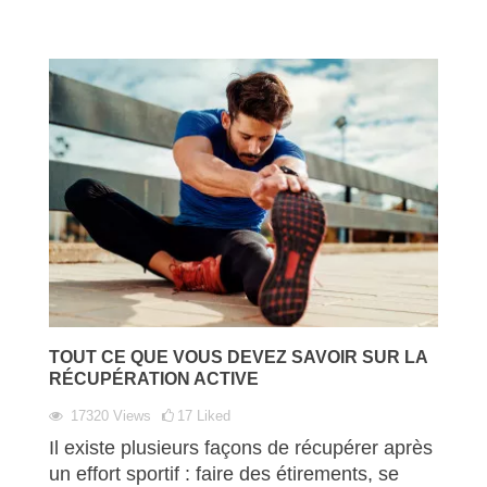
TOUT CE QUE VOUS DEVEZ SAVOIR SUR LA
RÉCUPÉRATION ACTIVE
17320
Views
17
Liked
Il existe plusieurs façons de récupérer après
un effort sportif : faire des étirements, se