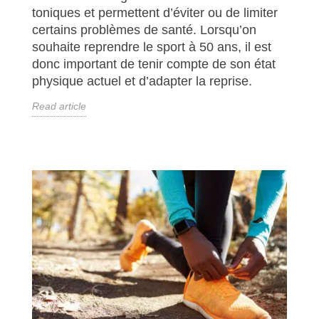
toniques et permettent d’éviter ou de limiter
certains problèmes de santé. Lorsqu’on
souhaite reprendre le sport à 50 ans, il est
donc important de tenir compte de son état
physique actuel et d’adapter la reprise.
Read article