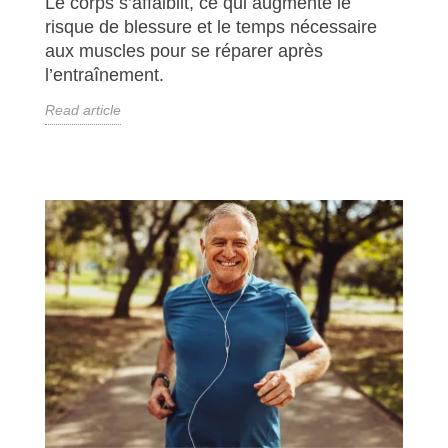
Le corps s’affaiblit, ce qui augmente le
risque de blessure et le temps nécessaire
aux muscles pour se réparer après
l’entraînement.
Read article