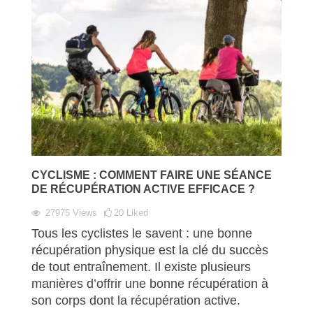
CYCLISME : COMMENT FAIRE UNE SÉANCE
DE RÉCUPÉRATION ACTIVE EFFICACE ?
27975
Views
20
Liked
Tous les cyclistes le savent : une bonne
récupération physique est la clé du succès
de tout entraînement. Il existe plusieurs
manières d’offrir une bonne récupération à
son corps dont la récupération active.