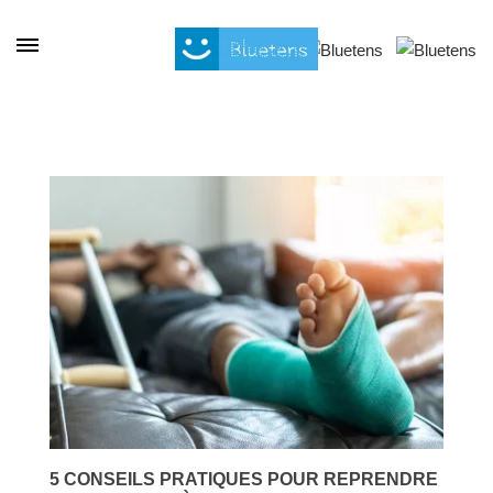
Cookies management panel
5 CONSEILS PRATIQUES POUR REPRENDRE