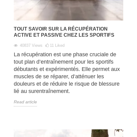
TOUT SAVOIR SUR LA RÉCUPÉRATION
ACTIVE ET PASSIVE CHEZ LES SPORTIFS
40837
Views
11
Liked
La récupération est une phase cruciale de
tout plan d’entraînement pour les sportifs
débutants et expérimentés. Elle permet aux
muscles de se réparer, d’atténuer les
douleurs et de réduire le risque de blessure
lié au surentraînement.
Read article