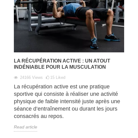
LA RÉCUPÉRATION ACTIVE : UN ATOUT
INDÉNIABLE POUR LA MUSCULATION
24166
Views
15
Liked
La récupération active est une pratique
sportive qui consiste à réaliser une activité
physique de faible intensité juste après une
séance d’entraînement ou durant les jours
consacrés au repos.
Read article