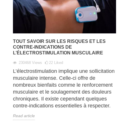
TOUT SAVOIR SUR LES RISQUES ET LES
CONTRE-INDICATIONS DE
L’ÉLECTROSTIMULATION MUSCULAIRE
230468
Views
22
Liked
L’électrostimulation implique une sollicitation
musculaire intense. Celle-ci offre de
nombreux bienfaits comme le renforcement
musculaire et le soulagement des douleurs
chroniques. Il existe cependant quelques
contre-indications essentielles à respecter.
Read article