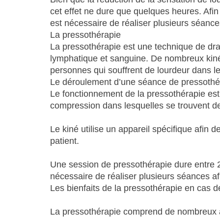
cet effet ne dure que quelques heures. Afin 
est nécessaire de réaliser plusieurs séance
La pressothérapie
La pressothérapie est une technique de dra
lymphatique et sanguine. De nombreux kiné
personnes qui souffrent de lourdeur dans l
Le déroulement d’une séance de pressothé
Le fonctionnement de la pressothérapie est 
compression dans lesquelles se trouvent de
Le kiné utilise un appareil spécifique afin 
patient.
Une session de pressothérapie dure entre 2
nécessaire de réaliser plusieurs séances afi
Les bienfaits de la pressothérapie en cas 
La pressothérapie comprend de nombreux a