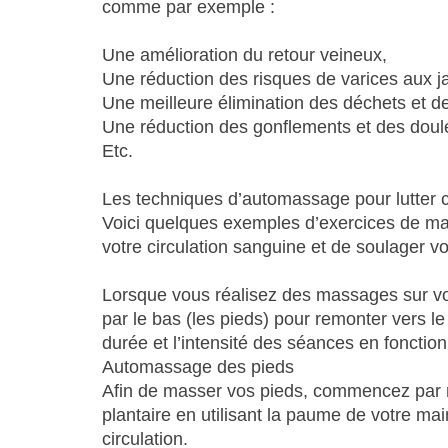
comme par exemple :
Une amélioration du retour veineux,
Une réduction des risques de varices aux 
Une meilleure élimination des déchets et de
Une réduction des gonflements et des doul
Etc.
Les techniques d’automassage pour lutter 
Voici quelques exemples d’exercices de m
votre circulation sanguine et de soulager v
Lorsque vous réalisez des massages sur v
par le bas (les pieds) pour remonter vers le
durée et l’intensité des séances en fonction
Automassage des pieds
Afin de masser vos pieds, commencez par r
plantaire en utilisant la paume de votre ma
circulation.