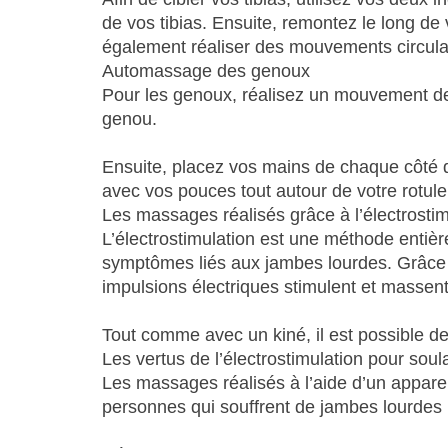
de vos tibias. Ensuite, remontez le long de
également réaliser des mouvements circulaire
Automassage des genoux
Pour les genoux, réalisez un mouvement de
genou.
Ensuite, placez vos mains de chaque côté d
avec vos pouces tout autour de votre rotule
Les massages réalisés grâce à l’électrostim
L’électrostimulation est une méthode entière
symptômes liés aux jambes lourdes. Grâce 
impulsions électriques stimulent et massent 
Tout comme avec un kiné, il est possible de
Les vertus de l’électrostimulation pour sou
Les massages réalisés à l’aide d’un apparei
personnes qui souffrent de jambes lourdes 