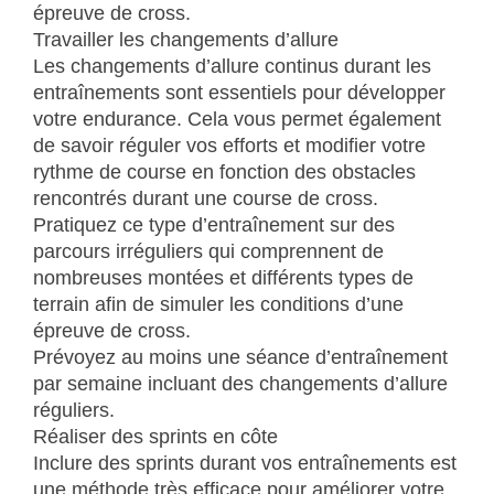
épreuve de cross.
Travailler les changements d’allure
Les changements d’allure continus durant les
entraînements sont essentiels pour développer
votre endurance. Cela vous permet également
de savoir réguler vos efforts et modifier votre
rythme de course en fonction des obstacles
rencontrés durant une course de cross.
Pratiquez ce type d’entraînement sur des
parcours irréguliers qui comprennent de
nombreuses montées et différents types de
terrain afin de simuler les conditions d’une
épreuve de cross.
Prévoyez au moins une séance d’entraînement
par semaine incluant des changements d’allure
réguliers.
Réaliser des sprints en côte
Inclure des sprints durant vos entraînements est
une méthode très efficace pour améliorer votre