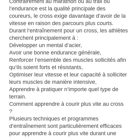
Contrairement au marathon ou au trail où
l’endurance est la qualité principale des
coureurs, le cross exige davantage d’avoir de la
vitesse en raison des parcours plus courts.
Durant l’entraînement pour un cross, les athlètes
cherchent principalement à :
Développer un mental d’acier,
Avoir une bonne endurance générale,
Renforcer l’ensemble des muscles sollicités afin
qu’ils soient forts et résistants,
Optimiser leur vitesse et leur capacité à solliciter
leurs muscles de manière intensive,
Apprendre à pratiquer n’importe quel type de
terrain.
Comment apprendre à courir plus vite au cross
?
Plusieurs techniques et programmes
d’entraînement sont particulièrement efficaces
pour apprendre à courir plus vite durant une