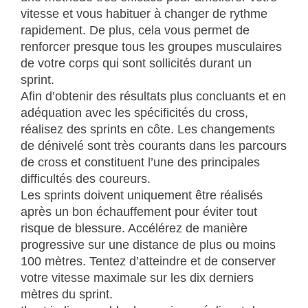
vitesse et vous habituer à changer de rythme
rapidement. De plus, cela vous permet de
renforcer presque tous les groupes musculaires
de votre corps qui sont sollicités durant un
sprint.
Afin d’obtenir des résultats plus concluants et en
adéquation avec les spécificités du cross,
réalisez des sprints en côte. Les changements
de dénivelé sont très courants dans les parcours
de cross et constituent l’une des principales
difficultés des coureurs.
Les sprints doivent uniquement être réalisés
après un bon échauffement pour éviter tout
risque de blessure. Accélérez de manière
progressive sur une distance de plus ou moins
100 mètres. Tentez d’atteindre et de conserver
votre vitesse maximale sur les dix derniers
mètres du sprint.