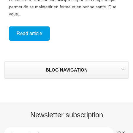
permet de se maintenir en forme et en bonne santé. Que
vous...
Read article
BLOG NAVIGATION
Newsletter subscription