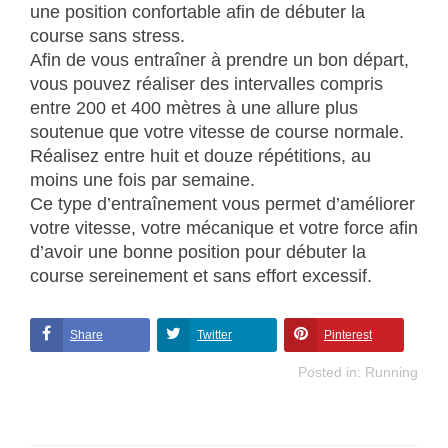
une position confortable afin de débuter la
course sans stress.
Afin de vous entraîner à prendre un bon départ,
vous pouvez réaliser des intervalles compris
entre 200 et 400 mètres à une allure plus
soutenue que votre vitesse de course normale.
Réalisez entre huit et douze répétitions, au
moins une fois par semaine.
Ce type d’entraînement vous permet d’améliorer
votre vitesse, votre mécanique et votre force afin
d’avoir une bonne position pour débuter la
course sereinement et sans effort excessif.
Share
Twitter
Pinterest
Posted in:
Running