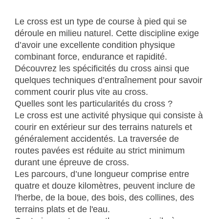
Le cross est un type de course à pied qui se
déroule en milieu naturel. Cette discipline exige
d’avoir une excellente condition physique
combinant force, endurance et rapidité.
Découvrez les spécificités du cross ainsi que
quelques techniques d’entraînement pour savoir
comment courir plus vite au cross.
Quelles sont les particularités du cross ?
Le cross est une activité physique qui consiste à
courir en extérieur sur des terrains naturels et
généralement accidentés. La traversée de
routes pavées est réduite au strict minimum
durant une épreuve de cross.
Les parcours, d’une longueur comprise entre
quatre et douze kilomètres, peuvent inclure de
l'herbe, de la boue, des bois, des collines, des
terrains plats et de l'eau.