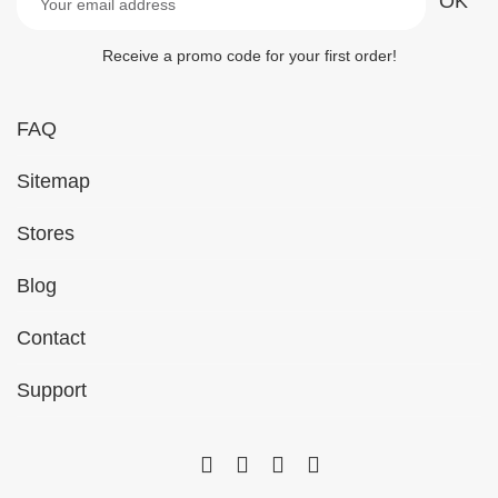
Receive a promo code for your first order!
FAQ
Sitemap
Stores
Blog
Contact
Support