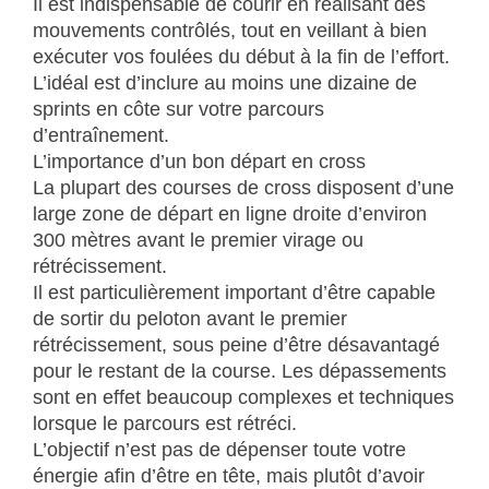
Il est indispensable de courir en réalisant des
mouvements contrôlés, tout en veillant à bien
exécuter vos foulées du début à la fin de l’effort.
L’idéal est d’inclure au moins une dizaine de
sprints en côte sur votre parcours
d’entraînement.
L’importance d’un bon départ en cross
La plupart des courses de cross disposent d’une
large zone de départ en ligne droite d’environ
300 mètres avant le premier virage ou
rétrécissement.
Il est particulièrement important d’être capable
de sortir du peloton avant le premier
rétrécissement, sous peine d’être désavantagé
pour le restant de la course. Les dépassements
sont en effet beaucoup complexes et techniques
lorsque le parcours est rétréci.
L’objectif n’est pas de dépenser toute votre
énergie afin d’être en tête, mais plutôt d’avoir