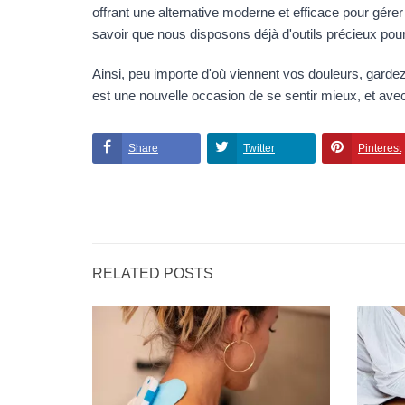
offrant une alternative moderne et efficace pour gérer 
savoir que nous disposons déjà d'outils précieux pour 
Ainsi, peu importe d'où viennent vos douleurs, gardez e
est une nouvelle occasion de se sentir mieux, et avec 
Share
Twitter
Pinterest
RELATED POSTS