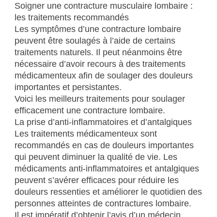
Soigner une contracture musculaire lombaire :
les traitements recommandés
Les symptômes d’une contracture lombaire
peuvent être soulagés à l’aide de certains
traitements naturels. Il peut néanmoins être
nécessaire d’avoir recours à des traitements
médicamenteux afin de soulager des douleurs
importantes et persistantes.
Voici les meilleurs traitements pour soulager
efficacement une contracture lombaire.
La prise d’anti-inflammatoires et d’antalgiques
Les traitements médicamenteux sont
recommandés en cas de douleurs importantes
qui peuvent diminuer la qualité de vie. Les
médicaments anti-inflammatoires et antalgiques
peuvent s’avérer efficaces pour réduire les
douleurs ressenties et améliorer le quotidien des
personnes atteintes de contractures lombaire.
Il est impératif d’obtenir l’avis d’un médecin