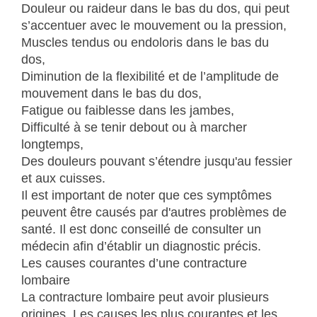
Douleur ou raideur dans le bas du dos, qui peut
s’accentuer avec le mouvement ou la pression,
Muscles tendus ou endoloris dans le bas du
dos,
Diminution de la flexibilité et de l’amplitude de
mouvement dans le bas du dos,
Fatigue ou faiblesse dans les jambes,
Difficulté à se tenir debout ou à marcher
longtemps,
Des douleurs pouvant s’étendre jusqu'au fessier
et aux cuisses.
Il est important de noter que ces symptômes
peuvent être causés par d'autres problèmes de
santé. Il est donc conseillé de consulter un
médecin afin d’établir un diagnostic précis.
Les causes courantes d’une contracture
lombaire
La contracture lombaire peut avoir plusieurs
origines. Les causes les plus courantes et les