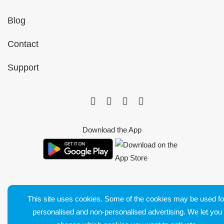
Blog
Contact
Support
Download the App
This site uses cookies. Some of the cookies may be used fo
Bluetens. Tous droits réservés
personalised and non-personalised advertising. We let you
Terms of Sales