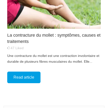
La contracture du mollet : symptômes, causes et
traitements
47
Liked
Une contracture du mollet est une contraction involontaire et
durable de plusieurs fibres musculaires du mollet. Elle...
Read article