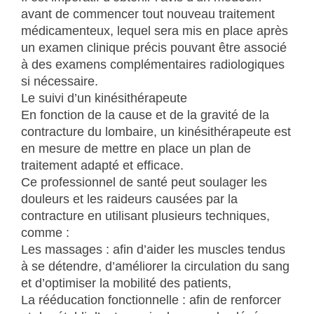
avant de commencer tout nouveau traitement
médicamenteux, lequel sera mis en place après
un examen clinique précis pouvant être associé
à des examens complémentaires radiologiques
si nécessaire.
Le suivi d’un kinésithérapeute
En fonction de la cause et de la gravité de la
contracture du lombaire, un kinésithérapeute est
en mesure de mettre en place un plan de
traitement adapté et efficace.
Ce professionnel de santé peut soulager les
douleurs et les raideurs causées par la
contracture en utilisant plusieurs techniques,
comme :
Les massages : afin d’aider les muscles tendus
à se détendre, d’améliorer la circulation du sang
et d’optimiser la mobilité des patients,
La rééducation fonctionnelle : afin de renforcer