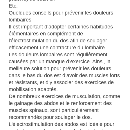
Etc.
Quelques conseils pour prévenir les douleurs
lombaires
Il est important d’adopter certaines habitudes
élémentaires en complément de
l'électrostimulation du dos afin de soulager
efficacement une contracture du lombaire.
Les douleurs lombaires sont régulièrement
causées par un manque d’exercice. Ainsi, la
meilleure solution pour prévenir les douleurs
dans le bas du dos est d’avoir des muscles forts
et résistants, et d’y associer des exercices de
mobilisation adaptés.
De nombreux exercices de musculation, comme
le gainage des abdos et le renforcement des
muscles spinaux, sont particulièrement
recommandés pour soulager le dos.
L'électrostimulation des abdos est idéale pour