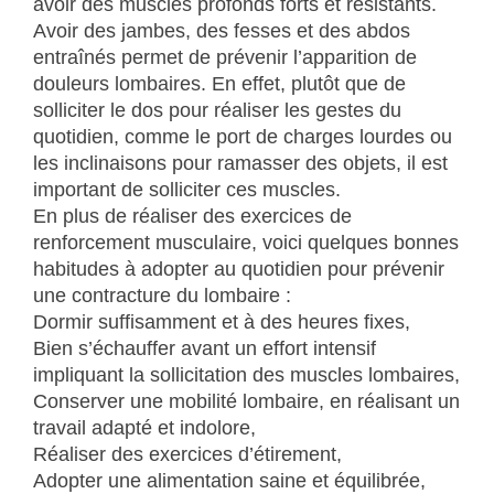
avoir des muscles profonds forts et résistants.
Avoir des jambes, des fesses et des abdos
entraînés permet de prévenir l’apparition de
douleurs lombaires. En effet, plutôt que de
solliciter le dos pour réaliser les gestes du
quotidien, comme le port de charges lourdes ou
les inclinaisons pour ramasser des objets, il est
important de solliciter ces muscles.
En plus de réaliser des exercices de
renforcement musculaire, voici quelques bonnes
habitudes à adopter au quotidien pour prévenir
une contracture du lombaire :
Dormir suffisamment et à des heures fixes,
Bien s’échauffer avant un effort intensif
impliquant la sollicitation des muscles lombaires,
Conserver une mobilité lombaire, en réalisant un
travail adapté et indolore,
Réaliser des exercices d’étirement,
Adopter une alimentation saine et équilibrée,