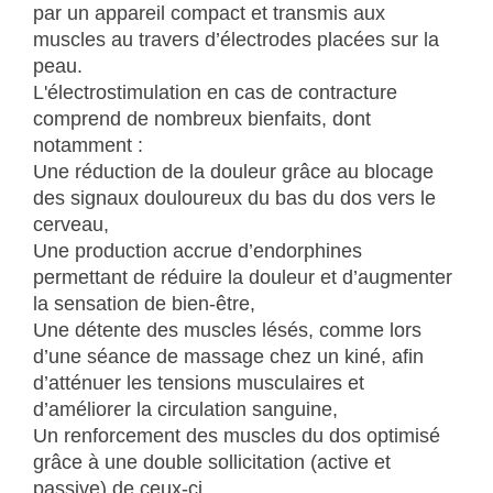
par un appareil compact et transmis aux
muscles au travers d’électrodes placées sur la
peau.
L'électrostimulation en cas de contracture
comprend de nombreux bienfaits, dont
notamment :
Une réduction de la douleur grâce au blocage
des signaux douloureux du bas du dos vers le
cerveau,
Une production accrue d’endorphines
permettant de réduire la douleur et d’augmenter
la sensation de bien-être,
Une détente des muscles lésés, comme lors
d’une séance de massage chez un kiné, afin
d’atténuer les tensions musculaires et
d’améliorer la circulation sanguine,
Un renforcement des muscles du dos optimisé
grâce à une double sollicitation (active et
passive) de ceux-ci,