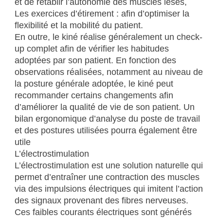
et de rétablir l’autonomie des muscles lésés,
Les exercices d’étirement : afin d’optimiser la
flexibilité et la mobilité du patient.
En outre, le kiné réalise généralement un check-
up complet afin de vérifier les habitudes
adoptées par son patient. En fonction des
observations réalisées, notamment au niveau de
la posture générale adoptée, le kiné peut
recommander certains changements afin
d’améliorer la qualité de vie de son patient. Un
bilan ergonomique d’analyse du poste de travail
et des postures utilisées pourra également être
utile
L’électrostimulation
L’électrostimulation est une solution naturelle qui
permet d’entraîner une contraction des muscles
via des impulsions électriques qui imitent l’action
des signaux provenant des fibres nerveuses.
Ces faibles courants électriques sont générés