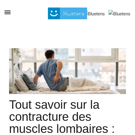
Cookies management panel
Tout savoir sur la
contracture des
muscles lombaires :