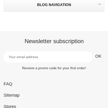
BLOG NAVIGATION
Newsletter subscription
Receive a promo code for your first order!
FAQ
Sitemap
Stores