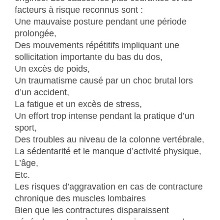
facteurs à risque reconnus sont :
Une mauvaise posture pendant une période
prolongée,
Des mouvements répétitifs impliquant une
sollicitation importante du bas du dos,
Un excès de poids,
Un traumatisme causé par un choc brutal lors
d’un accident,
La fatigue et un excès de stress,
Un effort trop intense pendant la pratique d’un
sport,
Des troubles au niveau de la colonne vertébrale,
La sédentarité et le manque d’activité physique,
L’âge,
Etc.
Les risques d’aggravation en cas de contracture
chronique des muscles lombaires
Bien que les contractures disparaissent