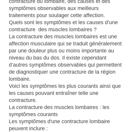
contracture du lombaire, des causes et des
symptômes observables aux meilleurs
traitements pour soulager cette affection.
Quels sont les symptômes et les causes d’une
contracture des muscles lombaires ?
La contracture des muscles lombaires est une
affection musculaire qui se traduit généralement
par une douleur plus ou moins importante au
niveau du bas du dos. Il existe cependant
d’autres symptômes observables qui permettent
de diagnostiquer une contracture de la région
lombaire.
Voici les symptômes les plus courants ainsi que
les causes pouvant entraîner telle une
contracture.
La contracture des muscles lombaires : les
symptômes courants
Les symptômes d'une contracture lombaire
peuvent inclure :