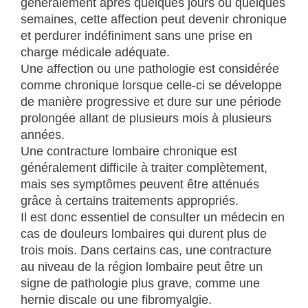
généralement après quelques jours ou quelques
semaines, cette affection peut devenir chronique
et perdurer indéfiniment sans une prise en
charge médicale adéquate.
Une affection ou une pathologie est considérée
comme chronique lorsque celle-ci se développe
de manière progressive et dure sur une période
prolongée allant de plusieurs mois à plusieurs
années.
Une contracture lombaire chronique est
généralement difficile à traiter complètement,
mais ses symptômes peuvent être atténués
grâce à certains traitements appropriés.
Il est donc essentiel de consulter un médecin en
cas de douleurs lombaires qui durent plus de
trois mois. Dans certains cas, une contracture
au niveau de la région lombaire peut être un
signe de pathologie plus grave, comme une
hernie discale ou une fibromyalgie.