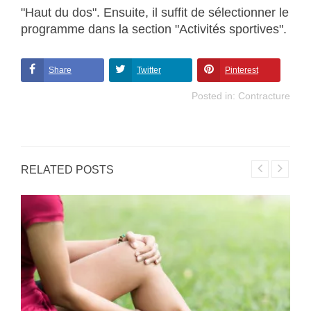
"Haut du dos". Ensuite, il suffit de sélectionner le
programme dans la section "Activités sportives".
Share
Twitter
Pinterest
Posted in:
Contracture
RELATED POSTS