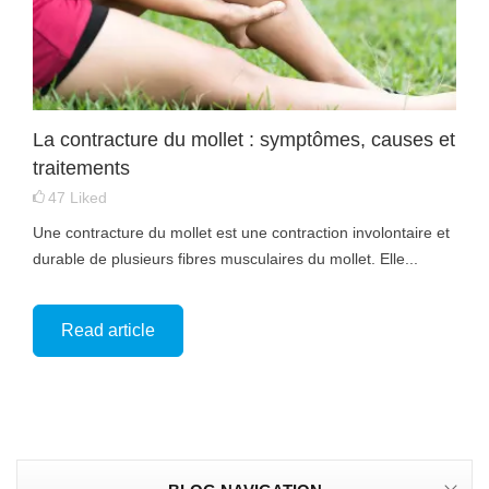
La contracture du mollet : symptômes, causes et
traitements
47
Liked
Une contracture du mollet est une contraction involontaire et
durable de plusieurs fibres musculaires du mollet. Elle...
Read article