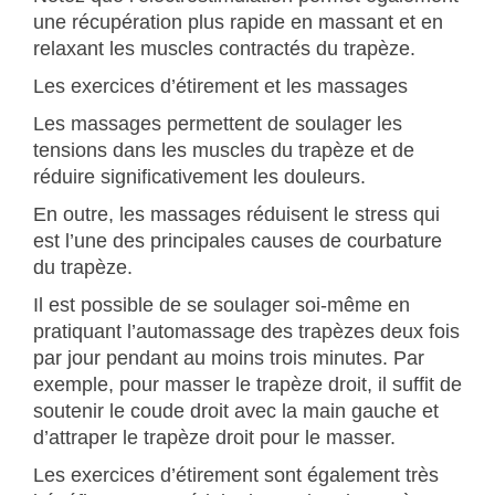
une récupération plus rapide en massant et en
relaxant les muscles contractés du trapèze.
Les exercices d’étirement et les massages
Les massages permettent de soulager les
tensions dans les muscles du trapèze et de
réduire significativement les douleurs.
En outre, les massages réduisent le stress qui
est l’une des principales causes de courbature
du trapèze.
Il est possible de se soulager soi-même en
pratiquant l’automassage des trapèzes deux fois
par jour pendant au moins trois minutes. Par
exemple, pour masser le trapèze droit, il suffit de
soutenir le coude droit avec la main gauche et
d’attraper le trapèze droit pour le masser.
Les exercices d’étirement sont également très