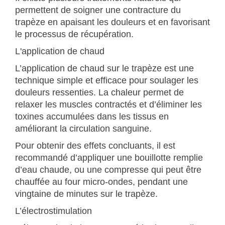
permettent de soigner une contracture du
trapèze en apaisant les douleurs et en favorisant
le processus de récupération.
L'application de chaud
L’application de chaud sur le trapèze est une
technique simple et efficace pour soulager les
douleurs ressenties. La chaleur permet de
relaxer les muscles contractés et d’éliminer les
toxines accumulées dans les tissus en
améliorant la circulation sanguine.
Pour obtenir des effets concluants, il est
recommandé d’appliquer une bouillotte remplie
d’eau chaude, ou une compresse qui peut être
chauffée au four micro-ondes, pendant une
vingtaine de minutes sur le trapèze.
L’électrostimulation