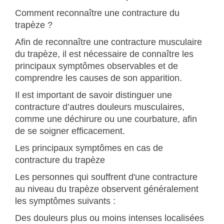
Comment reconnaître une contracture du
trapèze ?
Afin de reconnaître une contracture musculaire
du trapèze, il est nécessaire de connaître les
principaux symptômes observables et de
comprendre les causes de son apparition.
Il est important de savoir distinguer une
contracture d’autres douleurs musculaires,
comme une déchirure ou une courbature, afin
de se soigner efficacement.
Les principaux symptômes en cas de
contracture du trapèze
Les personnes qui souffrent d'une contracture
au niveau du trapèze observent généralement
les symptômes suivants :
Des douleurs plus ou moins intenses localisées