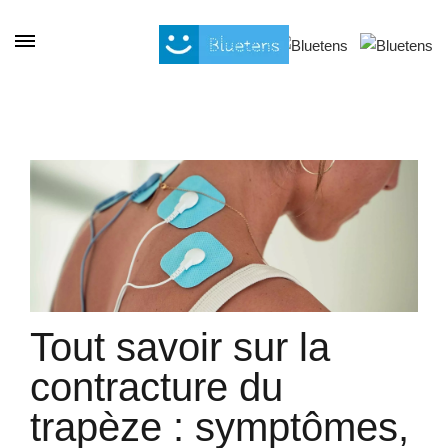
Cookies management panel
Tout savoir sur la
contracture du
trapèze : symptômes,