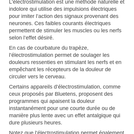
L’électrostimulation est une méthode naturelle et
indolore qui utilise des impulsions électriques
pour imiter l’action des signaux provenant des
neurones. Ces faibles courants électriques
permettent de stimuler les muscles ou les nerfs
selon l’effet désiré.
En cas de courbature du trapèze,
l’électrostimulation permet de soulager les
douleurs ressenties en stimulant les nerfs et en
empêchant les récepteurs de la douleur de
circuler vers le cerveau.
Certains appareils d’électrostimulation, comme
ceux proposés par Bluetens, proposent des
programmes qui apaisent la douleur
instantanément pour une courte durée ou de
manière plus lente avec un effet antalgique qui
dure plusieurs heures.
Notez que l’électrostimulation permet également