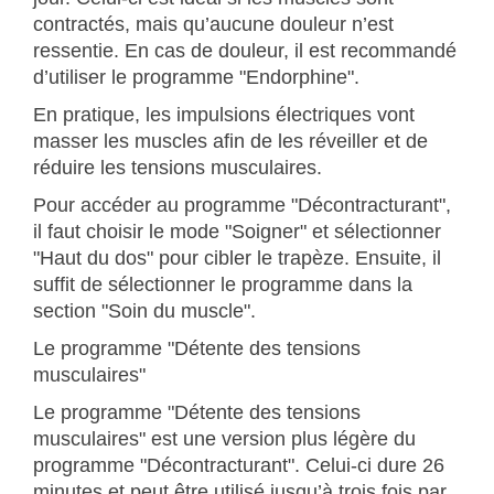
contractés, mais qu’aucune douleur n’est
ressentie. En cas de douleur, il est recommandé
d’utiliser le programme "Endorphine".
En pratique, les impulsions électriques vont
masser les muscles afin de les réveiller et de
réduire les tensions musculaires.
Pour accéder au programme "Décontracturant",
il faut choisir le mode "Soigner" et sélectionner
"Haut du dos" pour cibler le trapèze. Ensuite, il
suffit de sélectionner le programme dans la
section "Soin du muscle".
Le programme "Détente des tensions
musculaires"
Le programme "Détente des tensions
musculaires" est une version plus légère du
programme "Décontracturant". Celui-ci dure 26
minutes et peut être utilisé jusqu’à trois fois par