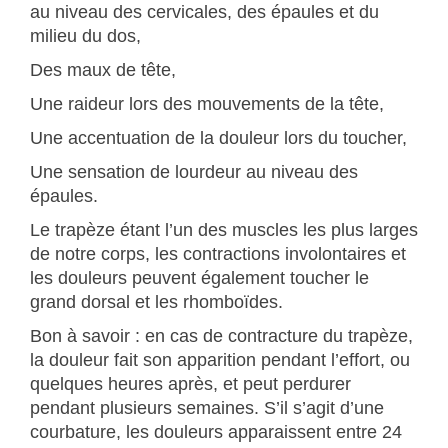
au niveau des cervicales, des épaules et du
milieu du dos,
Des maux de tête,
Une raideur lors des mouvements de la tête,
Une accentuation de la douleur lors du toucher,
Une sensation de lourdeur au niveau des
épaules.
Le trapèze étant l’un des muscles les plus larges
de notre corps, les contractions involontaires et
les douleurs peuvent également toucher le
grand dorsal et les rhomboïdes.
Bon à savoir : en cas de contracture du trapèze,
la douleur fait son apparition pendant l’effort, ou
quelques heures après, et peut perdurer
pendant plusieurs semaines. S’il s’agit d’une
courbature, les douleurs apparaissent entre 24