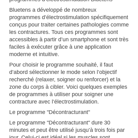
Bluetens a développé de nombreux
programmes d’électrostimulation spécifiquement
conçus pour traiter certaines pathologies comme
les contractures. Tous ces programmes sont
accessibles à partir d’un smartphone et sont très
faciles à exécuter grâce à une application
moderne et intuitive.
Pour choisir le programme souhaité, il faut
d’abord sélectionner le mode selon l’objectif
recherché (relaxer, soigner ou renforcer) et la
zone du corps à cibler. Voici quelques exemples
de programmes à utiliser pour soigner une
contracture avec l’électrostimulation.
Le programme "Décontracturant"
Le programme "Décontracturant" dure 30
minutes et peut être utilisé jusqu’à trois fois par
jour. Celui-ci est idéal si les muscles sont