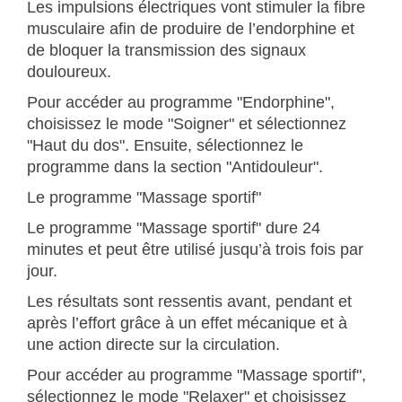
Les impulsions électriques vont stimuler la fibre
musculaire afin de produire de l’endorphine et
de bloquer la transmission des signaux
douloureux.
Pour accéder au programme "Endorphine",
choisissez le mode "Soigner" et sélectionnez
"Haut du dos". Ensuite, sélectionnez le
programme dans la section "Antidouleur".
Le programme "Massage sportif"
Le programme "Massage sportif" dure 24
minutes et peut être utilisé jusqu’à trois fois par
jour.
Les résultats sont ressentis avant, pendant et
après l’effort grâce à un effet mécanique et à
une action directe sur la circulation.
Pour accéder au programme "Massage sportif",
sélectionnez le mode "Relaxer" et choisissez