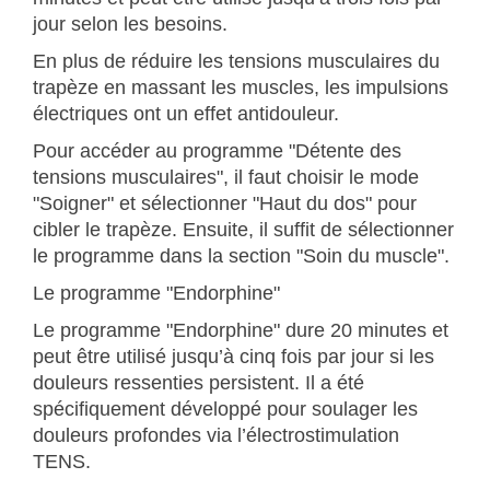
jour selon les besoins.
En plus de réduire les tensions musculaires du
trapèze en massant les muscles, les impulsions
électriques ont un effet antidouleur.
Pour accéder au programme "Détente des
tensions musculaires", il faut choisir le mode
"Soigner" et sélectionner "Haut du dos" pour
cibler le trapèze. Ensuite, il suffit de sélectionner
le programme dans la section "Soin du muscle".
Le programme "Endorphine"
Le programme "Endorphine" dure 20 minutes et
peut être utilisé jusqu’à cinq fois par jour si les
douleurs ressenties persistent. Il a été
spécifiquement développé pour soulager les
douleurs profondes via l’électrostimulation
TENS.