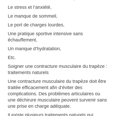
Le stress et l’anxiété,
Le manque de sommeil,
Le port de charges lourdes,
Une pratique sportive intensive sans
échauffement,
Un manque d’hydratation,
Etc.
Soigner une contracture musculaire du trapèze :
traitements naturels
Une contracture musculaire du trapèze doit être
traitée efficacement afin d’éviter des
complications. Des problèmes articulaires ou
une déchirure musculaire peuvent survenir sans
une prise en charge adéquate.
Il existe plusieurs traitements naturels qui