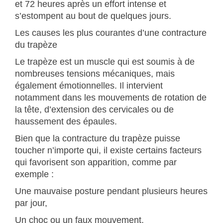
et 72 heures après un effort intense et
s’estompent au bout de quelques jours.
Les causes les plus courantes d’une contracture
du trapèze
Le trapèze est un muscle qui est soumis à de
nombreuses tensions mécaniques, mais
également émotionnelles. Il intervient
notamment dans les mouvements de rotation de
la tête, d’extension des cervicales ou de
haussement des épaules.
Bien que la contracture du trapèze puisse
toucher n’importe qui, il existe certains facteurs
qui favorisent son apparition, comme par
exemple :
Une mauvaise posture pendant plusieurs heures
par jour,
Un choc ou un faux mouvement,