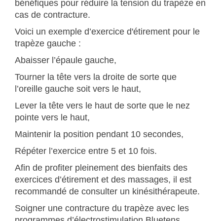
bénéfiques pour réduire la tension du trapèze en
cas de contracture.
Voici un exemple d’exercice d'étirement pour le
trapèze gauche :
Abaisser l’épaule gauche,
Tourner la tête vers la droite de sorte que
l’oreille gauche soit vers le haut,
Lever la tête vers le haut de sorte que le nez
pointe vers le haut,
Maintenir la position pendant 10 secondes,
Répéter l’exercice entre 5 et 10 fois.
Afin de profiter pleinement des bienfaits des
exercices d’étirement et des massages, il est
recommandé de consulter un kinésithérapeute.
Soigner une contracture du trapèze avec les
programmes d’électrostimulation Bluetens