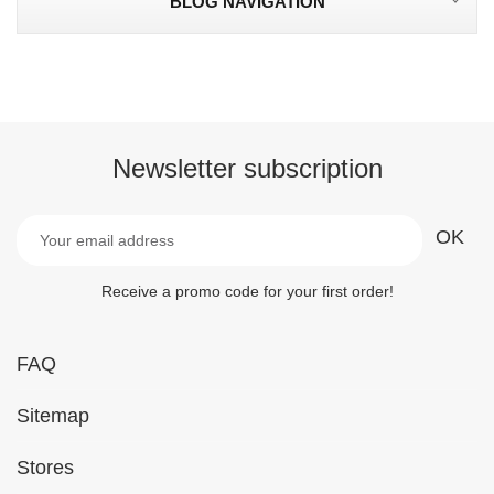
BLOG NAVIGATION
Newsletter subscription
Receive a promo code for your first order!
FAQ
Sitemap
Stores