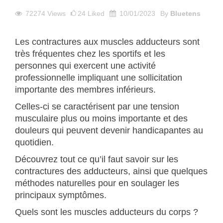
72274
Views
24
Liked
10/01/2023
By
Bluetens
Les contractures aux muscles adducteurs sont
très fréquentes chez les sportifs et les
personnes qui exercent une activité
professionnelle impliquant une sollicitation
importante des membres inférieurs.
Celles-ci se caractérisent par une tension
musculaire plus ou moins importante et des
douleurs qui peuvent devenir handicapantes au
quotidien.
Découvrez tout ce qu’il faut savoir sur les
contractures des adducteurs, ainsi que quelques
méthodes naturelles pour en soulager les
principaux symptômes.
Quels sont les muscles adducteurs du corps ?