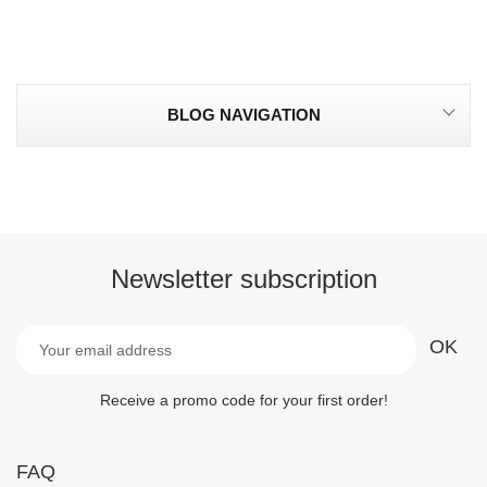
BLOG NAVIGATION
Newsletter subscription
Receive a promo code for your first order!
FAQ