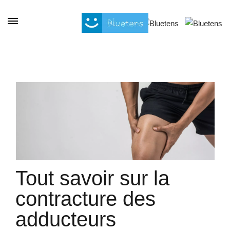
Cookies management panel
Tout savoir sur la
contracture des
adducteurs