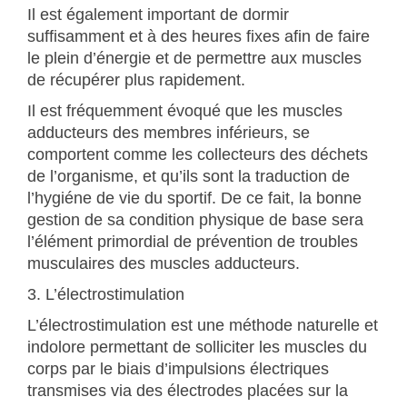
Il est également important de dormir
suffisamment et à des heures fixes afin de faire
le plein d’énergie et de permettre aux muscles
de récupérer plus rapidement.
Il est fréquemment évoqué que les muscles
adducteurs des membres inférieurs, se
comportent comme les collecteurs des déchets
de l’organisme, et qu’ils sont la traduction de
l’hygiéne de vie du sportif. De ce fait, la bonne
gestion de sa condition physique de base sera
l’élément primordial de prévention de troubles
musculaires des muscles adducteurs.
3. L’électrostimulation
L’électrostimulation est une méthode naturelle et
indolore permettant de solliciter les muscles du
corps par le biais d’impulsions électriques
transmises via des électrodes placées sur la