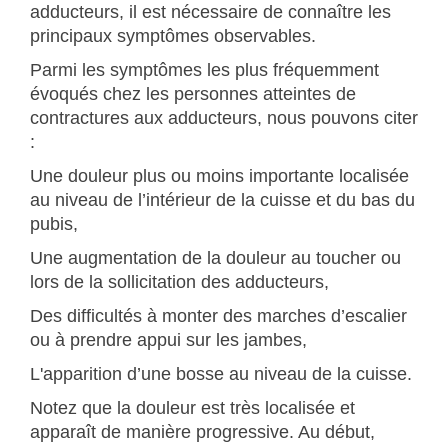
adducteurs, il est nécessaire de connaître les
principaux symptômes observables.
Parmi les symptômes les plus fréquemment
évoqués chez les personnes atteintes de
contractures aux adducteurs, nous pouvons citer
:
Une douleur plus ou moins importante localisée
au niveau de l’intérieur de la cuisse et du bas du
pubis,
Une augmentation de la douleur au toucher ou
lors de la sollicitation des adducteurs,
Des difficultés à monter des marches d’escalier
ou à prendre appui sur les jambes,
L'apparition d’une bosse au niveau de la cuisse.
Notez que la douleur est très localisée et
apparaît de manière progressive. Au début,