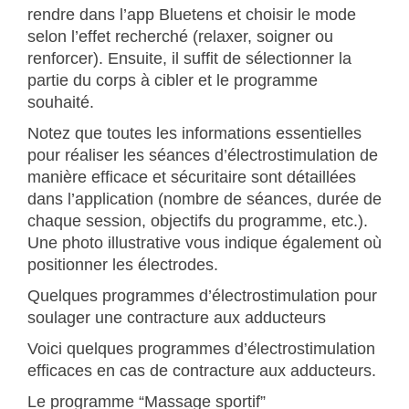
rendre dans l’app Bluetens et choisir le mode
selon l’effet recherché (relaxer, soigner ou
renforcer). Ensuite, il suffit de sélectionner la
partie du corps à cibler et le programme
souhaité.
Notez que toutes les informations essentielles
pour réaliser les séances d’électrostimulation de
manière efficace et sécuritaire sont détaillées
dans l’application (nombre de séances, durée de
chaque session, objectifs du programme, etc.).
Une photo illustrative vous indique également où
positionner les électrodes.
Quelques programmes d’électrostimulation pour
soulager une contracture aux adducteurs
Voici quelques programmes d’électrostimulation
efficaces en cas de contracture aux adducteurs.
Le programme “Massage sportif”