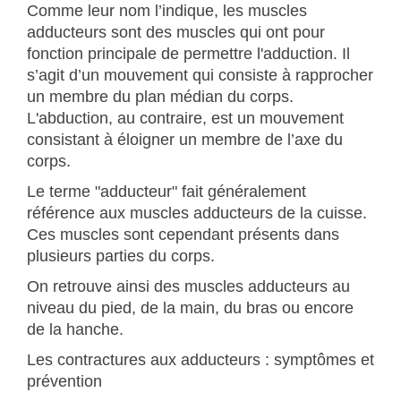
Comme leur nom l’indique, les muscles
adducteurs sont des muscles qui ont pour
fonction principale de permettre l'adduction. Il
s’agit d’un mouvement qui consiste à rapprocher
un membre du plan médian du corps.
L'abduction, au contraire, est un mouvement
consistant à éloigner un membre de l’axe du
corps.
Le terme "adducteur" fait généralement
référence aux muscles adducteurs de la cuisse.
Ces muscles sont cependant présents dans
plusieurs parties du corps.
On retrouve ainsi des muscles adducteurs au
niveau du pied, de la main, du bras ou encore
de la hanche.
Les contractures aux adducteurs : symptômes et
prévention