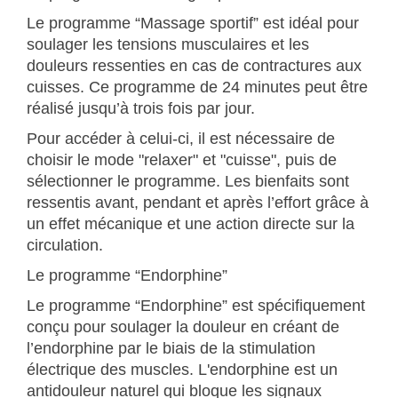
Le programme “Massage sportif” est idéal pour
soulager les tensions musculaires et les
douleurs ressenties en cas de contractures aux
cuisses. Ce programme de 24 minutes peut être
réalisé jusqu’à trois fois par jour.
Pour accéder à celui-ci, il est nécessaire de
choisir le mode "relaxer" et "cuisse", puis de
sélectionner le programme. Les bienfaits sont
ressentis avant, pendant et après l’effort grâce à
un effet mécanique et une action directe sur la
circulation.
Le programme “Endorphine”
Le programme “Endorphine” est spécifiquement
conçu pour soulager la douleur en créant de
l’endorphine par le biais de la stimulation
électrique des muscles. L'endorphine est un
antidouleur naturel qui bloque les signaux