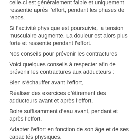
celle-ci est généralement faible et uniquement
ressentie après l’effort, pendant les phases de
repos.
Si l’activité physique est poursuivie, la tension
musculaire augmente. La douleur est alors plus
forte et ressentie pendant l’effort.
Nos conseils pour prévenir les contractures
Voici quelques conseils à respecter afin de
prévenir les contractures aux adducteurs :
Bien s’échauffer avant l’effort,
Réaliser des exercices d’étirement des
adducteurs avant et après l’effort,
Boire suffisamment d’eau avant, pendant et
après l’effort,
Adapter l’effort en fonction de son âge et de ses
capacités physiques,