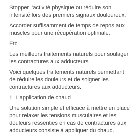
Stopper l’activité physique ou réduire son
intensité lors des premiers signaux douloureux,
Accorder suffisamment de temps de repos aux
muscles pour une récupération optimale,
Etc.
Les meilleurs traitements naturels pour soulager
les contractures aux adducteurs
Voici quelques traitements naturels permettant
de réduire les douleurs et de soigner les
contractures aux adducteurs.
1. L’application de chaud
Une solution simple et efficace à mettre en place
pour relaxer les tensions musculaires et les
douleurs ressenties en cas de contractures aux
adducteurs consiste à appliquer du chaud.