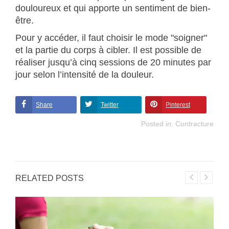
douloureux et qui apporte un sentiment de bien-
être.
Pour y accéder, il faut choisir le mode "soigner"
et la partie du corps à cibler. Il est possible de
réaliser jusqu’à cinq sessions de 20 minutes par
jour selon l’intensité de la douleur.
Share
Twitter
Pinterest
Posted in:
Contracture
RELATED POSTS