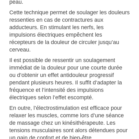
peau.
Cette technique permet de soulager les douleurs
ressenties en cas de contractures aux
adducteurs. En stimulant les nerfs, les
impulsions électriques empêchent les
récepteurs de la douleur de circuler jusqu’au
cerveau.
Il est possible de ressentir un soulagement
immédiat de la douleur pour une courte durée
ou d’obtenir un effet antidouleur progressif
pendant plusieurs heures. Il suffit d’adapter la
fréquence et l’intensité des impulsions
électriques selon l’effet escompté.
En outre, l’électrostimulation est efficace pour
relaxer les muscles, comme lors d’une séance
de massage chez un kinésithérapeute. Les
tensions musculaires sont alors détendues pour
un gain de confort et de bien-être.