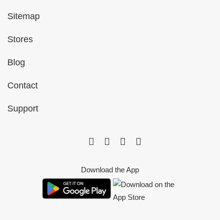
Sitemap
Stores
Blog
Contact
Support
Download the App