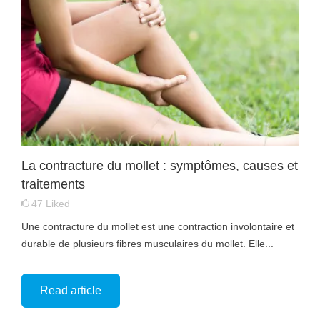
La contracture du mollet : symptômes, causes et
traitements
47
Liked
Une contracture du mollet est une contraction involontaire et
durable de plusieurs fibres musculaires du mollet. Elle...
Read article