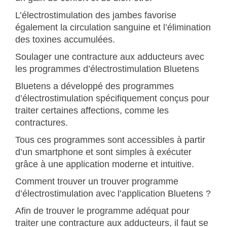
L’électrostimulation des jambes favorise
également la circulation sanguine et l’élimination
des toxines accumulées.
Soulager une contracture aux adducteurs avec
les programmes d’électrostimulation Bluetens
Bluetens a développé des programmes
d’électrostimulation spécifiquement conçus pour
traiter certaines affections, comme les
contractures.
Tous ces programmes sont accessibles à partir
d’un smartphone et sont simples à exécuter
grâce à une application moderne et intuitive.
Comment trouver un trouver programme
d’électrostimulation avec l’application Bluetens ?
Afin de trouver le programme adéquat pour
traiter une contracture aux adducteurs, il faut se