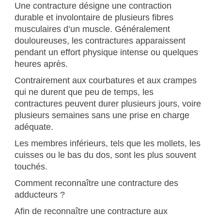
Une contracture désigne une contraction
durable et involontaire de plusieurs fibres
musculaires d’un muscle. Généralement
douloureuses, les contractures apparaissent
pendant un effort physique intense ou quelques
heures après.
Contrairement aux courbatures et aux crampes
qui ne durent que peu de temps, les
contractures peuvent durer plusieurs jours, voire
plusieurs semaines sans une prise en charge
adéquate.
Les membres inférieurs, tels que les mollets, les
cuisses ou le bas du dos, sont les plus souvent
touchés.
Comment reconnaître une contracture des
adducteurs ?
Afin de reconnaître une contracture aux