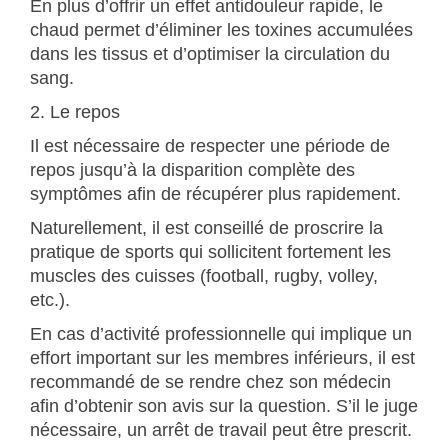
En plus d’offrir un effet antidouleur rapide, le
chaud permet d’éliminer les toxines accumulées
dans les tissus et d’optimiser la circulation du
sang.
2. Le repos
Il est nécessaire de respecter une période de
repos jusqu’à la disparition complète des
symptômes afin de récupérer plus rapidement.
Naturellement, il est conseillé de proscrire la
pratique de sports qui sollicitent fortement les
muscles des cuisses (football, rugby, volley,
etc.).
En cas d’activité professionnelle qui implique un
effort important sur les membres inférieurs, il est
recommandé de se rendre chez son médecin
afin d’obtenir son avis sur la question. S’il le juge
nécessaire, un arrêt de travail peut être prescrit.