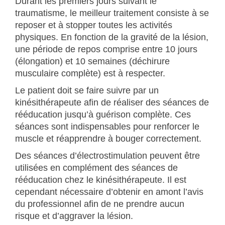
Durant les premiers jours suivant le
traumatisme, le meilleur traitement consiste à se
reposer et à stopper toutes les activités
physiques. En fonction de la gravité de la lésion,
une période de repos comprise entre 10 jours
(élongation) et 10 semaines (déchirure
musculaire complète) est à respecter.
Le patient doit se faire suivre par un
kinésithérapeute afin de réaliser des séances de
rééducation jusqu’à guérison complète. Ces
séances sont indispensables pour renforcer le
muscle et réapprendre à bouger correctement.
Des séances d’électrostimulation peuvent être
utilisées en complément des séances de
rééducation chez le kinésithérapeute. Il est
cependant nécessaire d’obtenir en amont l’avis
du professionnel afin de ne prendre aucun
risque et d’aggraver la lésion.