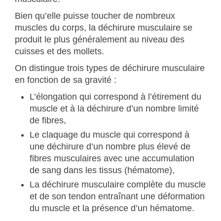
Bien qu’elle puisse toucher de nombreux
muscles du corps, la déchirure musculaire se
produit le plus généralement au niveau des
cuisses et des mollets.
On distingue trois types de déchirure musculaire
en fonction de sa gravité :
L’élongation qui correspond à l’étirement du
muscle et à la déchirure d’un nombre limité
de fibres,
Le claquage du muscle qui correspond à
une déchirure d’un nombre plus élevé de
fibres musculaires avec une accumulation
de sang dans les tissus (hématome),
La déchirure musculaire complète du muscle
et de son tendon entraînant une déformation
du muscle et la présence d’un hématome.