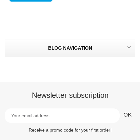
BLOG NAVIGATION
Newsletter subscription
Receive a promo code for your first order!