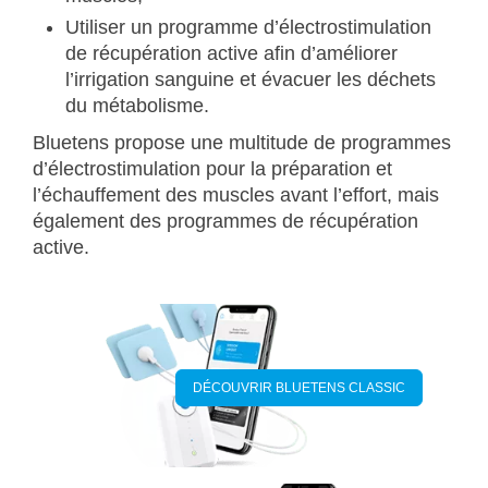
Utiliser un programme d’électrostimulation
de récupération active afin d’améliorer
l’irrigation sanguine et évacuer les déchets
du métabolisme.
Bluetens propose une multitude de programmes
d’électrostimulation pour la préparation et
l’échauffement des muscles avant l’effort, mais
également des programmes de récupération
active.
DÉCOUVRIR BLUETENS CLASSIC