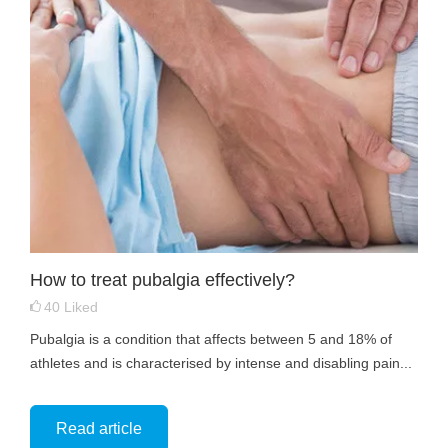
How to treat pubalgia effectively?
40
Liked
Pubalgia is a condition that affects between 5 and 18% of
athletes and is characterised by intense and disabling pain...
Read article