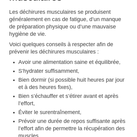
Les déchirures musculaires se produisent
généralement en cas de fatigue, d’un manque
de préparation physique ou d’une mauvaise
hygiène de vie.
Voici quelques conseils à respecter afin de
prévenir les déchirures musculaires :
Avoir une alimentation saine et équilibrée,
S’hydrater suffisamment,
Bien dormir (si possible huit heures par jour
et à des heures fixes),
Bien s’échauffer et s’étirer avant et après
l’effort,
Éviter le surentraînement,
Prévoir une durée de repos suffisante après
l’effort afin de permettre la récupération des
muscles,