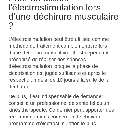
l'électrostimulation lors
d’une déchirure musculaire
?
L’électrostimulation peut être utilisée comme
méthode de traitement complémentaire lors
d’une déchirure musculaire. Il est cependant
préconisé de réaliser des séances
d'électrostimulation lorsque la phase de
cicatrisation est jugée suffisante et après le
respect d’un délai de 10 jours à la suite de la
déchirure.
De plus, il est indispensable de demander
conseil à un professionnel de santé tel qu’un
kinésithérapeute. Ce dernier peut apporter des
recommandations concernant le choix du
programme d’électrostimulation le plus