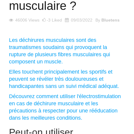
musculaire ?
46006
Views
-3
Liked
09/03/2022
By
Bluetens
Les déchirures musculaires sont des
traumatismes soudains qui provoquent la
rupture de plusieurs fibres musculaires qui
composent un muscle.
Elles touchent principalement les sportifs et
peuvent se révéler très douloureuses et
handicapantes sans un suivi médical adéquat.
Découvrez comment utiliser l'électrostimulation
en cas de déchirure musculaire et les
précautions à respecter pour une rééducation
dans les meilleures conditions.
Peut-on utiliser