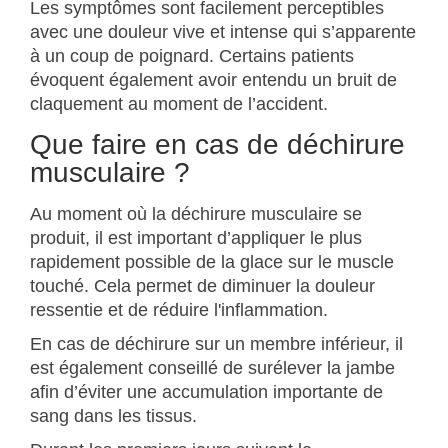
Les symptômes sont facilement perceptibles
avec une douleur vive et intense qui s’apparente
à un coup de poignard. Certains patients
évoquent également avoir entendu un bruit de
claquement au moment de l’accident.
Que faire en cas de déchirure
musculaire ?
Au moment où la déchirure musculaire se
produit, il est important d’appliquer le plus
rapidement possible de la glace sur le muscle
touché. Cela permet de diminuer la douleur
ressentie et de réduire l'inflammation.
En cas de déchirure sur un membre inférieur, il
est également conseillé de surélever la jambe
afin d’éviter une accumulation importante de
sang dans les tissus.