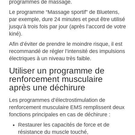
programmes de massage.
Le programme “Massage sportif” de Bluetens,
par exemple, dure 24 minutes et peut être utilisé
jusqu’à trois fois par jour (après l’accord de votre
kiné).
Afin d’éviter de prendre le moindre risque, il est
recommandé de régler l’intensité des impulsions
électriques à un niveau très faible.
Utiliser un programme de
renforcement musculaire
après une déchirure
Les programmes d’électrostimulation de
renforcement musculaire EMS remplissent deux
fonctions principales en cas de déchirure :
Restaurer les capacités de force et de
résistance du muscle touché,