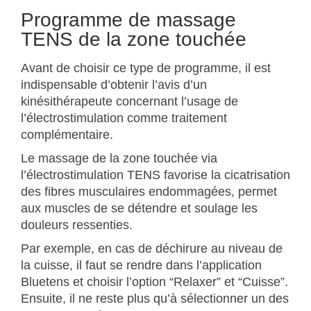
Programme de massage
TENS de la zone touchée
Avant de choisir ce type de programme, il est
indispensable d’obtenir l’avis d’un
kinésithérapeute concernant l’usage de
l’électrostimulation comme traitement
complémentaire.
Le massage de la zone touchée via
l’électrostimulation TENS favorise la cicatrisation
des fibres musculaires endommagées, permet
aux muscles de se détendre et soulage les
douleurs ressenties.
Par exemple, en cas de déchirure au niveau de
la cuisse, il faut se rendre dans l’application
Bluetens et choisir l’option “Relaxer” et “Cuisse”.
Ensuite, il ne reste plus qu’à sélectionner un des