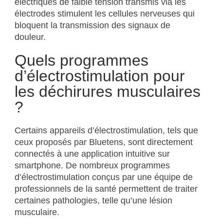
électriques de faible tension transmis via les
électrodes stimulent les cellules nerveuses qui
bloquent la transmission des signaux de
douleur.
Quels programmes
d’électrostimulation pour
les déchirures musculaires
?
Certains appareils d’électrostimulation, tels que
ceux proposés par Bluetens, sont directement
connectés à une application intuitive sur
smartphone. De nombreux programmes
d’électrostimulation conçus par une équipe de
professionnels de la santé permettent de traiter
certaines pathologies, telle qu’une lésion
musculaire.