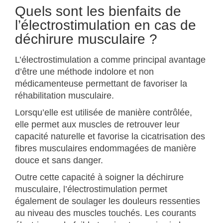
Quels sont les bienfaits de
l’électrostimulation en cas de
déchirure musculaire ?
L’électrostimulation a comme principal avantage
d’être une méthode indolore et non
médicamenteuse permettant de favoriser la
réhabilitation musculaire.
Lorsqu’elle est utilisée de manière contrôlée,
elle permet aux muscles de retrouver leur
capacité naturelle et favorise la cicatrisation des
fibres musculaires endommagées de manière
douce et sans danger.
Outre cette capacité à soigner la déchirure
musculaire, l’électrostimulation permet
également de soulager les douleurs ressenties
au niveau des muscles touchés. Les courants