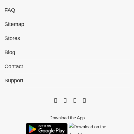
FAQ
Sitemap
Stores
Blog
Contact
Support
Download the App