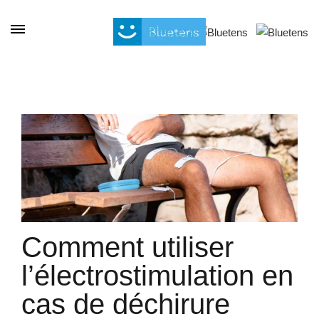
Cookies management panel
Comment utiliser
l’électrostimulation en
cas de déchirure