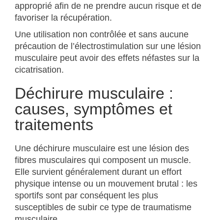
approprié afin de ne prendre aucun risque et de
favoriser la récupération.
Une utilisation non contrôlée et sans aucune
précaution de l’électrostimulation sur une lésion
musculaire peut avoir des effets néfastes sur la
cicatrisation.
Déchirure musculaire :
causes, symptômes et
traitements
Une déchirure musculaire est une lésion des
fibres musculaires qui composent un muscle.
Elle survient généralement durant un effort
physique intense ou un mouvement brutal : les
sportifs sont par conséquent les plus
susceptibles de subir ce type de traumatisme
musculaire.