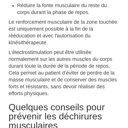
Réduire la fonte musculaire du reste du
corps durant la phase de repos.
Le renforcement musculaire de la zone touchée
est uniquement possible à la fin de la
rééducation et avec l'autorisation du
kinésithérapeute.
L’électrostimulation peut être utilisée
normalement sur les autres muscles du corps
durant toute la durée de la période de repos.
Cela permet au patient d’éviter de perdre de la
masse musculaire et de conserver des muscles
forts et résistants, sans devoir réaliser des
efforts physiques.
Quelques conseils pour
prévenir les déchirures
musculaires