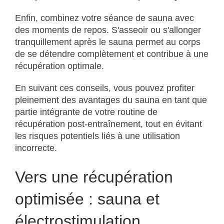
Enfin, combinez votre séance de sauna avec
des moments de repos. S'asseoir ou s'allonger
tranquillement après le sauna permet au corps
de se détendre complètement et contribue à une
récupération optimale.
En suivant ces conseils, vous pouvez profiter
pleinement des avantages du sauna en tant que
partie intégrante de votre routine de
récupération post-entraînement, tout en évitant
les risques potentiels liés à une utilisation
incorrecte.
Vers une récupération
optimisée : sauna et
électrostimulation