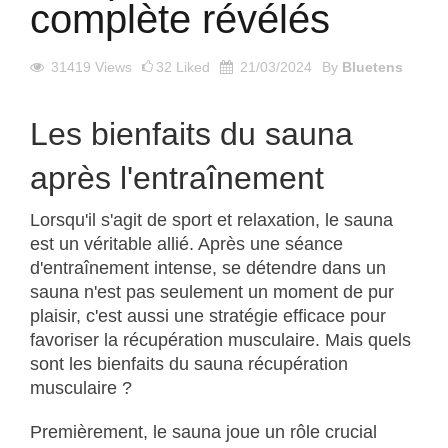
complète révélés
31419
Views
32
Liked
21/03/2024
By
Bluetens
Les bienfaits du sauna
après l'entraînement
Lorsqu'il s'agit de sport et relaxation, le sauna
est un véritable allié. Après une séance
d'entraînement intense, se détendre dans un
sauna n'est pas seulement un moment de pur
plaisir, c'est aussi une stratégie efficace pour
favoriser la récupération musculaire. Mais quels
sont les bienfaits du sauna récupération
musculaire ?
Premièrement, le sauna joue un rôle crucial