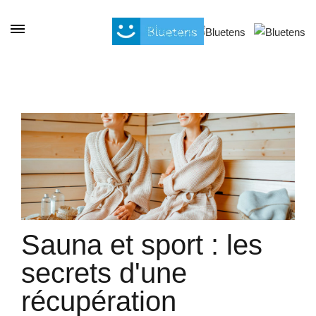
Cookies management panel
Sauna et sport : les
secrets d'une
récupération