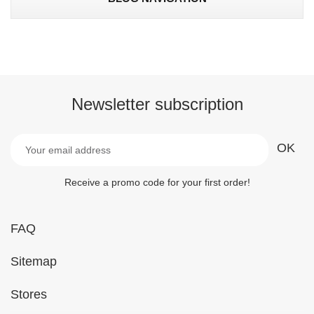
Newsletter subscription
Receive a promo code for your first order!
FAQ
Sitemap
Stores