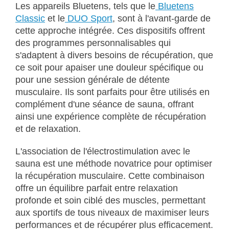
Les appareils Bluetens, tels que le
Bluetens
Classic
et le
DUO Sport
, sont à l'avant-garde de
cette approche intégrée. Ces dispositifs offrent
des programmes personnalisables qui
s'adaptent à divers besoins de récupération, que
ce soit pour apaiser une douleur spécifique ou
pour une session générale de détente
musculaire. Ils sont parfaits pour être utilisés en
complément d'une séance de sauna, offrant
ainsi une expérience complète de récupération
et de relaxation.
L'association de l'électrostimulation avec le
sauna est une méthode novatrice pour optimiser
la récupération musculaire. Cette combinaison
offre un équilibre parfait entre relaxation
profonde et soin ciblé des muscles, permettant
aux sportifs de tous niveaux de maximiser leurs
performances et de récupérer plus efficacement.