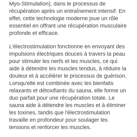
Myo-Stimulation), dans le processus de
récupération après un entraînement intensif. En
effet, cette technologie moderne joue un rôle
essentiel en offrant une récupération musculaire
profonde et efficace.
L'électrostimulation fonctionne en envoyant des
impulsions électriques douces à travers la peau
pour stimuler les nerfs et les muscles, ce qui
aide à détendre les muscles tendus, à réduire la
douleur et à accélérer le processus de guérison.
Lorsqu'elle est combinée avec les bienfaits
relaxants et détoxifiants du sauna, elle forme un
duo parfait pour une récupération totale. Le
sauna aide à détendre les muscles et à éliminer
les toxines, tandis que l'électrostimulation
travaille en profondeur pour soulager les
tensions et renforcer les muscles.