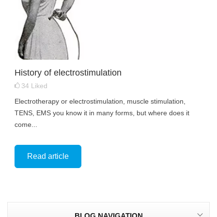
History of electrostimulation
34
Liked
Electrotherapy or electrostimulation, muscle stimulation,
TENS, EMS you know it in many forms, but where does it
come...
Read article
BLOG NAVIGATION