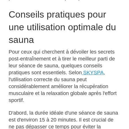
Conseils pratiques pour
une utilisation optimale du
sauna
Pour ceux qui cherchent à dévoiler les secrets
post-entraînement et à tirer le meilleur parti de
leur séance de sauna, quelques conseils
pratiques sont essentiels. Selon
SKYSPA
,
l'utilisation correcte du sauna peut
considérablement améliorer la récupération
musculaire et la relaxation globale après l'effort
sportif.
D'abord, la durée idéale d'une séance de sauna
est d'environ 15 à 20 minutes. Il est crucial de
ne pas dépasser ce temps pour éviter la