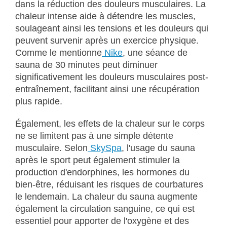
dans la réduction des douleurs musculaires. La
chaleur intense aide à détendre les muscles,
soulageant ainsi les tensions et les douleurs qui
peuvent survenir après un exercice physique.
Comme le mentionne
Nike
, une séance de
sauna de 30 minutes peut diminuer
significativement les douleurs musculaires post-
entraînement, facilitant ainsi une récupération
plus rapide.
Également, les effets de la chaleur sur le corps
ne se limitent pas à une simple détente
musculaire. Selon
SkySpa
, l'usage du sauna
après le sport peut également stimuler la
production d'endorphines, les hormones du
bien-être, réduisant les risques de courbatures
le lendemain. La chaleur du sauna augmente
également la circulation sanguine, ce qui est
essentiel pour apporter de l'oxygène et des