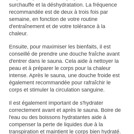
surchauffe et la déshydratation. La fréquence
recommandée est de deux à trois fois par
semaine, en fonction de votre routine
d'entraînement et de votre tolérance à la
chaleur.
Ensuite, pour maximiser les bienfaits, il est
conseillé de prendre une douche fraîche avant
d'entrer dans le sauna. Cela aide à nettoyer la
peau et à préparer le corps pour la chaleur
intense. Après le sauna, une douche froide est
également recommandée pour rafraîchir le
corps et stimuler la circulation sanguine.
Il est également important de s'hydrater
correctement avant et après le sauna. Boire de
l'eau ou des boissons hydratantes aide à
compenser la perte de liquides due à la
transpiration et maintient le corps bien hydraté.