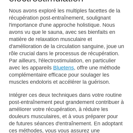
Nous avons exploré les multiples facettes de la
récupération post-entraînement, soulignant
l'importance d'une approche holistique. Nous
avons vu que le sauna, avec ses bienfaits en
matière de relaxation musculaire et
d'amélioration de la circulation sanguine, joue un
rôle crucial dans le processus de récupération.
Par ailleurs, l'électrostimulation, en particulier
avec les appareils
Bluetens
, offre une méthode
complémentaire efficace pour soulager les
muscles endoloris et accélérer la guérison.
Intégrer ces deux techniques dans votre routine
post-entraînement peut grandement contribuer à
améliorer votre récupération, à réduire les
douleurs musculaires, et à vous préparer pour
de futures séances d'entraînement. En adoptant
ces méthodes, vous vous assurez une