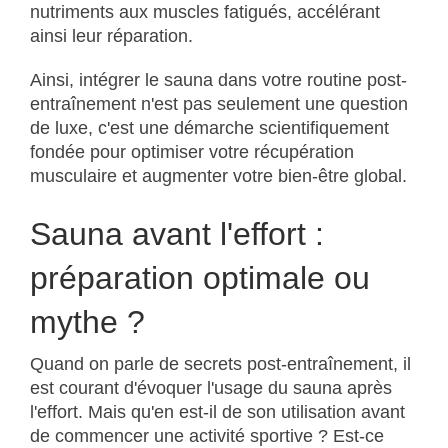
nutriments aux muscles fatigués, accélérant
ainsi leur réparation.
Ainsi, intégrer le sauna dans votre routine post-
entraînement n'est pas seulement une question
de luxe, c'est une démarche scientifiquement
fondée pour optimiser votre récupération
musculaire et augmenter votre bien-être global.
Sauna avant l'effort :
préparation optimale ou
mythe ?
Quand on parle de secrets post-entraînement, il
est courant d'évoquer l'usage du sauna après
l'effort. Mais qu'en est-il de son utilisation avant
de commencer une activité sportive ? Est-ce