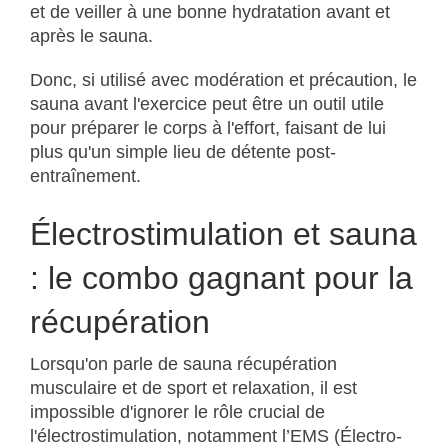
et de veiller à une bonne hydratation avant et
après le sauna.
Donc, si utilisé avec modération et précaution, le
sauna avant l'exercice peut être un outil utile
pour préparer le corps à l'effort, faisant de lui
plus qu'un simple lieu de détente post-
entraînement.
Électrostimulation et sauna
: le combo gagnant pour la
récupération
Lorsqu'on parle de sauna récupération
musculaire et de sport et relaxation, il est
impossible d'ignorer le rôle crucial de
l'électrostimulation, notamment l’EMS (Électro-