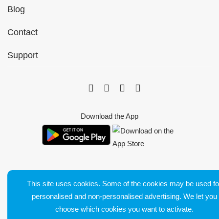
Blog
Contact
Support
Download the App
This site uses cookies. Some of the cookies may be used fo
Bluetens. Tous droits réservés
personalised and non-personalised advertising. We let you
Terms of Sales
choose which cookies you want to activate.
Legal Notice