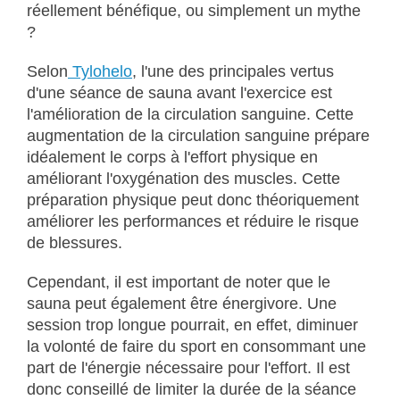
réellement bénéfique, ou simplement un mythe
?
Selon
Tylohelo
, l'une des principales vertus
d'une séance de sauna avant l'exercice est
l'amélioration de la circulation sanguine. Cette
augmentation de la circulation sanguine prépare
idéalement le corps à l'effort physique en
améliorant l'oxygénation des muscles. Cette
préparation physique peut donc théoriquement
améliorer les performances et réduire le risque
de blessures.
Cependant, il est important de noter que le
sauna peut également être énergivore. Une
session trop longue pourrait, en effet, diminuer
la volonté de faire du sport en consommant une
part de l'énergie nécessaire pour l'effort. Il est
donc conseillé de limiter la durée de la séance