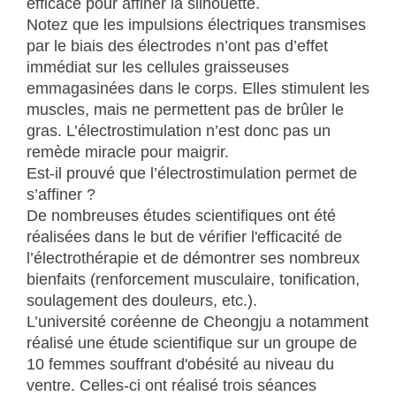
efficace pour affiner la silhouette.
Notez que les impulsions électriques transmises
par le biais des électrodes n’ont pas d’effet
immédiat sur les cellules graisseuses
emmagasinées dans le corps. Elles stimulent les
muscles, mais ne permettent pas de brûler le
gras. L’électrostimulation n’est donc pas un
remède miracle pour maigrir.
Est-il prouvé que l’électrostimulation permet de
s’affiner ?
De nombreuses études scientifiques ont été
réalisées dans le but de vérifier l'efficacité de
l’électrothérapie et de démontrer ses nombreux
bienfaits (renforcement musculaire, tonification,
soulagement des douleurs, etc.).
L’université coréenne de Cheongju a notamment
réalisé une étude scientifique sur un groupe de
10 femmes souffrant d'obésité au niveau du
ventre. Celles-ci ont réalisé trois séances