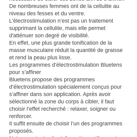
De nombreuses femmes ont de la cellulite au
niveau des fesses et du ventre.
L’électrostimulation n’est pas un traitement
supprimant la cellulite, mais elle permet
d'atténuer son degré de visibilité.
En effet, une plus grande tonification de la
masse musculaire réduit la quantité de graisse
et rend la peau plus lisse.
Les programmes d’électrostimulation Bluetens
pour s’affiner
Bluetens propose des programmes
d’électrostimulation spécialement conçus pour
s’affiner dans son application. Après avoir
sélectionné la zone du corps à cibler, il faut
choisir l’effet recherché : relaxer, soigner ou
renforcer.
Il suffit ensuite de choisir l’un des programmes
proposés.