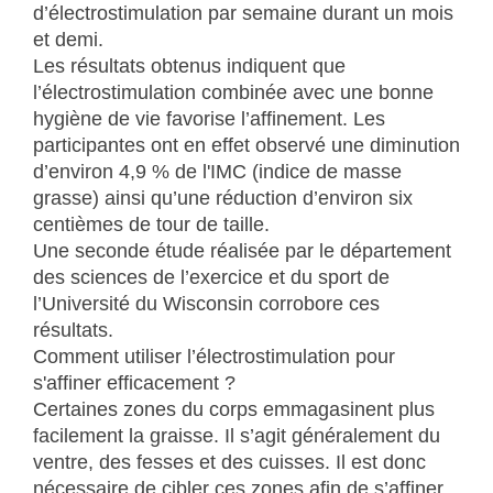
d’électrostimulation par semaine durant un mois
et demi.
Les résultats obtenus indiquent que
l’électrostimulation combinée avec une bonne
hygiène de vie favorise l’affinement. Les
participantes ont en effet observé une diminution
d’environ 4,9 % de l'IMC (indice de masse
grasse) ainsi qu’une réduction d’environ six
centièmes de tour de taille.
Une seconde étude réalisée par le département
des sciences de l’exercice et du sport de
l’Université du Wisconsin corrobore ces
résultats.
Comment utiliser l’électrostimulation pour
s'affiner efficacement ?
Certaines zones du corps emmagasinent plus
facilement la graisse. Il s’agit généralement du
ventre, des fesses et des cuisses. Il est donc
nécessaire de cibler ces zones afin de s’affiner.