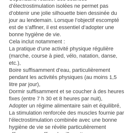
d’électrostimulation isolées ne permet pas
d’obtenir une jolie silhouette bien dessinée du
jour au lendemain. Lorsque l’objectif escompté
est de s’affiner, il est essentiel d’adopter une
bonne hygiène de vie.
Cela inclut notamment :
La pratique d’une activité physique régulière
(marche, course à pied, vélo, natation, danse,
etc.),
Boire suffisamment d’eau, particulièrement
pendant les activités physiques (au moins 1,5
litre par jour),
Dormir suffisamment et se coucher à des heures
fixes (entre 7 h 30 et 8 heures par nuit),
Adopter un régime alimentaire sain et équilibré,
La stimulation renforcée des muscles fournie par
l’électrostimulation combinée avec une bonne
hygiène de vie se révèle particulièrement