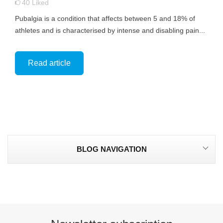
40
Liked
Pubalgia is a condition that affects between 5 and 18% of
athletes and is characterised by intense and disabling pain...
Read article
BLOG NAVIGATION