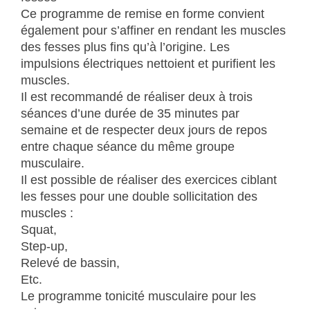
Ce programme de remise en forme convient
également pour s’affiner en rendant les muscles
des fesses plus fins qu’à l’origine. Les
impulsions électriques nettoient et purifient les
muscles.
Il est recommandé de réaliser deux à trois
séances d’une durée de 35 minutes par
semaine et de respecter deux jours de repos
entre chaque séance du même groupe
musculaire.
Il est possible de réaliser des exercices ciblant
les fesses pour une double sollicitation des
muscles :
Squat,
Step-up,
Relevé de bassin,
Etc.
Le programme tonicité musculaire pour les