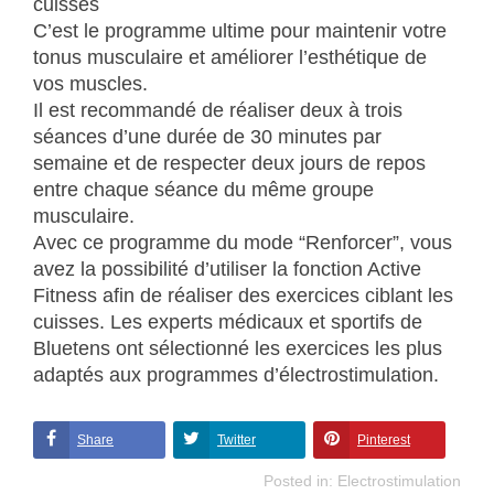
cuisses
C’est le programme ultime pour maintenir votre
tonus musculaire et améliorer l’esthétique de
vos muscles.
Il est recommandé de réaliser deux à trois
séances d’une durée de 30 minutes par
semaine et de respecter deux jours de repos
entre chaque séance du même groupe
musculaire.
Avec ce programme du mode “Renforcer”, vous
avez la possibilité d’utiliser la fonction Active
Fitness afin de réaliser des exercices ciblant les
cuisses. Les experts médicaux et sportifs de
Bluetens ont sélectionné les exercices les plus
adaptés aux programmes d’électrostimulation.
Share
Twitter
Pinterest
Posted in:
Electrostimulation