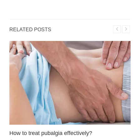
RELATED POSTS
How to treat pubalgia effectively?