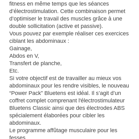
fitness en même temps que les séances
d’électrostimulation. Cette combinaison permet
d’optimiser le travail des muscles grâce à une
double sollicitation (active et passive).
Vous pouvez par exemple réaliser ces exercices
ciblant les abdominaux :
Gainage,
Abdos en V,
Transfert de planche,
Etc.
Si votre objectif est de travailler au mieux vos
abdominaux pour les rendre visibles, le nouveau
“Power Pack” Bluetens est idéal. Il s’agit d’un
coffret complet comprenant l'électrostimulateur
Bluetens Classic ainsi que des électrodes ABS
spécialement élaborées pour cibler les
abdominaux.
Le programme affûtage musculaire pour les
fesses