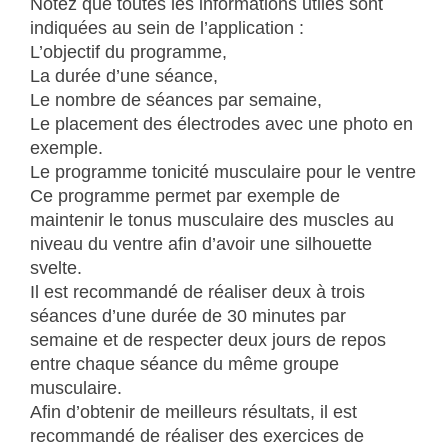
Notez que toutes les informations utiles sont
indiquées au sein de l’application :
L’objectif du programme,
La durée d’une séance,
Le nombre de séances par semaine,
Le placement des électrodes avec une photo en
exemple.
Le programme tonicité musculaire pour le ventre
Ce programme permet par exemple de
maintenir le tonus musculaire des muscles au
niveau du ventre afin d’avoir une silhouette
svelte.
Il est recommandé de réaliser deux à trois
séances d’une durée de 30 minutes par
semaine et de respecter deux jours de repos
entre chaque séance du même groupe
musculaire.
Afin d’obtenir de meilleurs résultats, il est
recommandé de réaliser des exercices de