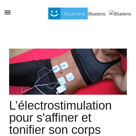
Cookies management panel
L’électrostimulation
pour s'affiner et
tonifier son corps