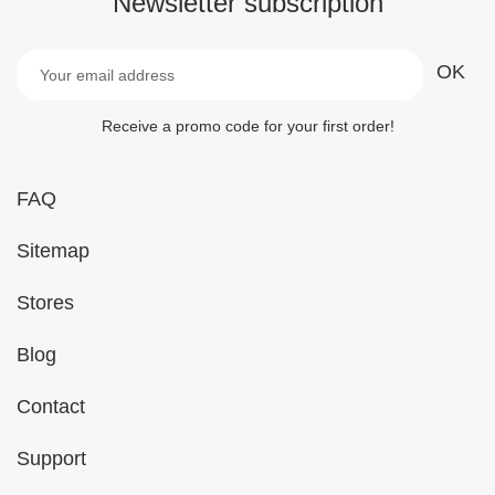
Newsletter subscription
Receive a promo code for your first order!
FAQ
Sitemap
Stores
Blog
Contact
Support